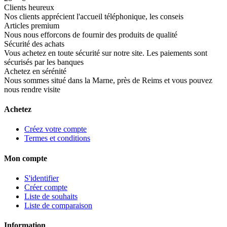
Clients heureux
Nos clients apprécient l'accueil téléphonique, les conseis
Articles premium
Nous nous efforcons de fournir des produits de qualité
Sécurité des achats
Vous achetez en toute sécurité sur notre site. Les paiements sont
sécurisés par les banques
Achetez en sérénité
Nous sommes situé dans la Marne, près de Reims et vous pouvez
nous rendre visite
Achetez
Créez votre compte
Termes et conditions
Mon compte
S'identifier
Créer compte
Liste de souhaits
Liste de comparaison
Information