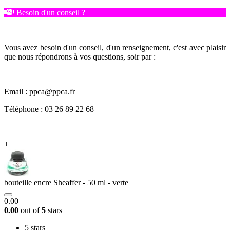
Besoin d'un conseil ?
Vous avez besoin d'un conseil, d'un renseignement, c'est avec plaisir
que nous répondrons à vos questions, soir par :
Email : ppca@ppca.fr
Téléphone : 03 26 89 22 68
+
bouteille encre Sheaffer - 50 ml - verte
0.00
0.00
out of
5
stars
5 stars