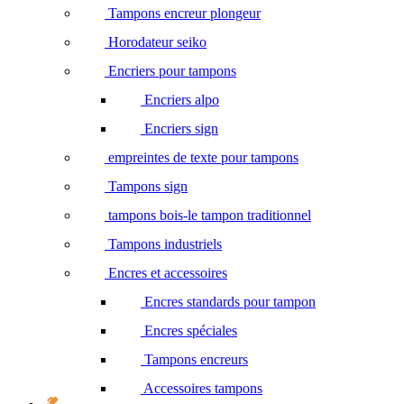
Tampons encreur plongeur
Horodateur seiko
Encriers pour tampons
Encriers alpo
Encriers sign
empreintes de texte pour tampons
Tampons sign
tampons bois-le tampon traditionnel
Tampons industriels
Encres et accessoires
Encres standards pour tampon
Encres spéciales
Tampons encreurs
Accessoires tampons