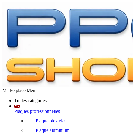
Marketplace Menu
Toutes categories
Plaques professionnelles
Plaque plexiglas
Plaque aluminium