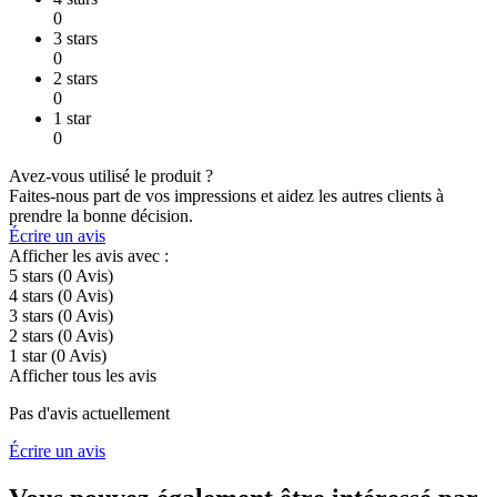
0
3 stars
0
2 stars
0
1 star
0
Avez-vous utilisé le produit ?
Faites-nous part de vos impressions et aidez les autres clients à
prendre la bonne décision.
Écrire un avis
Afficher les avis avec :
5 stars
(0
Avis
)
4 stars
(0
Avis
)
3 stars
(0
Avis
)
2 stars
(0
Avis
)
1 star
(0
Avis
)
Afficher tous les avis
Pas d'avis actuellement
Écrire un avis