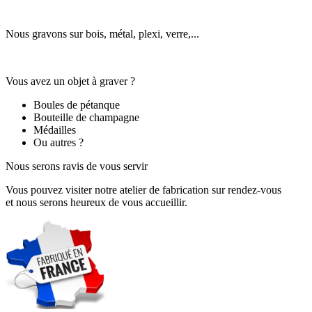
Nous gravons sur bois, métal, plexi, verre,...
Vous avez un objet à graver ?
Boules de pétanque
Bouteille de champagne
Médailles
Ou autres ?
Nous serons ravis de vous servir
Vous pouvez visiter notre atelier de fabrication sur rendez-vous
et nous serons heureux de vous accueillir.