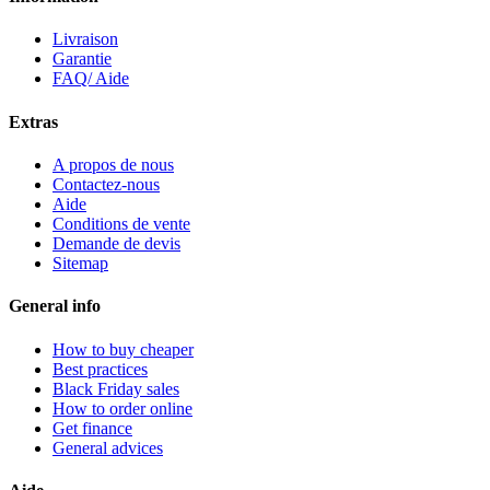
Livraison
Garantie
FAQ/ Aide
Extras
A propos de nous
Contactez-nous
Aide
Conditions de vente
Demande de devis
Sitemap
General info
How to buy cheaper
Best practices
Black Friday sales
How to order online
Get finance
General advices