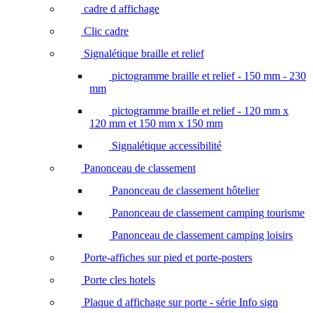
cadre d affichage
Clic cadre
Signalétique braille et relief
pictogramme braille et relief - 150 mm - 230
mm
pictogramme braille et relief - 120 mm x
120 mm et 150 mm x 150 mm
Signalétique accessibilité
Panonceau de classement
Panonceau de classement hôtelier
Panonceau de classement camping tourisme
Panonceau de classement camping loisirs
Porte-affiches sur pied et porte-posters
Porte cles hotels
Plaque d affichage sur porte - série Info sign