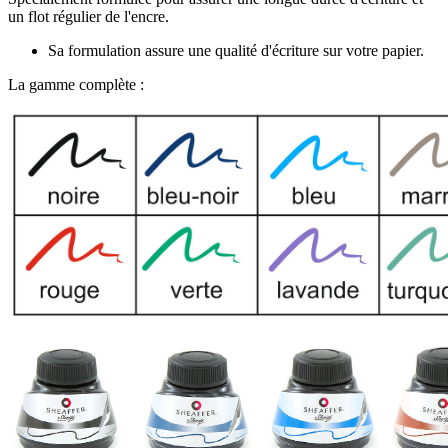
un flot régulier de l'encre.
Sa formulation assure une qualité d'écriture sur votre papier.
La gamme complète :