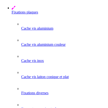
Fixations plaques
Cache vis aluminium
Cache vis aluminium couleur
Cache vis inox
Cache vis laiton conique et plat
Fixations diverses