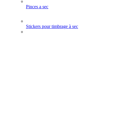
Pinces a sec
Stickers pour timbrage à sec