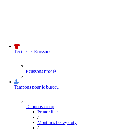
Textiles et Ecussons
Ecussons brodés
Tampons pour le bureau
Tampons colop
Printer line
/
Montures heavy duty
/