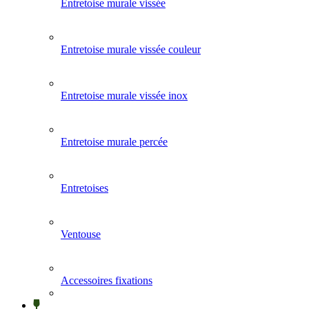
Entretoise murale vissée
Entretoise murale vissée couleur
Entretoise murale vissée inox
Entretoise murale percée
Entretoises
Ventouse
Accessoires fixations