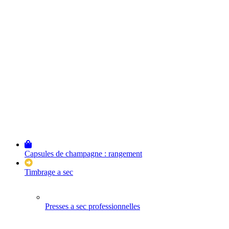
Capsules de champagne : rangement
Timbrage a sec
Presses a sec professionnelles