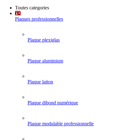
Toutes categories
Plaques professionnelles
Plaque plexiglas
Plaque aluminium
Plaque laiton
Plaque dibond numérique
Plaque modulable professionnelle