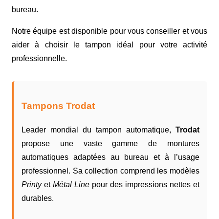
bureau.
Notre équipe est disponible pour vous conseiller et vous
aider à choisir le tampon idéal pour votre activité
professionnelle.
Tampons Trodat
Leader mondial du tampon automatique,
Trodat
propose une vaste gamme de montures
automatiques adaptées au bureau et à l’usage
professionnel. Sa collection comprend les modèles
Printy
et
Métal Line
pour des impressions nettes et
durables.