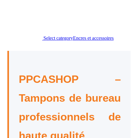
Select category
Encres et accessoires
PPCASHOP –
Tampons de bureau
professionnels de
haute qualité