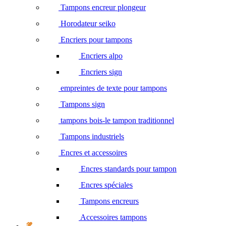
Tampons encreur plongeur
Horodateur seiko
Encriers pour tampons
Encriers alpo
Encriers sign
empreintes de texte pour tampons
Tampons sign
tampons bois-le tampon traditionnel
Tampons industriels
Encres et accessoires
Encres standards pour tampon
Encres spéciales
Tampons encreurs
Accessoires tampons