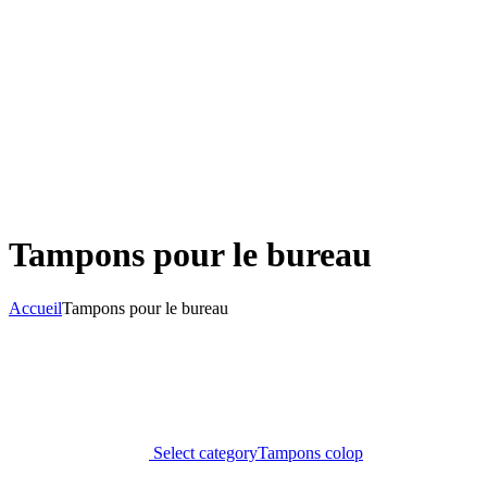
Tampons pour le bureau
Accueil
Tampons pour le bureau
Select category
Tampons colop