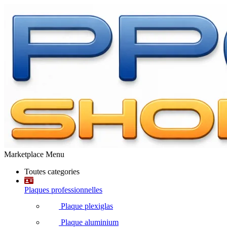
Marketplace Menu
Toutes categories
Plaques professionnelles
Plaque plexiglas
Plaque aluminium