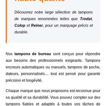
Découvrez notre large sélection de tampons
de marques renommées telles que
Trodat
,
Colop
et
Reiner
, pour un marquage précis et
durable.
Nos
tampons de bureau
sont conçus pour répondre
aux besoins des professionnels exigeants. Tampons
encreurs automatiques ou manuels, tampons de poche,
dateurs, personnalisés… tout est pensé pour garantir
précision et longévité.
Chaque marque que nous proposons est reconnue pour
sa qualité et sa durabilité. Vous pouvez compter sur des
tampons fiables et adaptés à toutes vos tâches de