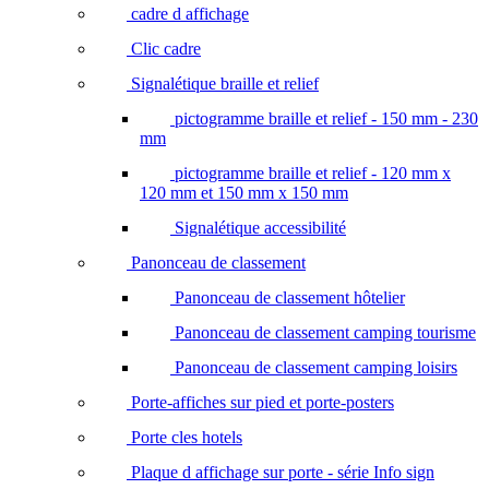
cadre d affichage
Clic cadre
Signalétique braille et relief
pictogramme braille et relief - 150 mm - 230
mm
pictogramme braille et relief - 120 mm x
120 mm et 150 mm x 150 mm
Signalétique accessibilité
Panonceau de classement
Panonceau de classement hôtelier
Panonceau de classement camping tourisme
Panonceau de classement camping loisirs
Porte-affiches sur pied et porte-posters
Porte cles hotels
Plaque d affichage sur porte - série Info sign