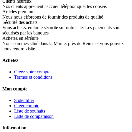
Clients heureux
Nos clients apprécient l'accueil téléphonique, les conseis
Articles premium
Nous nous efforcons de fournir des produits de qualité
Sécurité des achats
Vous achetez en toute sécurité sur notre site. Les paiements sont
sécurisés par les banques
Achetez en sérénité
Nous sommes situé dans la Marne, près de Reims et vous pouvez
nous rendre visite
Achetez
Créez votre compte
Termes et conditions
Mon compte
S'identifier
Créer compte
Liste de souhaits
Liste de comparaison
Information