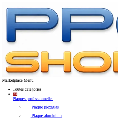
Marketplace Menu
Toutes categories
Plaques professionnelles
Plaque plexiglas
Plaque aluminium