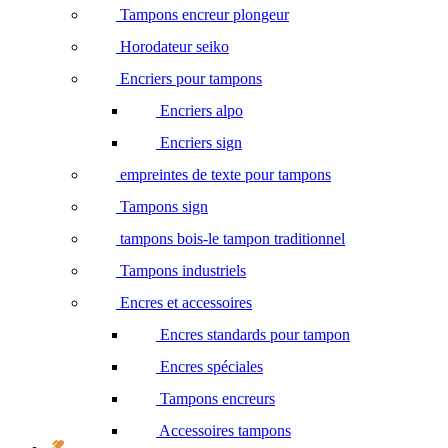
Tampons encreur plongeur
Horodateur seiko
Encriers pour tampons
Encriers alpo
Encriers sign
empreintes de texte pour tampons
Tampons sign
tampons bois-le tampon traditionnel
Tampons industriels
Encres et accessoires
Encres standards pour tampon
Encres spéciales
Tampons encreurs
Accessoires tampons