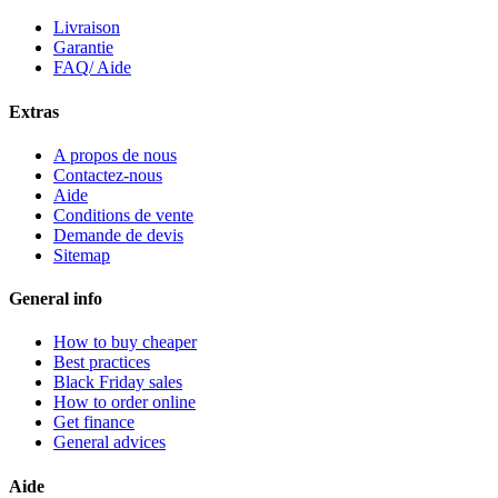
Livraison
Garantie
FAQ/ Aide
Extras
A propos de nous
Contactez-nous
Aide
Conditions de vente
Demande de devis
Sitemap
General info
How to buy cheaper
Best practices
Black Friday sales
How to order online
Get finance
General advices
Aide