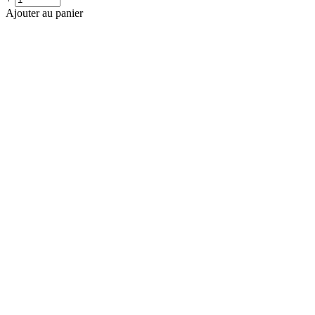
Ajouter au panier