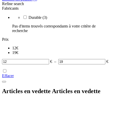
Refine search
Fabricants
Durable
(3)
Pas d'items trouvés correspondants à votre critère de
recherche
Prix
12
€
19
€
€
–
€
Effacer
Articles en vedette
Articles en vedette