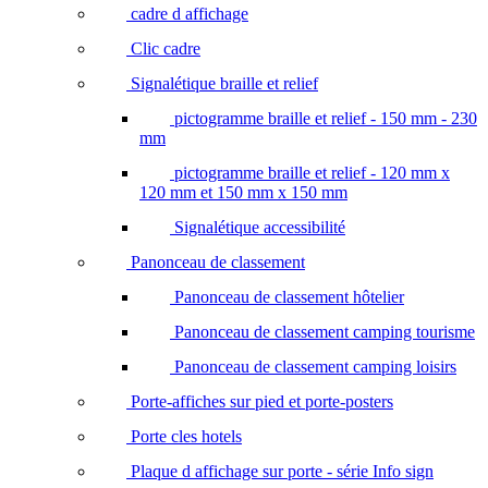
cadre d affichage
Clic cadre
Signalétique braille et relief
pictogramme braille et relief - 150 mm - 230
mm
pictogramme braille et relief - 120 mm x
120 mm et 150 mm x 150 mm
Signalétique accessibilité
Panonceau de classement
Panonceau de classement hôtelier
Panonceau de classement camping tourisme
Panonceau de classement camping loisirs
Porte-affiches sur pied et porte-posters
Porte cles hotels
Plaque d affichage sur porte - série Info sign