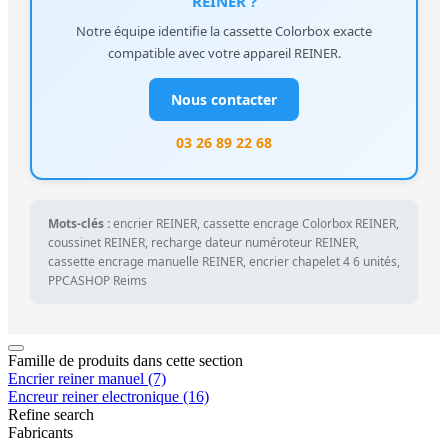
REINER ?
Notre équipe identifie la cassette Colorbox exacte
compatible avec votre appareil REINER.
Nous contacter
03 26 89 22 68
Mots-clés :
encrier REINER, cassette encrage Colorbox REINER,
coussinet REINER, recharge dateur numéroteur REINER,
cassette encrage manuelle REINER, encrier chapelet 4 6 unités,
PPCASHOP Reims
Famille de produits dans cette section
Encrier reiner manuel
(7)
Encreur reiner electronique
(16)
Refine search
Fabricants