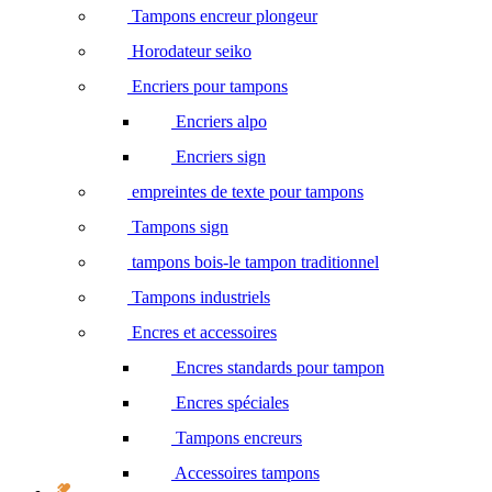
Tampons encreur plongeur
Horodateur seiko
Encriers pour tampons
Encriers alpo
Encriers sign
empreintes de texte pour tampons
Tampons sign
tampons bois-le tampon traditionnel
Tampons industriels
Encres et accessoires
Encres standards pour tampon
Encres spéciales
Tampons encreurs
Accessoires tampons