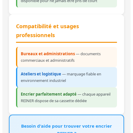
disponible pour ne jamais être pris de court
Compatibilité et usages
professionnels
Bureaux et administrations
— documents
commerciaux et administratifs
Ateliers et logistique
— marquage fiable en
environnement industriel
Encrier parfaitement adapté
— chaque appareil
REINER dispose de sa cassette dédiée
Besoin d'aide pour trouver votre encrier