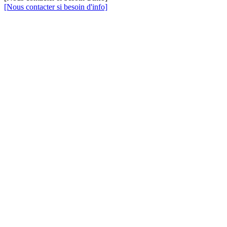
[Nous contacter si besoin d'info]