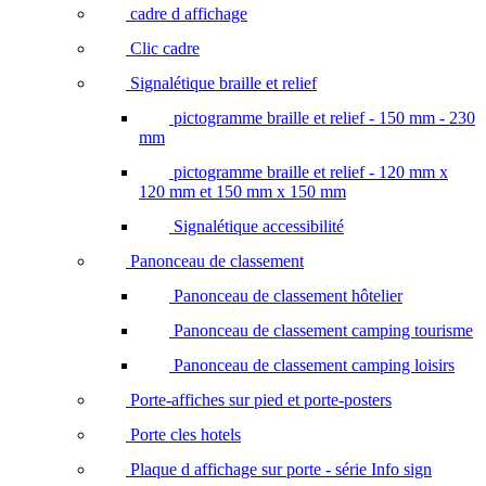
cadre d affichage
Clic cadre
Signalétique braille et relief
pictogramme braille et relief - 150 mm - 230
mm
pictogramme braille et relief - 120 mm x
120 mm et 150 mm x 150 mm
Signalétique accessibilité
Panonceau de classement
Panonceau de classement hôtelier
Panonceau de classement camping tourisme
Panonceau de classement camping loisirs
Porte-affiches sur pied et porte-posters
Porte cles hotels
Plaque d affichage sur porte - série Info sign