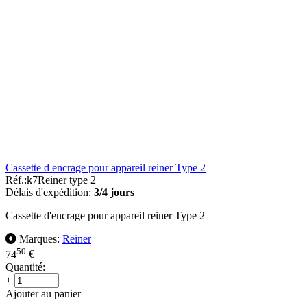
Cassette d encrage pour appareil reiner Type 2
Réf.:
k7Reiner type 2
Délais d'expédition:
3/4 jours
Cassette d'encrage pour appareil reiner Type 2
Marques:
Reiner
50
74
€
Quantité:
+
−
Ajouter au panier