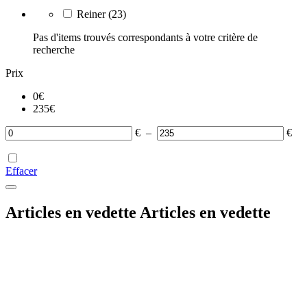
Reiner
(23)
Pas d'items trouvés correspondants à votre critère de
recherche
Prix
0
€
235
€
€
–
€
Effacer
Articles en vedette
Articles en vedette