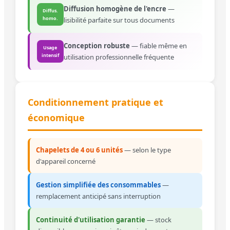
Diffusion homogène de l'encre
—
Diffus.
homo.
lisibilité parfaite sur tous documents
Conception robuste
— fiable même en
Usage
intensif
utilisation professionnelle fréquente
Conditionnement pratique et
économique
Chapelets de 4 ou 6 unités
— selon le type
d'appareil concerné
Gestion simplifiée des consommables
—
remplacement anticipé sans interruption
Continuité d'utilisation garantie
— stock