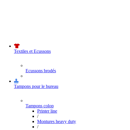
Textiles et Ecussons
Ecussons brodés
Tampons pour le bureau
Tampons colop
Printer line
/
Montures heavy duty
/