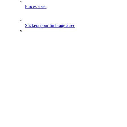
Pinces a sec
Stickers pour timbrage à sec