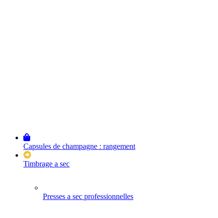
Capsules de champagne : rangement
Timbrage a sec
Presses a sec professionnelles