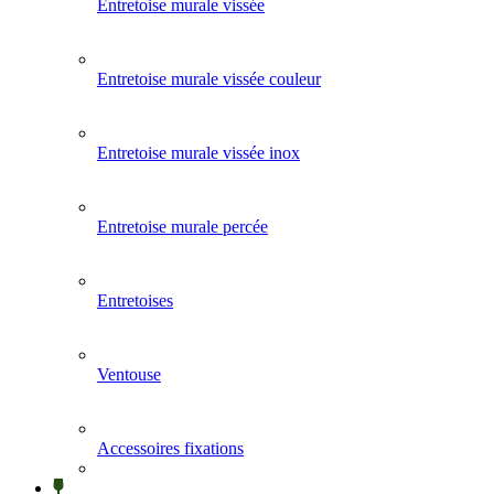
Entretoise murale vissée
Entretoise murale vissée couleur
Entretoise murale vissée inox
Entretoise murale percée
Entretoises
Ventouse
Accessoires fixations