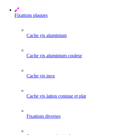
Fixations plaques
Cache vis aluminium
Cache vis aluminium couleur
Cache vis inox
Cache vis laiton conique et plat
Fixations diverses