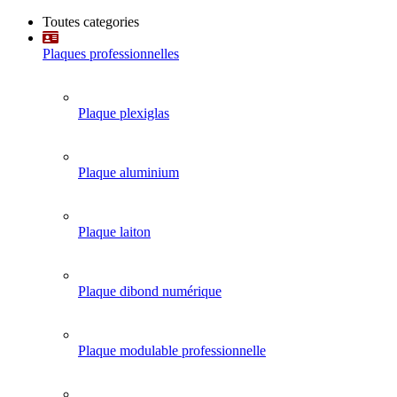
Toutes categories
Plaques professionnelles
Plaque plexiglas
Plaque aluminium
Plaque laiton
Plaque dibond numérique
Plaque modulable professionnelle