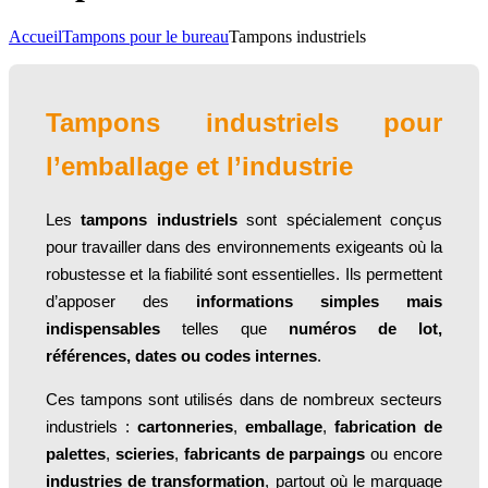
Accueil
Tampons pour le bureau
Tampons industriels
Tampons industriels pour
l’emballage et l’industrie
Les
tampons industriels
sont spécialement conçus
pour travailler dans des environnements exigeants où la
robustesse et la fiabilité sont essentielles. Ils permettent
d’apposer des
informations simples mais
indispensables
telles que
numéros de lot,
références, dates ou codes internes
.
Ces tampons sont utilisés dans de nombreux secteurs
industriels :
cartonneries
,
emballage
,
fabrication de
palettes
,
scieries
,
fabricants de parpaings
ou encore
industries de transformation
, partout où le marquage