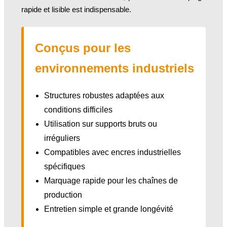
rapide et lisible est indispensable.
Conçus pour les
environnements industriels
Structures robustes adaptées aux
conditions difficiles
Utilisation sur supports bruts ou
irréguliers
Compatibles avec encres industrielles
spécifiques
Marquage rapide pour les chaînes de
production
Entretien simple et grande longévité