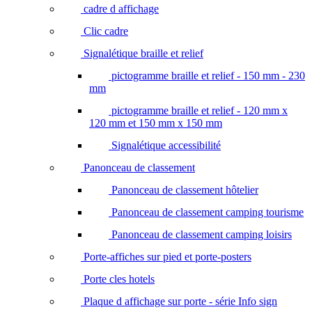
cadre d affichage
Clic cadre
Signalétique braille et relief
pictogramme braille et relief - 150 mm - 230
mm
pictogramme braille et relief - 120 mm x
120 mm et 150 mm x 150 mm
Signalétique accessibilité
Panonceau de classement
Panonceau de classement hôtelier
Panonceau de classement camping tourisme
Panonceau de classement camping loisirs
Porte-affiches sur pied et porte-posters
Porte cles hotels
Plaque d affichage sur porte - série Info sign