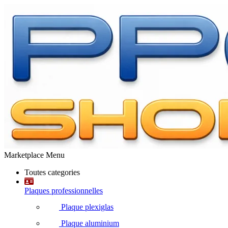
Marketplace Menu
Toutes categories
Plaques professionnelles
Plaque plexiglas
Plaque aluminium