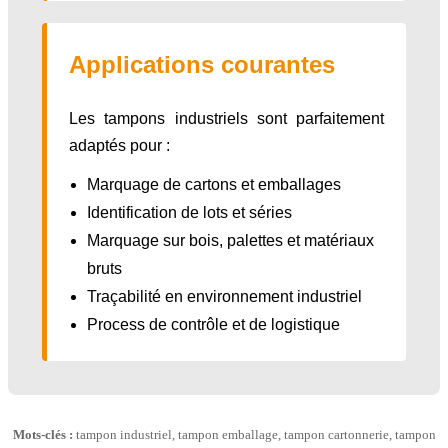
Applications courantes
Les tampons industriels sont parfaitement
adaptés pour :
Marquage de cartons et emballages
Identification de lots et séries
Marquage sur bois, palettes et matériaux
bruts
Traçabilité en environnement industriel
Process de contrôle et de logistique
Mots-clés :
tampon industriel, tampon emballage, tampon cartonnerie, tampon