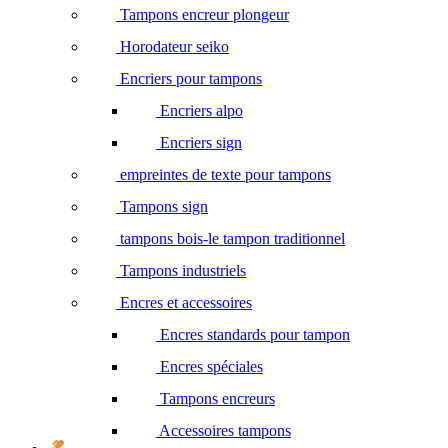
Tampons encreur plongeur
Horodateur seiko
Encriers pour tampons
Encriers alpo
Encriers sign
empreintes de texte pour tampons
Tampons sign
tampons bois-le tampon traditionnel
Tampons industriels
Encres et accessoires
Encres standards pour tampon
Encres spéciales
Tampons encreurs
Accessoires tampons