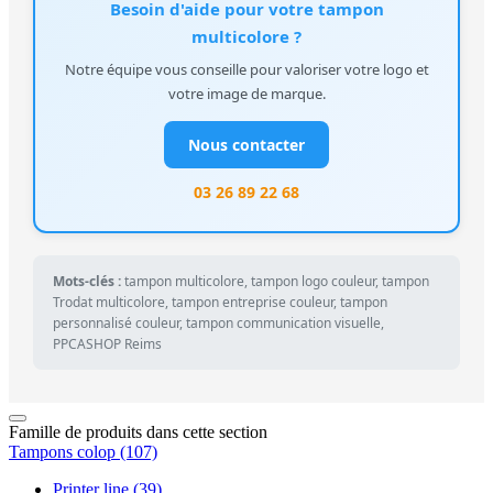
Besoin d'aide pour votre tampon
multicolore ?
Notre équipe vous conseille pour valoriser votre logo et
votre image de marque.
Nous contacter
03 26 89 22 68
Mots-clés :
tampon multicolore, tampon logo couleur, tampon
Trodat multicolore, tampon entreprise couleur, tampon
personnalisé couleur, tampon communication visuelle,
PPCASHOP Reims
Famille de produits dans cette section
Tampons colop
(107)
Printer line
(39)