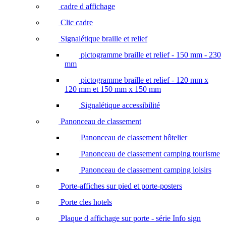
cadre d affichage
Clic cadre
Signalétique braille et relief
pictogramme braille et relief - 150 mm - 230
mm
pictogramme braille et relief - 120 mm x
120 mm et 150 mm x 150 mm
Signalétique accessibilité
Panonceau de classement
Panonceau de classement hôtelier
Panonceau de classement camping tourisme
Panonceau de classement camping loisirs
Porte-affiches sur pied et porte-posters
Porte cles hotels
Plaque d affichage sur porte - série Info sign