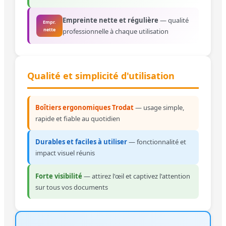
Empreinte nette et régulière
— qualité
Empr.
nette
professionnelle à chaque utilisation
Qualité et simplicité d'utilisation
Boîtiers ergonomiques Trodat
— usage simple,
rapide et fiable au quotidien
Durables et faciles à utiliser
— fonctionnalité et
impact visuel réunis
Forte visibilité
— attirez l'œil et captivez l'attention
sur tous vos documents