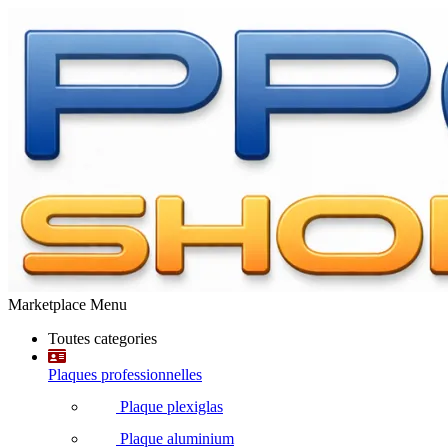
Marketplace Menu
Toutes categories
Plaques professionnelles
Plaque plexiglas
Plaque aluminium