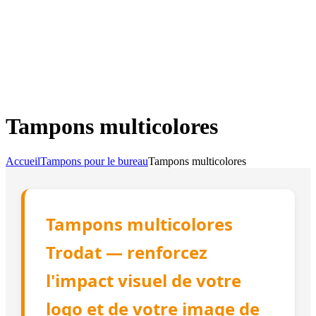
Tampons multicolores
Accueil
Tampons pour le bureau
Tampons multicolores
Tampons multicolores
Trodat — renforcez
l'impact visuel de votre
logo et de votre image de