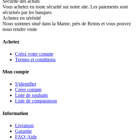
Sécurité des achats
Vous achetez en toute sécurité sur notre site. Les paiements sont
sécurisés par les banques
Achetez en sérénité
Nous sommes situé dans la Marne, près de Reims et vous pouvez
nous rendre visite
Achetez
Créez votre compte
Termes et conditions
Mon compte
S'identifier
Créer compte
Liste de souhaits
Liste de comparaison
Information
Livraison
Garantie
FAQ/ Aide