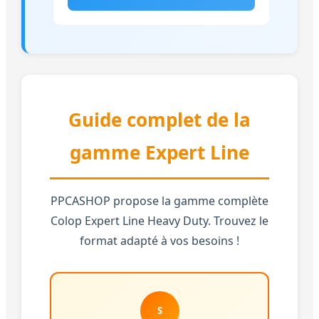
Guide complet de la
gamme Expert Line
PPCASHOP propose la gamme complète
Colop Expert Line Heavy Duty. Trouvez le
format adapté à vos besoins !
S