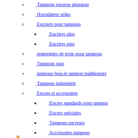
Tampons encreur plongeur
Horodateur seiko
Encriers pour tampons
Encriers alpo
Encriers sign
empreintes de texte pour tampons
Tampons sign
tampons bois-le tampon traditionnel
Tampons industriels
Encres et accessoires
Encres standards pour tampon
Encres spéciales
Tampons encreurs
Accessoires tampons