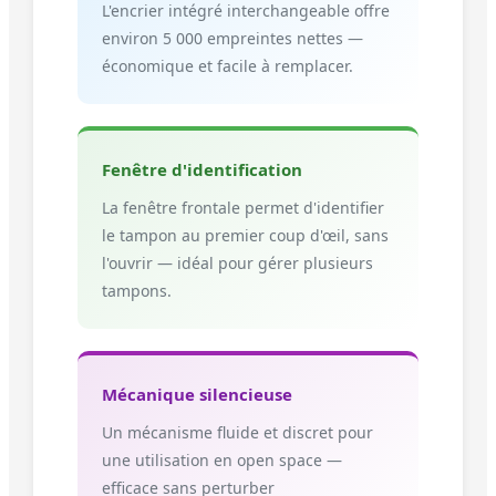
L'encrier intégré interchangeable offre
environ 5 000 empreintes nettes —
économique et facile à remplacer.
Fenêtre d'identification
La fenêtre frontale permet d'identifier
le tampon au premier coup d'œil, sans
l'ouvrir — idéal pour gérer plusieurs
tampons.
Mécanique silencieuse
Un mécanisme fluide et discret pour
une utilisation en open space —
efficace sans perturber