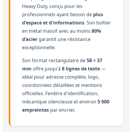
Heavy Duty, conçu pour les
professionnels ayant besoin de
plus
d'espace et d'informations
. Son boîtier
en métal massif avec au moins
80%
d'acier
garantit une résistance
exceptionnelle.
Son format rectangulaire de
58 × 37
mm
offre jusqu'à
8 lignes de texte
—
idéal pour adresse complète, logo,
coordonnées détaillées et mentions
officielles. Fenêtre d'identification,
mécanique silencieuse et environ
5 000
empreintes
par encrier.