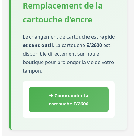
Remplacement de la
cartouche d'encre
Le changement de cartouche est
rapide
et sans outil
. La cartouche
E/2600
est
disponible directement sur notre
boutique pour prolonger la vie de votre
tampon.
➜ Commander la
cartouche E/2600