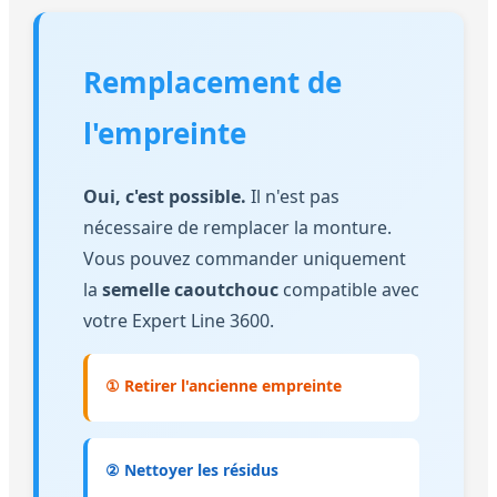
Remplacement de
l'empreinte
Oui, c'est possible.
Il n'est pas
nécessaire de remplacer la monture.
Vous pouvez commander uniquement
la
semelle caoutchouc
compatible avec
votre Expert Line 3600.
① Retirer l'ancienne empreinte
② Nettoyer les résidus