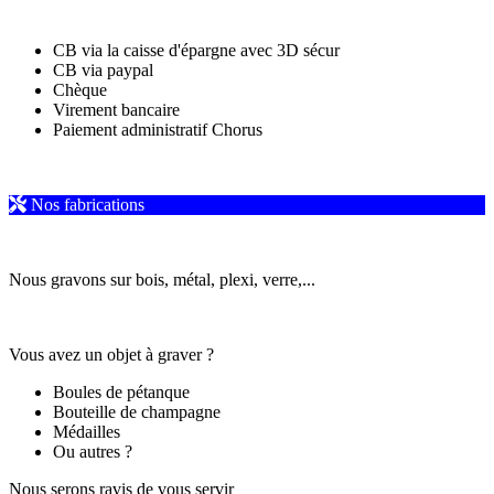
CB via la caisse d'épargne avec 3D sécur
CB via paypal
Chèque
Virement bancaire
Paiement administratif Chorus
Nos fabrications
Nous gravons sur bois, métal, plexi, verre,...
Vous avez un objet à graver ?
Boules de pétanque
Bouteille de champagne
Médailles
Ou autres ?
Nous serons ravis de vous servir