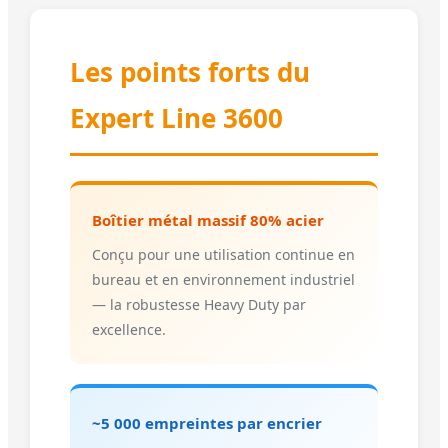
Les points forts du
Expert Line 3600
Boîtier métal massif 80% acier
Conçu pour une utilisation continue en
bureau et en environnement industriel
— la robustesse Heavy Duty par
excellence.
~5 000 empreintes par encrier