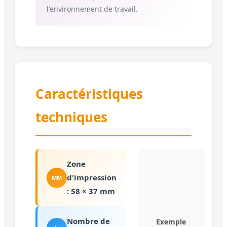
l'environnement de travail.
Caractéristiques
techniques
Zone
d'impression
MM
: 58 × 37 mm
Nombre de
Exemple