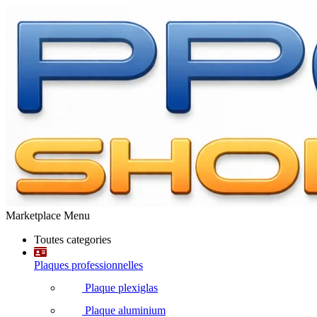
Marketplace Menu
Toutes categories
Plaques professionnelles
Plaque plexiglas
Plaque aluminium