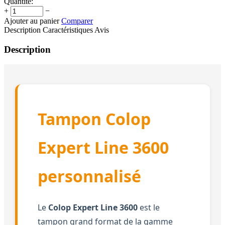
Quantité:
+
−
Ajouter au panier
Comparer
Description
Caractéristiques
Avis
Description
Tampon Colop
Expert Line 3600
personnalisé
Le
Colop Expert Line 3600
est le
tampon grand format de la gamme