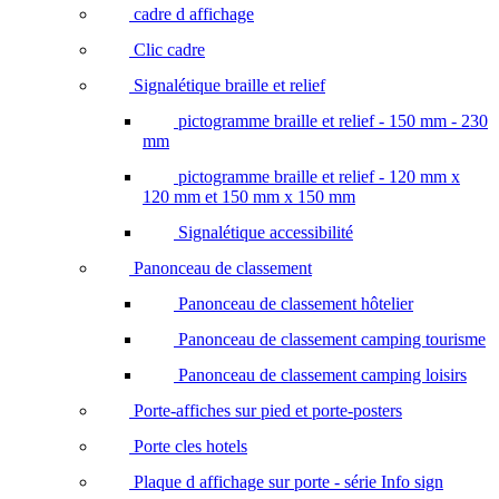
cadre d affichage
Clic cadre
Signalétique braille et relief
pictogramme braille et relief - 150 mm - 230
mm
pictogramme braille et relief - 120 mm x
120 mm et 150 mm x 150 mm
Signalétique accessibilité
Panonceau de classement
Panonceau de classement hôtelier
Panonceau de classement camping tourisme
Panonceau de classement camping loisirs
Porte-affiches sur pied et porte-posters
Porte cles hotels
Plaque d affichage sur porte - série Info sign