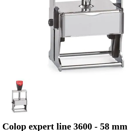
Colop expert line 3600 - 58 mm