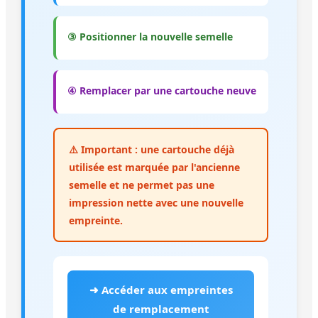
③ Positionner la nouvelle semelle
④ Remplacer par une cartouche neuve
⚠️ Important : une cartouche déjà
utilisée est marquée par l'ancienne
semelle et ne permet pas une
impression nette avec une nouvelle
empreinte.
➜ Accéder aux empreintes
de remplacement