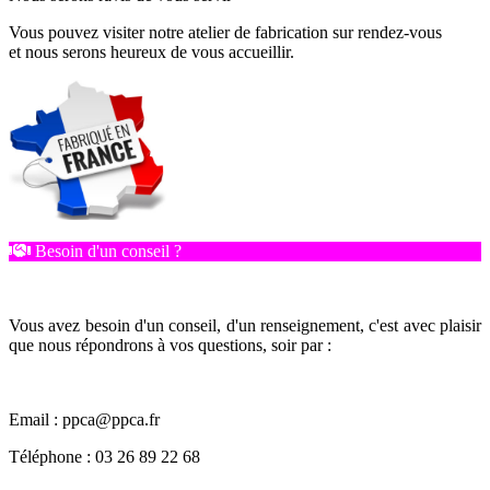
Vous pouvez visiter notre atelier de fabrication sur rendez-vous
et nous serons heureux de vous accueillir.
Besoin d'un conseil ?
Vous avez besoin d'un conseil, d'un renseignement, c'est avec plaisir
que nous répondrons à vos questions, soir par :
Email : ppca@ppca.fr
Téléphone : 03 26 89 22 68