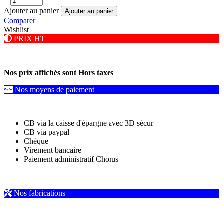
+
−
Ajouter au panier
Ajouter au panier
Comparer
Wishlist
PRIX HT
Nos prix affichés sont Hors taxes
Nos moyens de paiement
CB via la caisse d'épargne avec 3D sécur
CB via paypal
Chèque
Virement bancaire
Paiement administratif Chorus
Nos fabrications