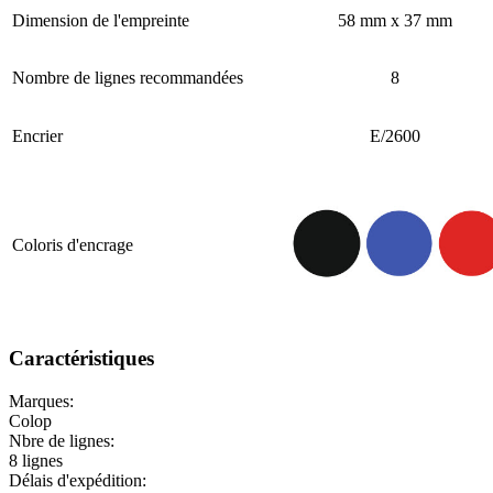
Dimension de l'empreinte
58 mm x 37 mm
Nombre de lignes recommandées
8
Encrier
E/2600
Coloris d'encrage
Caractéristiques
Marques:
Colop
Nbre de lignes:
8 lignes
Délais d'expédition: