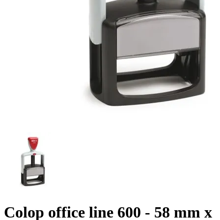
Colop office line 600 - 58 mm x