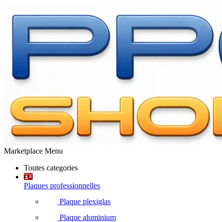
Marketplace Menu
Toutes categories
Plaques professionnelles
Plaque plexiglas
Plaque aluminium