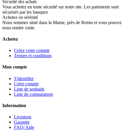
Sécurité des achats
Vous achetez en toute sécurité sur notre site. Les paiements sont
sécurisés par les banques
Achetez en sérénité
Nous sommes situé dans la Marne, près de Reims et vous pouvez
nous rendre visite
Achetez
Créez votre compte
Termes et conditions
Mon compte
S'identifier
Créer compte
Liste de souhaits
Liste de comparaison
Information
Livraison
Garantie
FAQ/ Aide