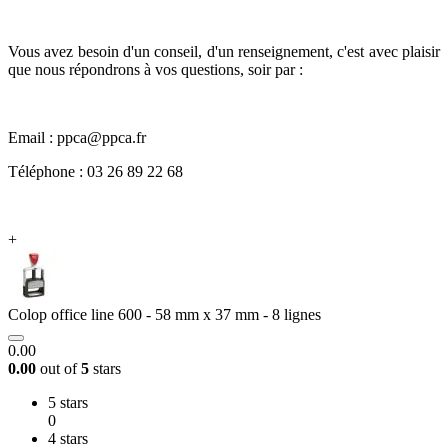
Vous avez besoin d'un conseil, d'un renseignement, c'est avec plaisir
que nous répondrons à vos questions, soir par :
Email : ppca@ppca.fr
Téléphone : 03 26 89 22 68
+
Colop office line 600 - 58 mm x 37 mm - 8 lignes
0.00
0.00
out of
5
stars
5 stars
0
4 stars