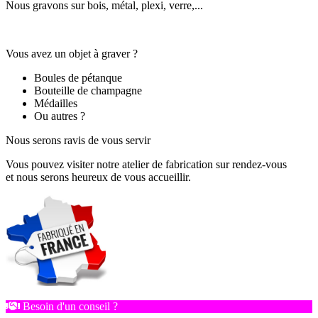
Nous gravons sur bois, métal, plexi, verre,...
Vous avez un objet à graver ?
Boules de pétanque
Bouteille de champagne
Médailles
Ou autres ?
Nous serons ravis de vous servir
Vous pouvez visiter notre atelier de fabrication sur rendez-vous
et nous serons heureux de vous accueillir.
Besoin d'un conseil ?