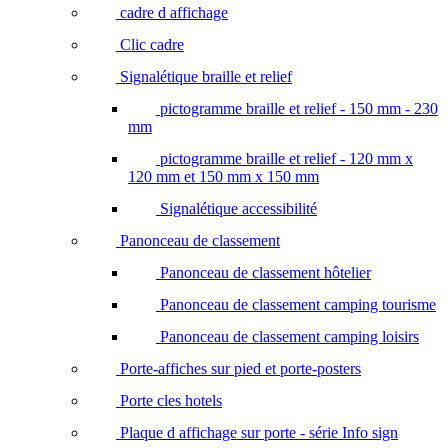
cadre d affichage
Clic cadre
Signalétique braille et relief
pictogramme braille et relief - 150 mm - 230
mm
pictogramme braille et relief - 120 mm x
120 mm et 150 mm x 150 mm
Signalétique accessibilité
Panonceau de classement
Panonceau de classement hôtelier
Panonceau de classement camping tourisme
Panonceau de classement camping loisirs
Porte-affiches sur pied et porte-posters
Porte cles hotels
Plaque d affichage sur porte - série Info sign