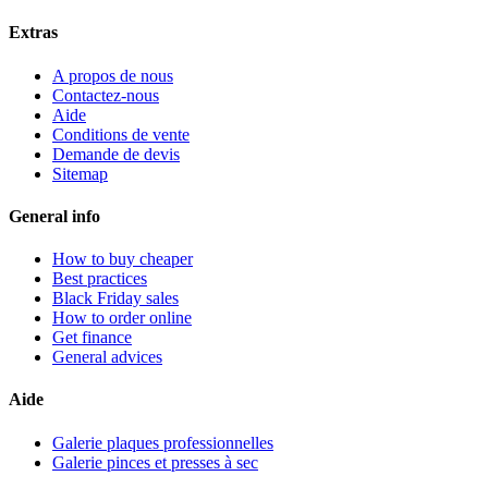
Extras
A propos de nous
Contactez-nous
Aide
Conditions de vente
Demande de devis
Sitemap
General info
How to buy cheaper
Best practices
Black Friday sales
How to order online
Get finance
General advices
Aide
Galerie plaques professionnelles
Galerie pinces et presses à sec