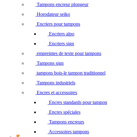
Tampons encreur plongeur
Horodateur seiko
Encriers pour tampons
Encriers alpo
Encriers sign
empreintes de texte pour tampons
Tampons sign
tampons bois-le tampon traditionnel
Tampons industriels
Encres et accessoires
Encres standards pour tampon
Encres spéciales
Tampons encreurs
Accessoires tampons