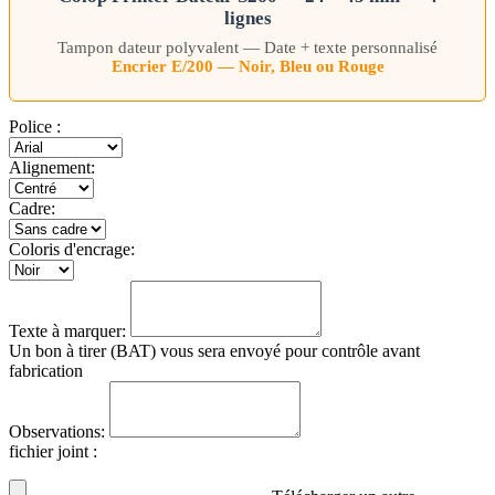
lignes
Tampon dateur polyvalent — Date + texte personnalisé
Encrier E/200 — Noir, Bleu ou Rouge
Police
:
Alignement:
Cadre:
Coloris d'encrage:
Texte à marquer:
Un bon à tirer (BAT) vous sera envoyé pour contrôle avant
fabrication
Observations:
fichier joint
: