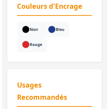
Couleurs d'Encrage
Noir
Bleu
Rouge
Usages
Recommandés