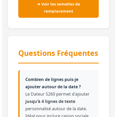
➜ Voir les semelles de
remplacement
Questions Fréquentes
Combien de lignes puis-je
ajouter autour de la date ?
Le Dateur S260 permet d'ajouter
jusqu'à 4 lignes de texte
personnalisé autour de la date.
Idéal pour inclure raison sociale,