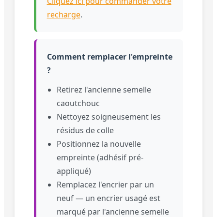
Cliquez ici pour commander votre
recharge
.
Comment remplacer l'empreinte
?
Retirez l'ancienne semelle
caoutchouc
Nettoyez soigneusement les
résidus de colle
Positionnez la nouvelle
empreinte (adhésif pré-
appliqué)
Remplacez l'encrier par un
neuf — un encrier usagé est
marqué par l'ancienne semelle