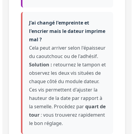
J'ai changé l'empreinte et
l'encrier mais le dateur imprime
mal ?
Cela peut arriver selon l'épaisseur
du caoutchouc ou de l'adhésif.
Solution :
retournez le tampon et
observez les deux vis situées de
chaque côté du module dateur.
Ces vis permettent d'ajuster la
hauteur de la date par rapport à
la semelle. Procédez par
quart de
tour
: vous trouverez rapidement
le bon réglage.