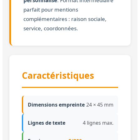
personnalisé
. Format intermédiaire
parfait pour mentions
complémentaires : raison sociale,
service, coordonnées.
Caractéristiques
Dimensions empreinte
24 × 45 mm
Lignes de texte
4 lignes max.