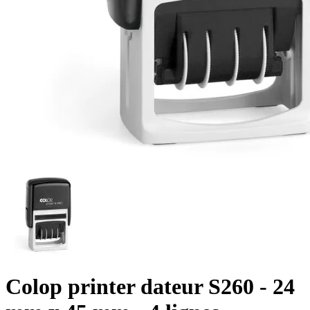
Colop printer dateur S260 - 24