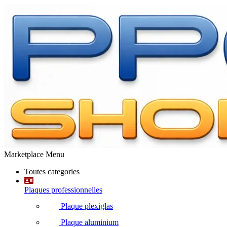
Marketplace Menu
Toutes categories
Plaques professionnelles
Plaque plexiglas
Plaque aluminium