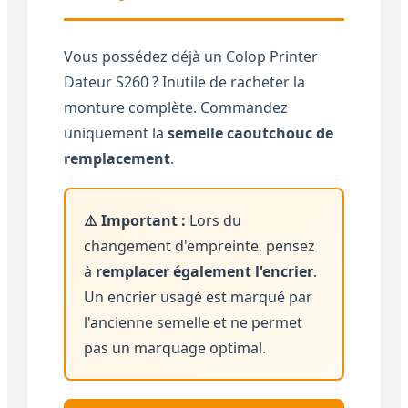
Vous possédez déjà un Colop Printer
Dateur S260 ? Inutile de racheter la
monture complète. Commandez
uniquement la
semelle caoutchouc de
remplacement
.
⚠️ Important :
Lors du
changement d'empreinte, pensez
à
remplacer également l'encrier
.
Un encrier usagé est marqué par
l'ancienne semelle et ne permet
pas un marquage optimal.