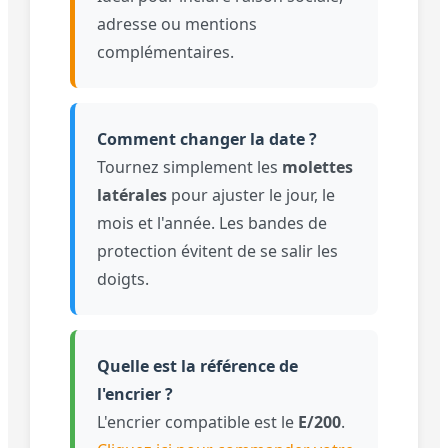
adresse ou mentions
complémentaires.
Comment changer la date ?
Tournez simplement les
molettes
latérales
pour ajuster le jour, le
mois et l'année. Les bandes de
protection évitent de se salir les
doigts.
Quelle est la référence de
l'encrier ?
L'encrier compatible est le
E/200
.