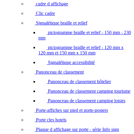
cadre d affichage
Clic cadre
Signalétique braille et relief
pictogramme braille et relief - 150 mm - 230
mm
pictogramme braille et relief - 120 mm x
120 mm et 150 mm x 150 mm
Signalétique accessibilité
Panonceau de classement
Panonceau de classement hôtelier
Panonceau de classement camping tourisme
Panonceau de classement camping loisirs
Porte-affiches sur pied et porte-posters
Porte cles hotels
Plaque d affichage sur porte - série Info sign