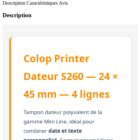
Description
Caractéristiques
Avis
Description
Colop Printer
Dateur S260 — 24 ×
45 mm — 4 lignes
Tampon dateur polyvalent de la
gamme Mini Line, idéal pour
combiner
date et texte