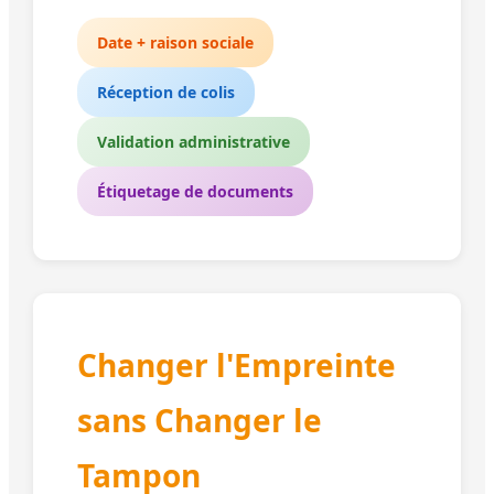
Date + raison sociale
Réception de colis
Validation administrative
Étiquetage de documents
Changer l'Empreinte
sans Changer le
Tampon