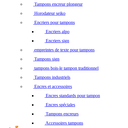
Tampons encreur plongeur
Horodateur seiko
Encriers pour tampons
Encriers alpo
Encriers sign
empreintes de texte pour tampons
Tampons sign
tampons bois-le tampon traditionnel
Tampons industriels
Encres et accessoires
Encres standards pour tampon
Encres spéciales
Tampons encreurs
Accessoires tampons