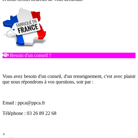
Besoin d'un conseil ?
Vous avez besoin d'un conseil, d'un renseignement, c'est avec plaisir
que nous répondrons à vos questions, soir par :
Email : ppca@ppca.fr
Téléphone : 03 26 89 22 68
+