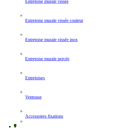
Entretoise murale vissée
Entretoise murale vissée couleur
Entretoise murale vissée inox
Entretoise murale percée
Entretoises
Ventouse
Accessoires fixations