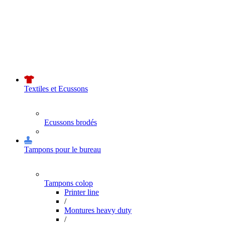
Textiles et Ecussons
Ecussons brodés
Tampons pour le bureau
Tampons colop
Printer line
/
Montures heavy duty
/