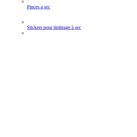
Pinces a sec
Stickers pour timbrage à sec