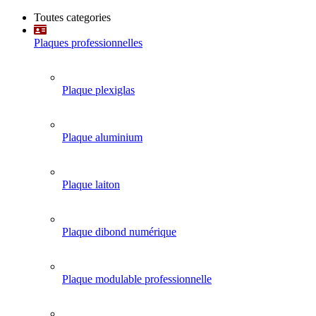
Toutes categories
Plaques professionnelles
Plaque plexiglas
Plaque aluminium
Plaque laiton
Plaque dibond numérique
Plaque modulable professionnelle