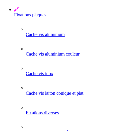
Fixations plaques
Cache vis aluminium
Cache vis aluminium couleur
Cache vis inox
Cache vis laiton conique et plat
Fixations diverses