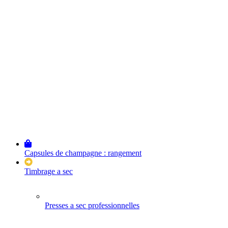
Capsules de champagne : rangement
Timbrage a sec
Presses a sec professionnelles