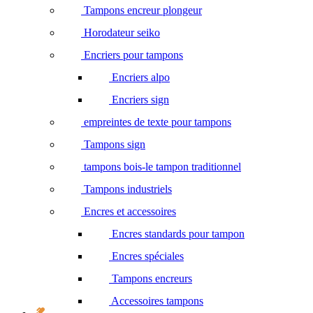
Tampons encreur plongeur
Horodateur seiko
Encriers pour tampons
Encriers alpo
Encriers sign
empreintes de texte pour tampons
Tampons sign
tampons bois-le tampon traditionnel
Tampons industriels
Encres et accessoires
Encres standards pour tampon
Encres spéciales
Tampons encreurs
Accessoires tampons