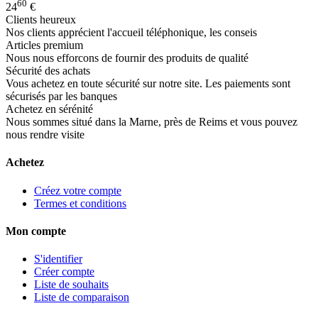
60
24
€
Clients heureux
Nos clients apprécient l'accueil téléphonique, les conseis
Articles premium
Nous nous efforcons de fournir des produits de qualité
Sécurité des achats
Vous achetez en toute sécurité sur notre site. Les paiements sont
sécurisés par les banques
Achetez en sérénité
Nous sommes situé dans la Marne, près de Reims et vous pouvez
nous rendre visite
Achetez
Créez votre compte
Termes et conditions
Mon compte
S'identifier
Créer compte
Liste de souhaits
Liste de comparaison