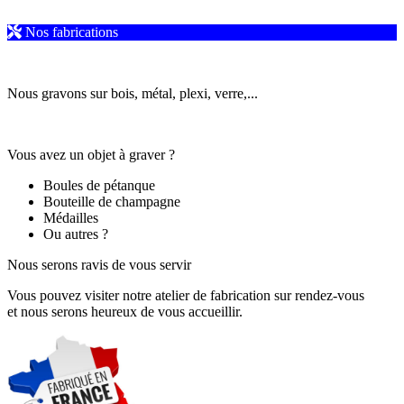
Nos fabrications
Nous gravons sur bois, métal, plexi, verre,...
Vous avez un objet à graver ?
Boules de pétanque
Bouteille de champagne
Médailles
Ou autres ?
Nous serons ravis de vous servir
Vous pouvez visiter notre atelier de fabrication sur rendez-vous
et nous serons heureux de vous accueillir.