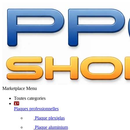
Marketplace Menu
Toutes categories
Plaques professionnelles
Plaque plexiglas
Plaque aluminium