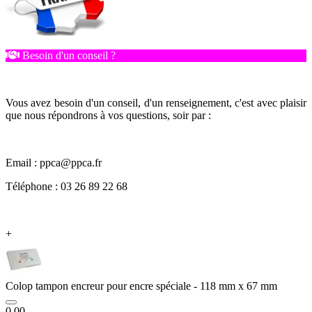
Besoin d'un conseil ?
Vous avez besoin d'un conseil, d'un renseignement, c'est avec plaisir
que nous répondrons à vos questions, soir par :
Email : ppca@ppca.fr
Téléphone : 03 26 89 22 68
+
Colop tampon encreur pour encre spéciale - 118 mm x 67 mm
0.00