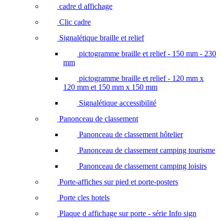
cadre d affichage
Clic cadre
Signalétique braille et relief
pictogramme braille et relief - 150 mm - 230
mm
pictogramme braille et relief - 120 mm x
120 mm et 150 mm x 150 mm
Signalétique accessibilité
Panonceau de classement
Panonceau de classement hôtelier
Panonceau de classement camping tourisme
Panonceau de classement camping loisirs
Porte-affiches sur pied et porte-posters
Porte cles hotels
Plaque d affichage sur porte - série Info sign