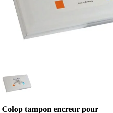
Colop tampon encreur pour