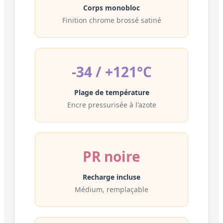
Corps monobloc
Finition chrome brossé satiné
-34 / +121°C
Plage de température
Encre pressurisée à l'azote
PR noire
Recharge incluse
Médium, remplaçable