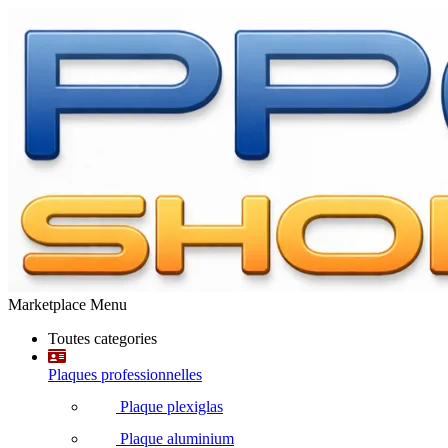
Marketplace Menu
Toutes categories
Plaques professionnelles
Plaque plexiglas
Plaque aluminium