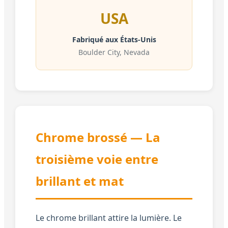
USA
Fabriqué aux États-Unis
Boulder City, Nevada
Chrome brossé — La
troisième voie entre
brillant et mat
Le chrome brillant attire la lumière. Le