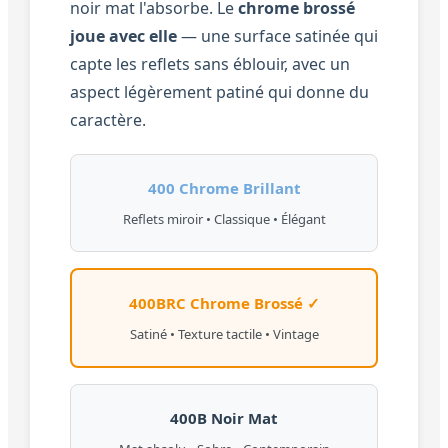
noir mat l'absorbe. Le
chrome brossé
joue avec elle
— une surface satinée qui
capte les reflets sans éblouir, avec un
aspect légèrement patiné qui donne du
caractère.
400 Chrome Brillant
Reflets miroir • Classique • Élégant
400BRC Chrome Brossé ✓
Satiné • Texture tactile • Vintage
400B Noir Mat