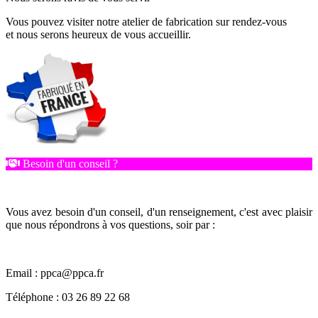
Vous pouvez visiter notre atelier de fabrication sur rendez-vous
et nous serons heureux de vous accueillir.
Besoin d'un conseil ?
Vous avez besoin d'un conseil, d'un renseignement, c'est avec plaisir
que nous répondrons à vos questions, soir par :
Email : ppca@ppca.fr
Téléphone : 03 26 89 22 68