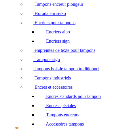
Tampons encreur plongeur
Horodateur seiko
Encriers pour tampons
Encriers alpo
Encriers sign
empreintes de texte pour tampons
Tampons sign
tampons bois-le tampon traditionnel
Tampons industriels
Encres et accessoires
Encres standards pour tampon
Encres spéciales
Tampons encreurs
Accessoires tampons