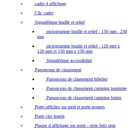
cadre d affichage
Clic cadre
Signalétique braille et relief
pictogramme braille et relief - 150 mm - 230
mm
pictogramme braille et relief - 120 mm x
120 mm et 150 mm x 150 mm
Signalétique accessibilité
Panonceau de classement
Panonceau de classement hôtelier
Panonceau de classement camping tourisme
Panonceau de classement camping loisirs
Porte-affiches sur pied et porte-posters
Porte cles hotels
Plaque d affichage sur porte - série Info sign