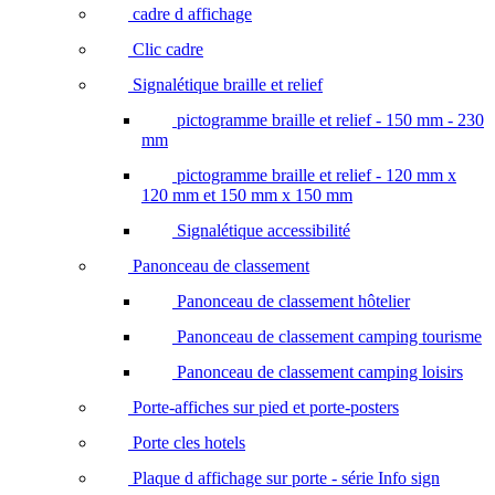
cadre d affichage
Clic cadre
Signalétique braille et relief
pictogramme braille et relief - 150 mm - 230
mm
pictogramme braille et relief - 120 mm x
120 mm et 150 mm x 150 mm
Signalétique accessibilité
Panonceau de classement
Panonceau de classement hôtelier
Panonceau de classement camping tourisme
Panonceau de classement camping loisirs
Porte-affiches sur pied et porte-posters
Porte cles hotels
Plaque d affichage sur porte - série Info sign