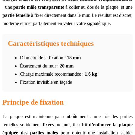
: une
partie mâle transparente
à coller au dos de la plaque, et une
partie femelle
à fixer directement dans le mur. Le résultat est discret,
moderne et met parfaitement en valeur votre signalétique.
Caractéristiques techniques
Diamètre de la fixation :
18 mm
Écartement du mur :
20 mm
Charge maximale recommandée :
1,6 kg
Fixation invisible en façade
Principe de fixation
La plaque est maintenue par emboîtement : une fois les parties
femelles solidement fixées au mur, il suffit
d’enfoncer la plaque
équipée des parties mâles
pour obtenir une installation stable,