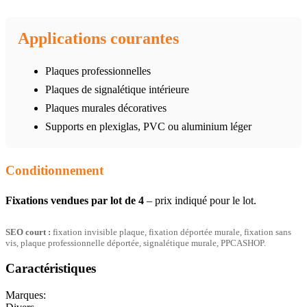
Applications courantes
Plaques professionnelles
Plaques de signalétique intérieure
Plaques murales décoratives
Supports en plexiglas, PVC ou aluminium léger
Conditionnement
Fixations vendues par lot de 4
– prix indiqué pour le lot.
SEO court :
fixation invisible plaque, fixation déportée murale, fixation sans
vis, plaque professionnelle déportée, signalétique murale, PPCASHOP.
Caractéristiques
Marques: