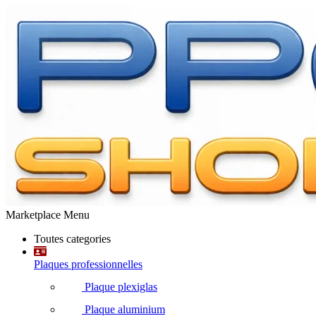
Marketplace Menu
Toutes categories
Plaques professionnelles
Plaque plexiglas
Plaque aluminium