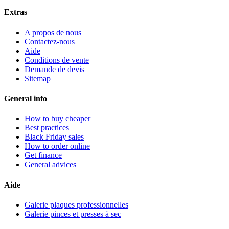
Extras
A propos de nous
Contactez-nous
Aide
Conditions de vente
Demande de devis
Sitemap
General info
How to buy cheaper
Best practices
Black Friday sales
How to order online
Get finance
General advices
Aide
Galerie plaques professionnelles
Galerie pinces et presses à sec