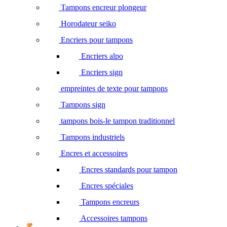
Tampons encreur plongeur
Horodateur seiko
Encriers pour tampons
Encriers alpo
Encriers sign
empreintes de texte pour tampons
Tampons sign
tampons bois-le tampon traditionnel
Tampons industriels
Encres et accessoires
Encres standards pour tampon
Encres spéciales
Tampons encreurs
Accessoires tampons