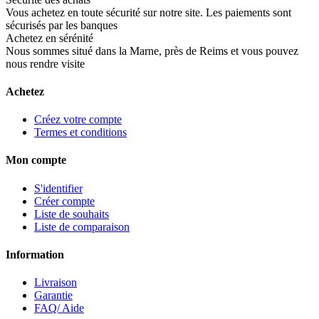
Vous achetez en toute sécurité sur notre site. Les paiements sont
sécurisés par les banques
Achetez en sérénité
Nous sommes situé dans la Marne, près de Reims et vous pouvez
nous rendre visite
Achetez
Créez votre compte
Termes et conditions
Mon compte
S'identifier
Créer compte
Liste de souhaits
Liste de comparaison
Information
Livraison
Garantie
FAQ/ Aide