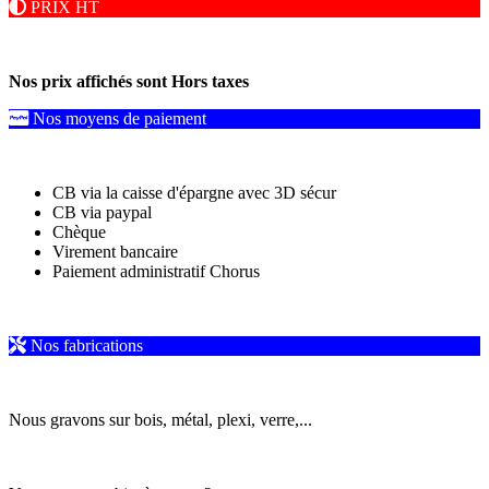
PRIX HT
Nos prix affichés sont Hors taxes
Nos moyens de paiement
CB via la caisse d'épargne avec 3D sécur
CB via paypal
Chèque
Virement bancaire
Paiement administratif Chorus
Nos fabrications
Nous gravons sur bois, métal, plexi, verre,...