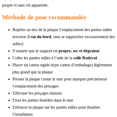
propre et sans vis apparente.
Méthode de pose recommandée
Repérer au dos de la plaque l’emplacement des parties mâles
(environ
3 cm du bord
, sans se rapprocher excessivement des
arêtes)
S’assurer que le support est
propre, sec et dégraissé
Coller les parties mâles à l’aide de la
colle Rodycol
Placer un carton rigide (type carton d’emballage) légèrement
plus grand que la plaque
Presser la plaque contre le mur pour marquer précisément
l’emplacement des perçages
Effectuer les perçages muraux
Fixer les parties femelles dans le mur
Enfoncer la plaque sur les parties mâles pour finaliser
l’installation