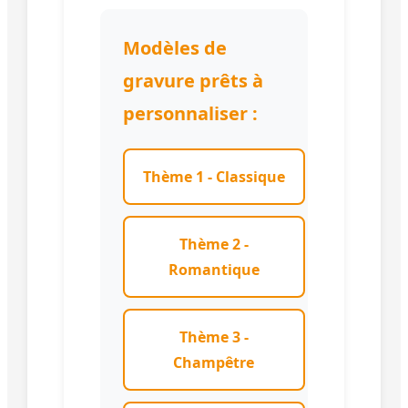
Modèles de
gravure prêts à
personnaliser :
Thème 1 - Classique
Thème 2 -
Romantique
Thème 3 -
Champêtre