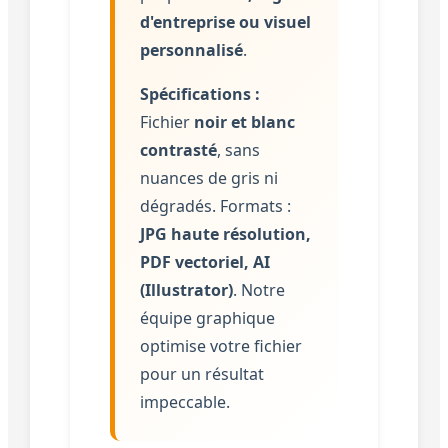
d'entreprise ou visuel
personnalisé
.
Spécifications :
Fichier
noir et blanc
contrasté
, sans
nuances de gris ni
dégradés. Formats :
JPG haute résolution,
PDF vectoriel, AI
(Illustrator)
. Notre
équipe graphique
optimise votre fichier
pour un résultat
impeccable.