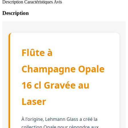
Description
Caractéristiques
Avis
Description
Flûte à
Champagne Opale
16 cl Gravée au
Laser
À l'origine, Lehmann Glass a créé la
collection Opale pour répondre aux