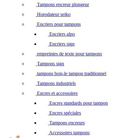
Tampons encreur plongeur
Horodateur seiko
Encriers pour tampons
Encriers alpo
Encriers sign
empreintes de texte pour tampons
Tampons sign
tampons bois-le tampon traditionnel
Tampons industriels
Encres et accessoires
Encres standards pour tampon
Encres spéciales
Tampons encreurs
Accessoires tampons