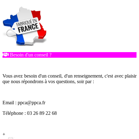
Besoin d'un conseil ?
Vous avez besoin d'un conseil, d'un renseignement, c'est avec plaisir
que nous répondrons à vos questions, soir par :
Email : ppca@ppca.fr
Téléphone : 03 26 89 22 68
+