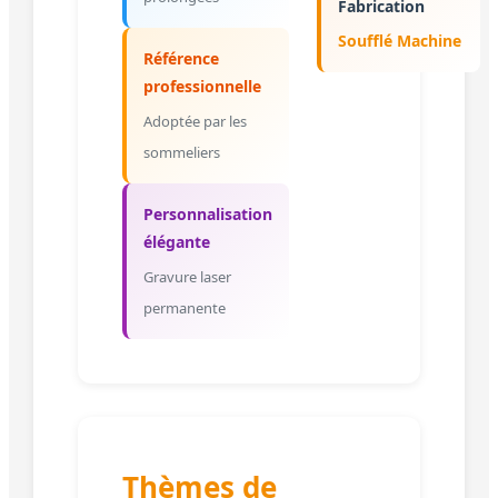
Fabrication
Soufflé Machine
Référence
professionnelle
Adoptée par les
sommeliers
Personnalisation
élégante
Gravure laser
permanente
Thèmes de