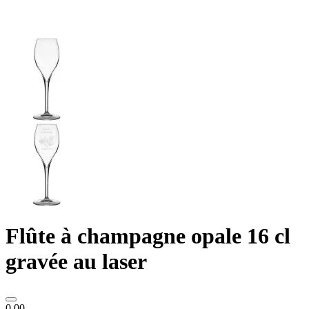
Flûte à champagne opale 16 cl
gravée au laser
0.00