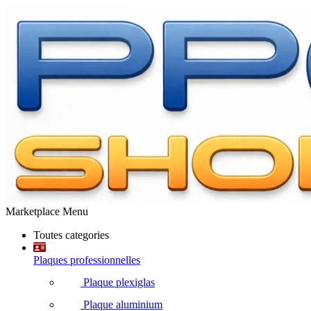
Marketplace Menu
Toutes categories
Plaques professionnelles
Plaque plexiglas
Plaque aluminium