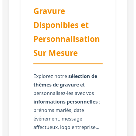
Gravure
Disponibles et
Personnalisation
Sur Mesure
Explorez notre
sélection de
thèmes de gravure
et
personnalisez-les avec vos
informations personnelles
:
prénoms mariés, date
événement, message
affectueux, logo entreprise...