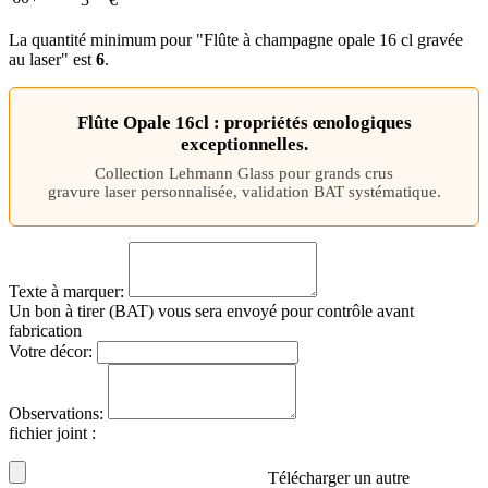
La quantité minimum pour "Flûte à champagne opale 16 cl gravée
au laser" est
6
.
Flûte Opale 16cl : propriétés œnologiques
exceptionnelles.
Collection Lehmann Glass pour grands crus
gravure laser personnalisée, validation BAT systématique.
Texte à marquer:
Un bon à tirer (BAT) vous sera envoyé pour contrôle avant
fabrication
Votre décor:
Observations:
fichier joint
:
Télécharger un autre