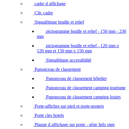
cadre d affichage
Clic cadre
Signalétique braille et relief
pictogramme braille et relief - 150 mm - 230
mm
pictogramme braille et relief - 120 mm x
120 mm et 150 mm x 150 mm
Signalétique accessibilité
Panonceau de classement
Panonceau de classement hôtelier
Panonceau de classement camping tourisme
Panonceau de classement camping loisirs
Porte-affiches sur pied et porte-posters
Porte cles hotels
Plaque d affichage sur porte - série Info sign