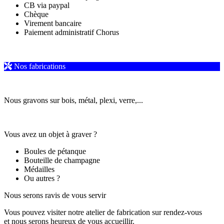
CB via paypal
Chèque
Virement bancaire
Paiement administratif Chorus
Nos fabrications
Nous gravons sur bois, métal, plexi, verre,...
Vous avez un objet à graver ?
Boules de pétanque
Bouteille de champagne
Médailles
Ou autres ?
Nous serons ravis de vous servir
Vous pouvez visiter notre atelier de fabrication sur rendez-vous
et nous serons heureux de vous accueillir.