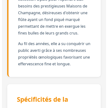
besoins des prestigieuses Maisons de
Champagne, désireuses d'obtenir une
flûte ayant un fond piqué marqué
permettant de mettre en exergue les
fines bulles de leurs grands crus.
Au fil des années, elle a su conquérir un
public averti grâce à ses nombreuses
propriétés œnologiques favorisant une
effervescence fine et longue.
Spécificités de la