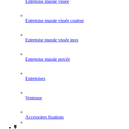
Entretoise murale vissée
Entretoise murale vissée couleur
Entretoise murale vissée inox
Entretoise murale percée
Entretoises
Ventouse
Accessoires fixations