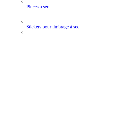
Pinces a sec
Stickers pour timbrage à sec