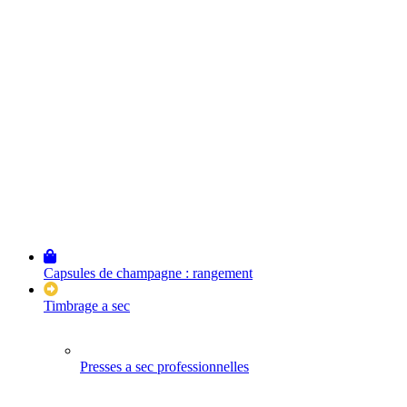
Capsules de champagne : rangement
Timbrage a sec
Presses a sec professionnelles