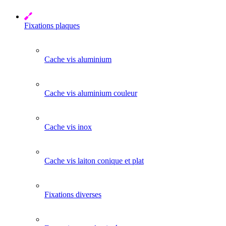
Fixations plaques
Cache vis aluminium
Cache vis aluminium couleur
Cache vis inox
Cache vis laiton conique et plat
Fixations diverses