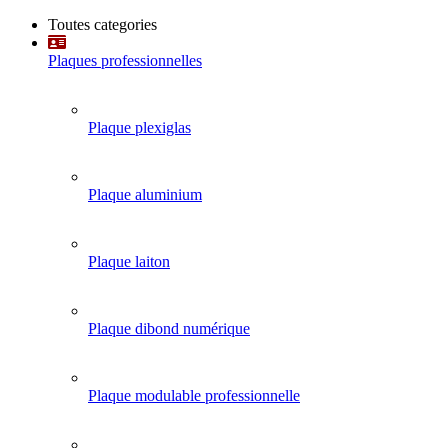
Toutes categories
Plaques professionnelles
Plaque plexiglas
Plaque aluminium
Plaque laiton
Plaque dibond numérique
Plaque modulable professionnelle