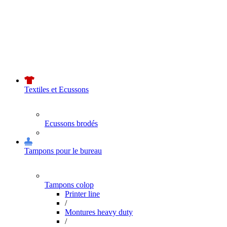
Textiles et Ecussons
Ecussons brodés
Tampons pour le bureau
Tampons colop
Printer line
/
Montures heavy duty
/