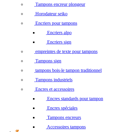
Tampons encreur plongeur
Horodateur seiko
Encriers pour tampons
Encriers alpo
Encriers sign
empreintes de texte pour tampons
Tampons sign
tampons bois-le tampon traditionnel
Tampons industriels
Encres et accessoires
Encres standards pour tampon
Encres spéciales
Tampons encreurs
Accessoires tampons