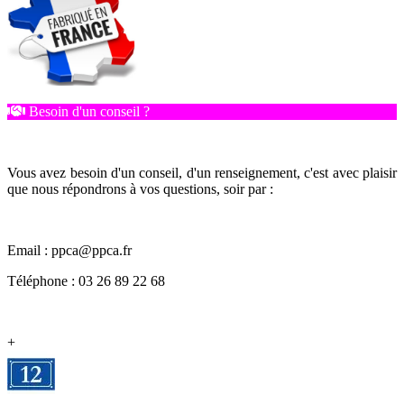
Besoin d'un conseil ?
Vous avez besoin d'un conseil, d'un renseignement, c'est avec plaisir
que nous répondrons à vos questions, soir par :
Email : ppca@ppca.fr
Téléphone : 03 26 89 22 68
+