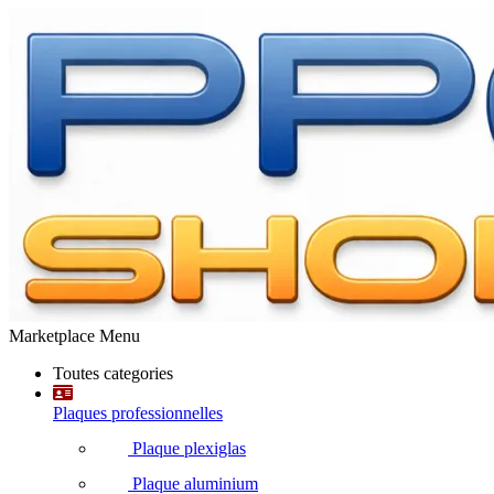
Marketplace Menu
Toutes categories
Plaques professionnelles
Plaque plexiglas
Plaque aluminium