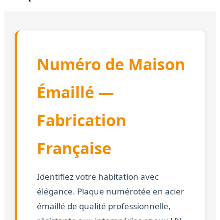
Numéro de Maison
Émaillé —
Fabrication
Française
Identifiez votre habitation avec
élégance. Plaque numérotée en acier
émaillé de qualité professionnelle,