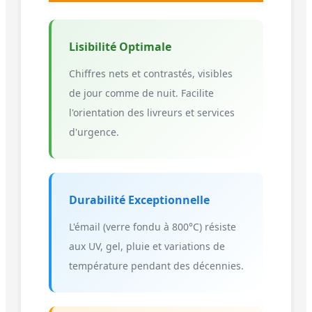
Lisibilité Optimale
Chiffres nets et contrastés, visibles
de jour comme de nuit. Facilite
l'orientation des livreurs et services
d'urgence.
Durabilité Exceptionnelle
L'émail (verre fondu à 800°C) résiste
aux UV, gel, pluie et variations de
température pendant des décennies.