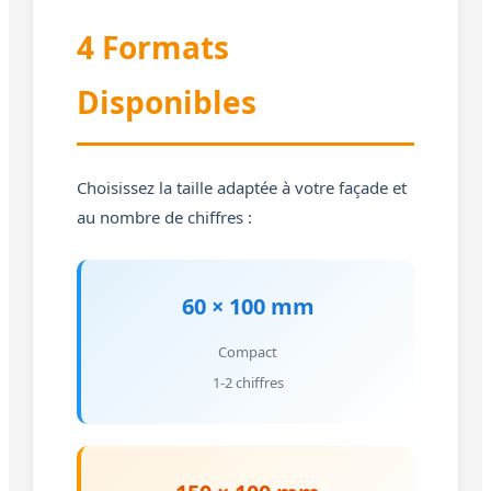
4 Formats
Disponibles
Choisissez la taille adaptée à votre façade et
au nombre de chiffres :
60 × 100 mm
Compact
1-2 chiffres