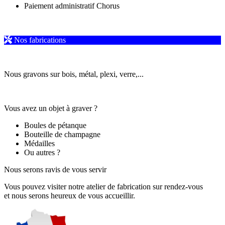
Paiement administratif Chorus
Nos fabrications
Nous gravons sur bois, métal, plexi, verre,...
Vous avez un objet à graver ?
Boules de pétanque
Bouteille de champagne
Médailles
Ou autres ?
Nous serons ravis de vous servir
Vous pouvez visiter notre atelier de fabrication sur rendez-vous
et nous serons heureux de vous accueillir.