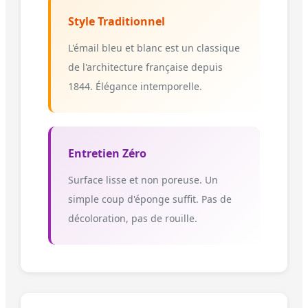
Style Traditionnel
L'émail bleu et blanc est un classique
de l'architecture française depuis
1844. Élégance intemporelle.
Entretien Zéro
Surface lisse et non poreuse. Un
simple coup d'éponge suffit. Pas de
décoloration, pas de rouille.