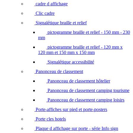
cadre d affichage
Clic cadre
Signalétique braille et relief
pictogramme braille et relief - 150 mm - 230
mm
pictogramme braille et relief - 120 mm x
120 mm et 150 mm x 150 mm
Signalétique accessibilité
Panonceau de classement
Panonceau de classement hôtelier
Panonceau de classement camping tourisme
Panonceau de classement camping loisirs
Porte-affiches sur pied et porte-posters
Porte cles hotels
Plaque d affichage sur porte - série Info sign