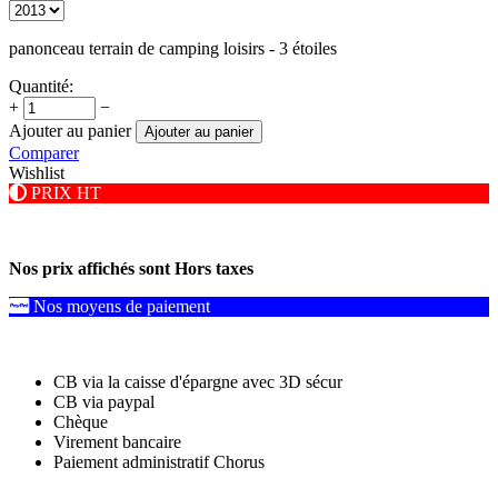
panonceau terrain de camping loisirs - 3 étoiles
Quantité:
+
−
Ajouter au panier
Ajouter au panier
Comparer
Wishlist
PRIX HT
Nos prix affichés sont Hors taxes
Nos moyens de paiement
CB via la caisse d'épargne avec 3D sécur
CB via paypal
Chèque
Virement bancaire
Paiement administratif Chorus