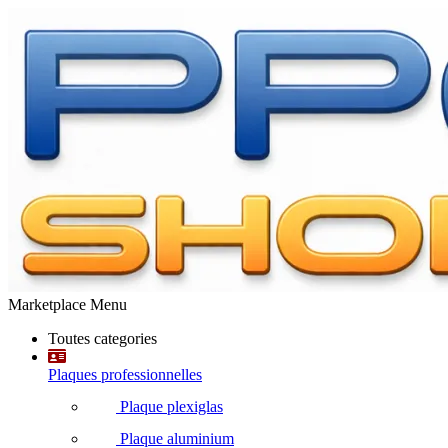
Marketplace Menu
Toutes categories
Plaques professionnelles
Plaque plexiglas
Plaque aluminium