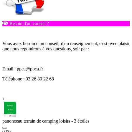
Besoin d'un conseil ?
Vous avez besoin d'un conseil, d'un renseignement, c'est avec plaisir
que nous répondrons à vos questions, soir par :
Email : ppca@ppca.fr
Téléphone : 03 26 89 22 68
+
panonceau terrain de camping loisirs - 3 étoiles
0.00