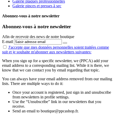
Galerie plaques professionnelles
Galerie pinces et presses à sec
Abonnez-vous à notre newsletter
Abonnez-vous à notre newsletter
Afin de recevoir des news de notre boutique
E-mail
J'accepte que mes données personnelles
soient traitées comme
suit
et je souhaite m'abonner aux newsletters suivantes:
When you sign up for a specific newsletter, we (PPCA) add your
email address to a corresponding mailing list. While it is there, we
know that we can contact you by email regarding that topic.
You can always have your email address removed from our mailing
lists. There are multiple ways to do it:
Once your account is registered, just sign in and unsubscribe
from newsletters in profile settings.
Use the “Unsubscribe” link in our newsletters that you
receive.
Send an email to boutique@ppcashop.fr.