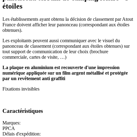
étoiles
Les établissements ayant obtenu la décision de classement par Atout
France doivent afficher leur panonceau (correspondant aux étoiles
obtenues).
Les exploitants peuvent aussi communiquer avec le visuel du
panonceau de classement (correspondant aux étoiles obtenues) sur
tout support de communication de leur choix (brochure
commerciale, cartes de visite, …)
La plaque en aluminium est recouverte d'une impression
numérique appliquée sur un film argent métallisé et
protégée
par un revêtement anti graffiti
Fixations invisibles
Caractéristiques
Marques:
PPCA
Délais d'expédition: