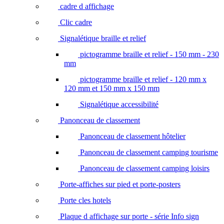
cadre d affichage
Clic cadre
Signalétique braille et relief
pictogramme braille et relief - 150 mm - 230
mm
pictogramme braille et relief - 120 mm x
120 mm et 150 mm x 150 mm
Signalétique accessibilité
Panonceau de classement
Panonceau de classement hôtelier
Panonceau de classement camping tourisme
Panonceau de classement camping loisirs
Porte-affiches sur pied et porte-posters
Porte cles hotels
Plaque d affichage sur porte - série Info sign