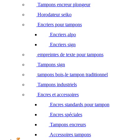
Tampons encreur plongeur
Horodateur seiko
Encriers pour tampons
Encriers alpo
Encriers sign
empreintes de texte pour tampons
Tampons sign
tampons bois-le tampon traditionnel
Tampons industriels
Encres et accessoires
Encres standards pour tampon
Encres spéciales
Tampons encreurs
Accessoires tampons