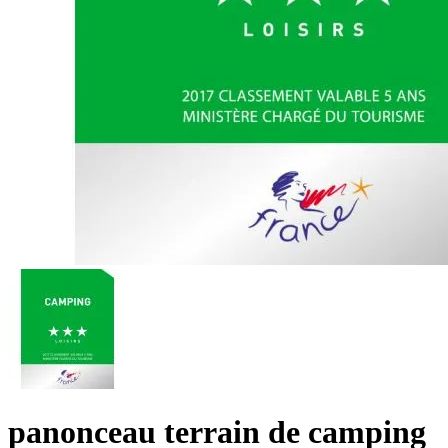
panonceau terrain de camping