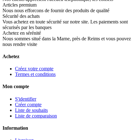
Articles premium
Nous nous efforcons de fournir des produits de qualité
Sécurité des achats
Vous achetez en toute sécurité sur notre site. Les paiements sont
sécurisés par les banques
Achetez en sérénité
Nous sommes situé dans la Marne, près de Reims et vous pouvez
nous rendre visite
Achetez
Créez votre compte
Termes et conditions
Mon compte
S'identifier
Créer compte
Liste de souhaits
Liste de comparaison
Information