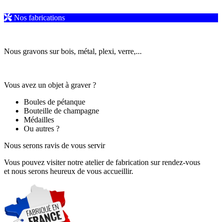
Nos fabrications
Nous gravons sur bois, métal, plexi, verre,...
Vous avez un objet à graver ?
Boules de pétanque
Bouteille de champagne
Médailles
Ou autres ?
Nous serons ravis de vous servir
Vous pouvez visiter notre atelier de fabrication sur rendez-vous
et nous serons heureux de vous accueillir.