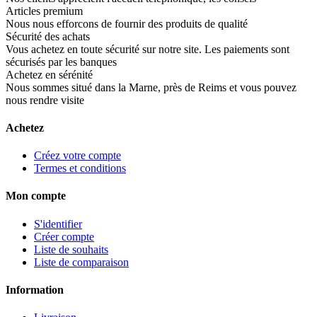
Articles premium
Nous nous efforcons de fournir des produits de qualité
Sécurité des achats
Vous achetez en toute sécurité sur notre site. Les paiements sont
sécurisés par les banques
Achetez en sérénité
Nous sommes situé dans la Marne, près de Reims et vous pouvez
nous rendre visite
Achetez
Créez votre compte
Termes et conditions
Mon compte
S'identifier
Créer compte
Liste de souhaits
Liste de comparaison
Information