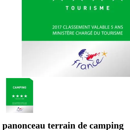
panonceau terrain de camping