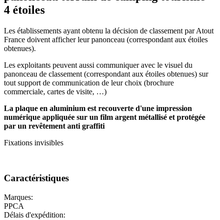
4 étoiles
Les établissements ayant obtenu la décision de classement par Atout
France doivent afficher leur panonceau (correspondant aux étoiles
obtenues).
Les exploitants peuvent aussi communiquer avec le visuel du
panonceau de classement (correspondant aux étoiles obtenues) sur
tout support de communication de leur choix (brochure
commerciale, cartes de visite, …)
La plaque en aluminium est recouverte d'une impression
numérique appliquée sur un film argent métallisé et
protégée
par un revêtement anti graffiti
Fixations invisibles
Caractéristiques
Marques:
PPCA
Délais d'expédition: