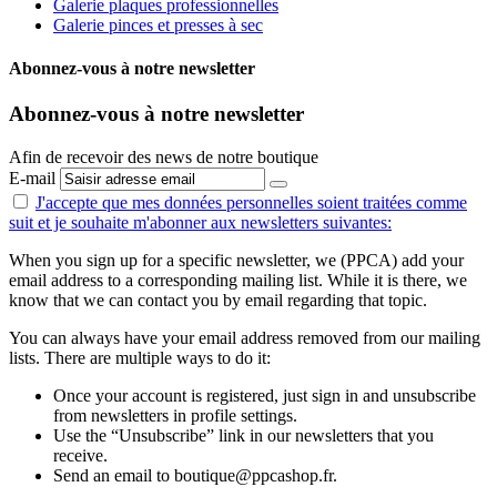
Galerie plaques professionnelles
Galerie pinces et presses à sec
Abonnez-vous à notre newsletter
Abonnez-vous à notre newsletter
Afin de recevoir des news de notre boutique
E-mail
J'accepte que mes données personnelles
soient traitées comme
suit
et je souhaite m'abonner aux newsletters suivantes:
When you sign up for a specific newsletter, we (PPCA) add your
email address to a corresponding mailing list. While it is there, we
know that we can contact you by email regarding that topic.
You can always have your email address removed from our mailing
lists. There are multiple ways to do it:
Once your account is registered, just sign in and unsubscribe
from newsletters in profile settings.
Use the “Unsubscribe” link in our newsletters that you
receive.
Send an email to boutique@ppcashop.fr.