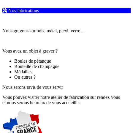
Nos fabrications
Nous gravons sur bois, métal, plexi, verre,...
Vous avez un objet à graver ?
Boules de pétanque
Bouteille de champagne
Médailles
Ou autres ?
Nous serons ravis de vous servir
Vous pouvez visiter notre atelier de fabrication sur rendez-vous
et nous serons heureux de vous accueillir.