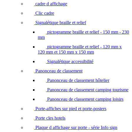
cadre d affichage
Clic cadre
Signalétique braille et relief
pictogramme braille et relief - 150 mm - 230
mm
pictogramme braille et relief - 120 mm x
120 mm et 150 mm x 150 mm
Signalétique accessibilité
Panonceau de classement
Panonceau de classement hôtelier
Panonceau de classement camping tourisme
Panonceau de classement camping loisirs
Porte-affiches sur pied et porte-posters
Porte cles hotels
Plaque d affichage sur porte - série Info sign