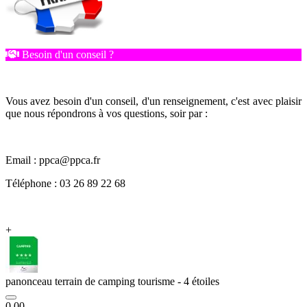
Besoin d'un conseil ?
Vous avez besoin d'un conseil, d'un renseignement, c'est avec plaisir
que nous répondrons à vos questions, soir par :
Email : ppca@ppca.fr
Téléphone : 03 26 89 22 68
+
panonceau terrain de camping tourisme - 4 étoiles
0.00