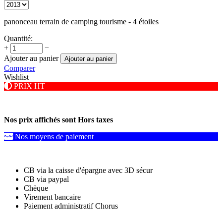
panonceau terrain de camping tourisme - 4 étoiles
Quantité:
+
−
Ajouter au panier
Ajouter au panier
Comparer
Wishlist
PRIX HT
Nos prix affichés sont Hors taxes
Nos moyens de paiement
CB via la caisse d'épargne avec 3D sécur
CB via paypal
Chèque
Virement bancaire
Paiement administratif Chorus