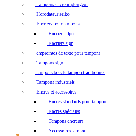
Tampons encreur plongeur
Horodateur seiko
Encriers pour tampons
Encriers alpo
Encriers sign
empreintes de texte pour tampons
Tampons sign
tampons bois-le tampon traditionnel
Tampons industriels
Encres et accessoires
Encres standards pour tampon
Encres spéciales
Tampons encreurs
Accessoires tampons