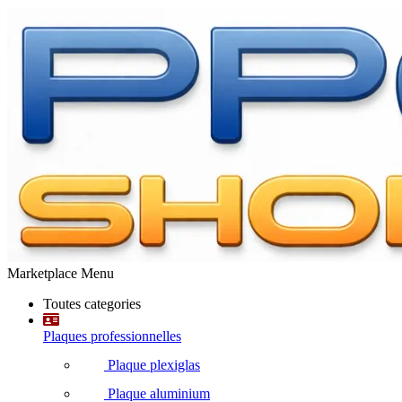
Marketplace Menu
Toutes categories
Plaques professionnelles
Plaque plexiglas
Plaque aluminium