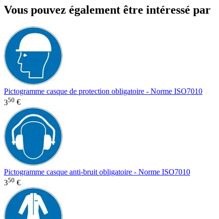
Vous pouvez également être intéressé par
Pictogramme casque de protection obligatoire - Norme ISO7010
50
3
€
Pictogramme casque anti-bruit obligatoire - Norme ISO7010
50
3
€