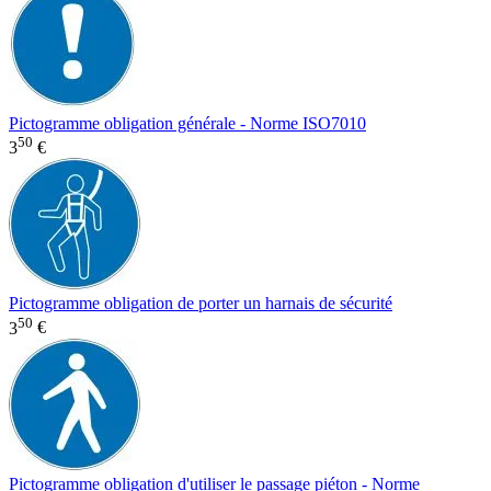
Pictogramme obligation générale - Norme ISO7010
50
3
€
Pictogramme obligation de porter un harnais de sécurité
50
3
€
Pictogramme obligation d'utiliser le passage piéton - Norme