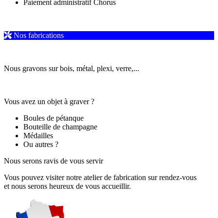
Paiement administratif Chorus
Nos fabrications
Nous gravons sur bois, métal, plexi, verre,...
Vous avez un objet à graver ?
Boules de pétanque
Bouteille de champagne
Médailles
Ou autres ?
Nous serons ravis de vous servir
Vous pouvez visiter notre atelier de fabrication sur rendez-vous
et nous serons heureux de vous accueillir.