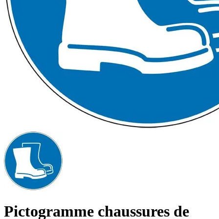
Pictogramme chaussures de