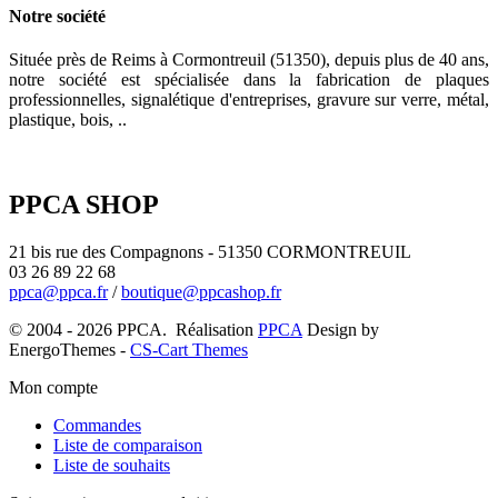
Notre société
Située près de Reims à Cormontreuil (51350), depuis plus de 40 ans,
notre société est spécialisée dans la fabrication de plaques
professionnelles, signalétique d'entreprises, gravure sur verre, métal,
plastique, bois, ..
PPCA SHOP
21 bis rue des Compagnons - 51350 CORMONTREUIL
03 26 89 22 68
ppca@ppca.fr
/
boutique@ppcashop.fr
© 2004 - 2026 PPCA. Réalisation
PPCA
Design by
EnergoThemes -
CS-Cart Themes
Mon compte
Commandes
Liste de comparaison
Liste de souhaits