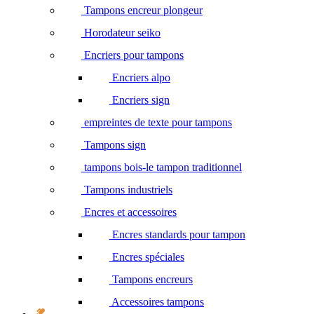
Tampons encreur plongeur
Horodateur seiko
Encriers pour tampons
Encriers alpo
Encriers sign
empreintes de texte pour tampons
Tampons sign
tampons bois-le tampon traditionnel
Tampons industriels
Encres et accessoires
Encres standards pour tampon
Encres spéciales
Tampons encreurs
Accessoires tampons