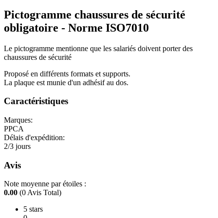
Pictogramme chaussures de sécurité
obligatoire - Norme ISO7010
Le pictogramme mentionne que les salariés doivent porter des
chaussures de sécurité
Proposé en différents formats et supports.
La plaque est munie d'un adhésif au dos.
Caractéristiques
Marques:
PPCA
Délais d'expédition:
2/3 jours
Avis
Note moyenne par étoiles :
0.00
(0 Avis Total)
5 stars
0