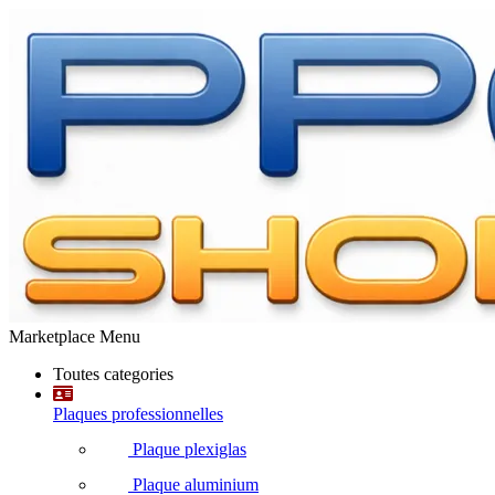
Marketplace Menu
Toutes categories
Plaques professionnelles
Plaque plexiglas
Plaque aluminium