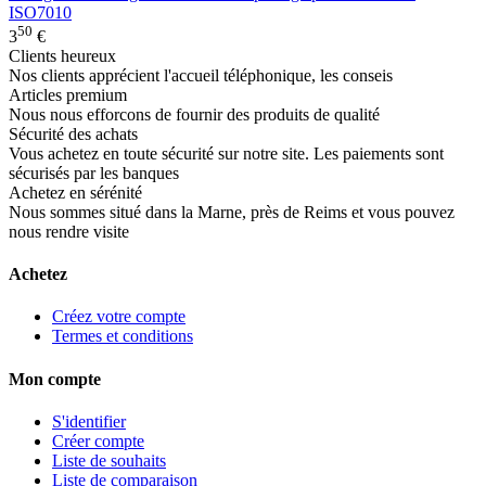
ISO7010
50
3
€
Clients heureux
Nos clients apprécient l'accueil téléphonique, les conseis
Articles premium
Nous nous efforcons de fournir des produits de qualité
Sécurité des achats
Vous achetez en toute sécurité sur notre site. Les paiements sont
sécurisés par les banques
Achetez en sérénité
Nous sommes situé dans la Marne, près de Reims et vous pouvez
nous rendre visite
Achetez
Créez votre compte
Termes et conditions
Mon compte
S'identifier
Créer compte
Liste de souhaits
Liste de comparaison