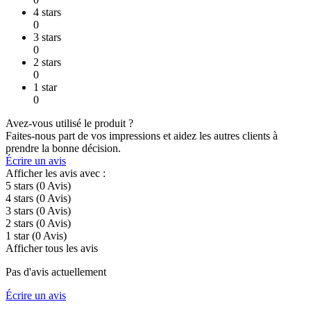
4 stars
0
3 stars
0
2 stars
0
1 star
0
Avez-vous utilisé le produit ?
Faites-nous part de vos impressions et aidez les autres clients à
prendre la bonne décision.
Écrire un avis
Afficher les avis avec :
5 stars
(0
Avis
)
4 stars
(0
Avis
)
3 stars
(0
Avis
)
2 stars
(0
Avis
)
1 star
(0
Avis
)
Afficher tous les avis
Pas d'avis actuellement
Écrire un avis