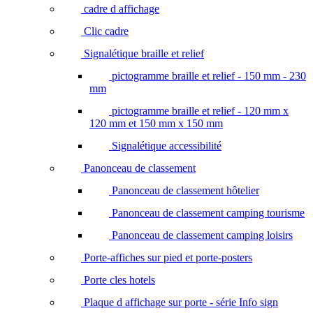
cadre d affichage
Clic cadre
Signalétique braille et relief
pictogramme braille et relief - 150 mm - 230
mm
pictogramme braille et relief - 120 mm x
120 mm et 150 mm x 150 mm
Signalétique accessibilité
Panonceau de classement
Panonceau de classement hôtelier
Panonceau de classement camping tourisme
Panonceau de classement camping loisirs
Porte-affiches sur pied et porte-posters
Porte cles hotels
Plaque d affichage sur porte - série Info sign