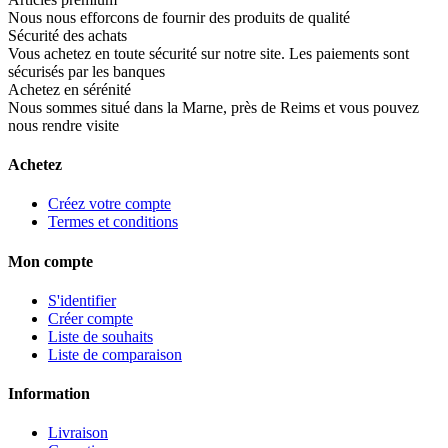
Nous nous efforcons de fournir des produits de qualité
Sécurité des achats
Vous achetez en toute sécurité sur notre site. Les paiements sont
sécurisés par les banques
Achetez en sérénité
Nous sommes situé dans la Marne, près de Reims et vous pouvez
nous rendre visite
Achetez
Créez votre compte
Termes et conditions
Mon compte
S'identifier
Créer compte
Liste de souhaits
Liste de comparaison
Information
Livraison