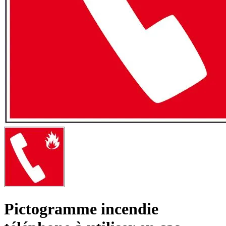
Pictogramme incendie