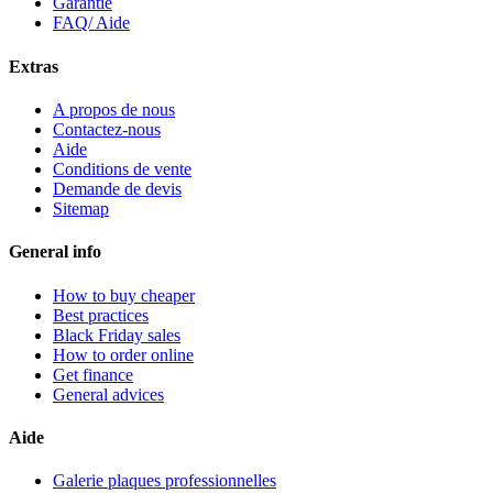
Garantie
FAQ/ Aide
Extras
A propos de nous
Contactez-nous
Aide
Conditions de vente
Demande de devis
Sitemap
General info
How to buy cheaper
Best practices
Black Friday sales
How to order online
Get finance
General advices
Aide
Galerie plaques professionnelles