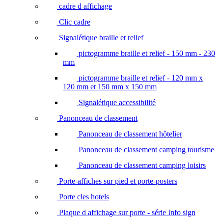
cadre d affichage
Clic cadre
Signalétique braille et relief
pictogramme braille et relief - 150 mm - 230
mm
pictogramme braille et relief - 120 mm x
120 mm et 150 mm x 150 mm
Signalétique accessibilité
Panonceau de classement
Panonceau de classement hôtelier
Panonceau de classement camping tourisme
Panonceau de classement camping loisirs
Porte-affiches sur pied et porte-posters
Porte cles hotels
Plaque d affichage sur porte - série Info sign