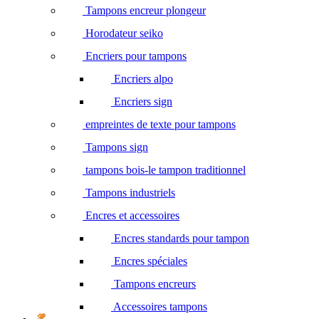
Tampons encreur plongeur
Horodateur seiko
Encriers pour tampons
Encriers alpo
Encriers sign
empreintes de texte pour tampons
Tampons sign
tampons bois-le tampon traditionnel
Tampons industriels
Encres et accessoires
Encres standards pour tampon
Encres spéciales
Tampons encreurs
Accessoires tampons