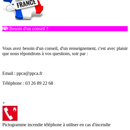
Besoin d'un conseil ?
Vous avez besoin d'un conseil, d'un renseignement, c'est avec plaisir
que nous répondrons à vos questions, soir par :
Email : ppca@ppca.fr
Téléphone : 03 26 89 22 68
+
Pictogramme incendie téléphone à utiliser en cas d'incendie