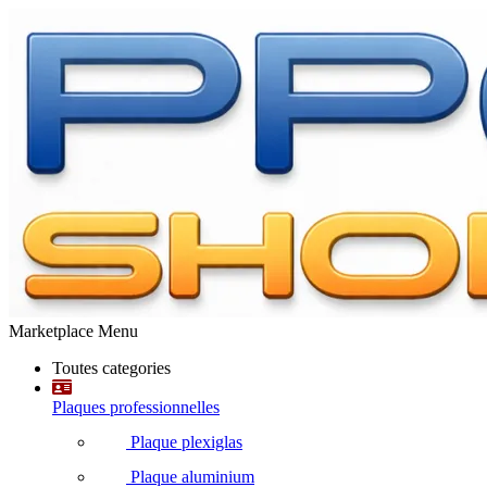
Marketplace Menu
Toutes categories
Plaques professionnelles
Plaque plexiglas
Plaque aluminium