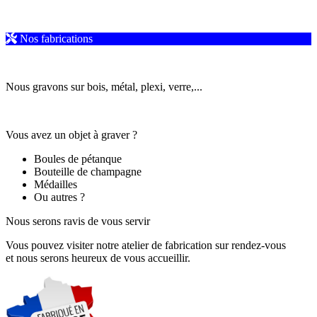
Nos fabrications
Nous gravons sur bois, métal, plexi, verre,...
Vous avez un objet à graver ?
Boules de pétanque
Bouteille de champagne
Médailles
Ou autres ?
Nous serons ravis de vous servir
Vous pouvez visiter notre atelier de fabrication sur rendez-vous
et nous serons heureux de vous accueillir.