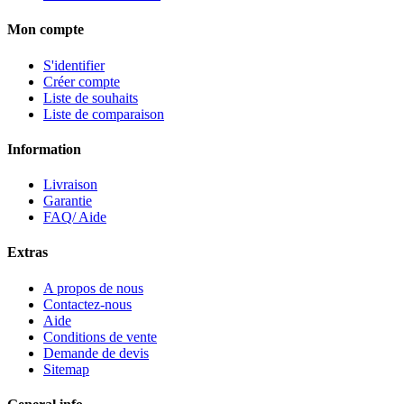
Mon compte
S'identifier
Créer compte
Liste de souhaits
Liste de comparaison
Information
Livraison
Garantie
FAQ/ Aide
Extras
A propos de nous
Contactez-nous
Aide
Conditions de vente
Demande de devis
Sitemap