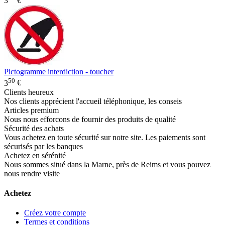
3
€
Pictogramme interdiction - toucher
50
3
€
Clients heureux
Nos clients apprécient l'accueil téléphonique, les conseis
Articles premium
Nous nous efforcons de fournir des produits de qualité
Sécurité des achats
Vous achetez en toute sécurité sur notre site. Les paiements sont
sécurisés par les banques
Achetez en sérénité
Nous sommes situé dans la Marne, près de Reims et vous pouvez
nous rendre visite
Achetez
Créez votre compte
Termes et conditions