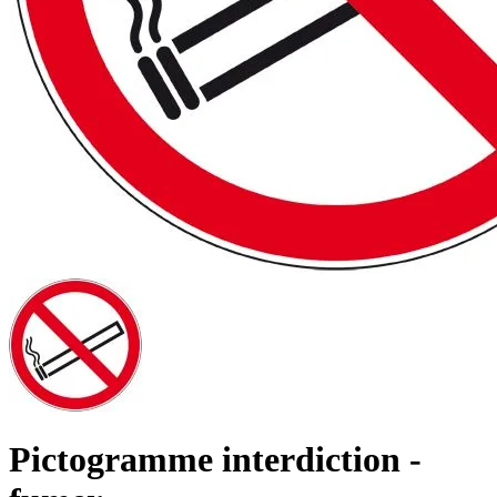
Pictogramme interdiction -