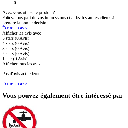
0
Avez-vous utilisé le produit ?
Faites-nous part de vos impressions et aidez les autres clients à
prendre la bonne décision.
Écrire un avis
Afficher les avis avec :
5 stars
(0
Avis
)
4 stars
(0
Avis
)
3 stars
(0
Avis
)
2 stars
(0
Avis
)
1 star
(0
Avis
)
Afficher tous les avis
Pas d'avis actuellement
Écrire un avis
Vous pouvez également être intéressé par