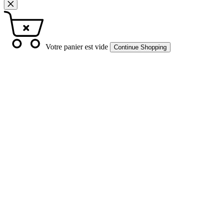
Votre panier est vide
Continue Shopping