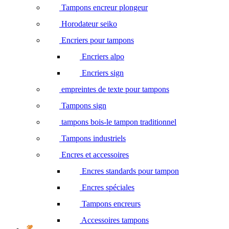
Tampons encreur plongeur
Horodateur seiko
Encriers pour tampons
Encriers alpo
Encriers sign
empreintes de texte pour tampons
Tampons sign
tampons bois-le tampon traditionnel
Tampons industriels
Encres et accessoires
Encres standards pour tampon
Encres spéciales
Tampons encreurs
Accessoires tampons