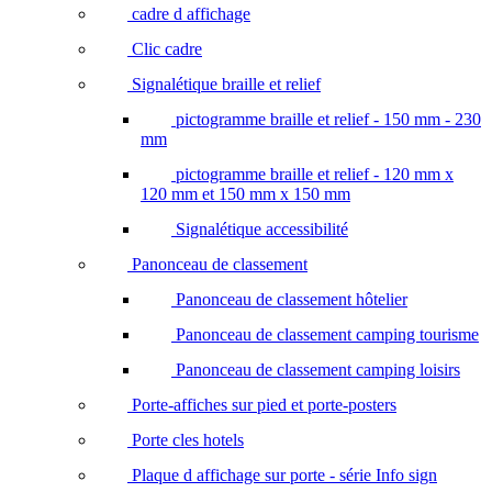
cadre d affichage
Clic cadre
Signalétique braille et relief
pictogramme braille et relief - 150 mm - 230
mm
pictogramme braille et relief - 120 mm x
120 mm et 150 mm x 150 mm
Signalétique accessibilité
Panonceau de classement
Panonceau de classement hôtelier
Panonceau de classement camping tourisme
Panonceau de classement camping loisirs
Porte-affiches sur pied et porte-posters
Porte cles hotels
Plaque d affichage sur porte - série Info sign