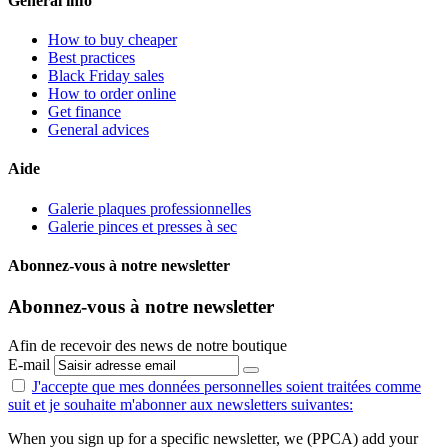
General info
How to buy cheaper
Best practices
Black Friday sales
How to order online
Get finance
General advices
Aide
Galerie plaques professionnelles
Galerie pinces et presses à sec
Abonnez-vous à notre newsletter
Abonnez-vous à notre newsletter
Afin de recevoir des news de notre boutique
E-mail
J'accepte que mes données personnelles
soient traitées comme
suit
et je souhaite m'abonner aux newsletters suivantes:
When you sign up for a specific newsletter, we (PPCA) add your