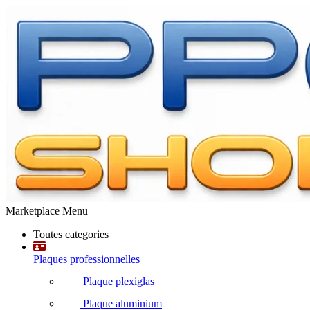
Marketplace Menu
Toutes categories
Plaques professionnelles
Plaque plexiglas
Plaque aluminium