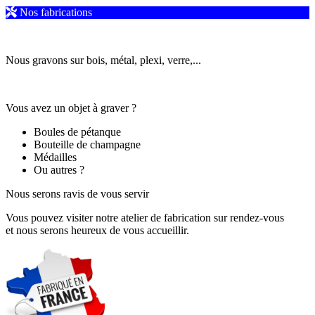
Nos fabrications
Nous gravons sur bois, métal, plexi, verre,...
Vous avez un objet à graver ?
Boules de pétanque
Bouteille de champagne
Médailles
Ou autres ?
Nous serons ravis de vous servir
Vous pouvez visiter notre atelier de fabrication sur rendez-vous
et nous serons heureux de vous accueillir.