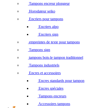
Tampons encreur plongeur
Horodateur seiko
Encriers pour tampons
Encriers alpo
Encriers sign
empreintes de texte pour tampons
Tampons sign
tampons bois-le tampon traditionnel
Tampons industriels
Encres et accessoires
Encres standards pour tampon
Encres spéciales
Tampons encreurs
Accessoires tampons