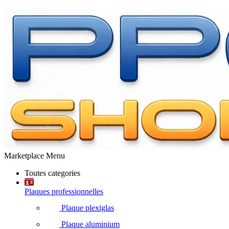
Marketplace Menu
Toutes categories
Plaques professionnelles
Plaque plexiglas
Plaque aluminium