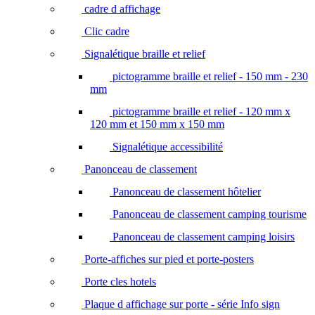
cadre d affichage
Clic cadre
Signalétique braille et relief
pictogramme braille et relief - 150 mm - 230
mm
pictogramme braille et relief - 120 mm x
120 mm et 150 mm x 150 mm
Signalétique accessibilité
Panonceau de classement
Panonceau de classement hôtelier
Panonceau de classement camping tourisme
Panonceau de classement camping loisirs
Porte-affiches sur pied et porte-posters
Porte cles hotels
Plaque d affichage sur porte - série Info sign