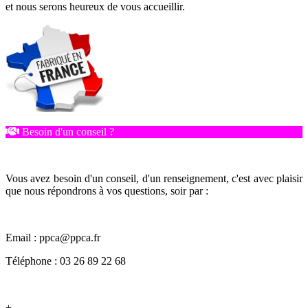
et nous serons heureux de vous accueillir.
Besoin d'un conseil ?
Vous avez besoin d'un conseil, d'un renseignement, c'est avec plaisir
que nous répondrons à vos questions, soir par :
Email : ppca@ppca.fr
Téléphone : 03 26 89 22 68
+