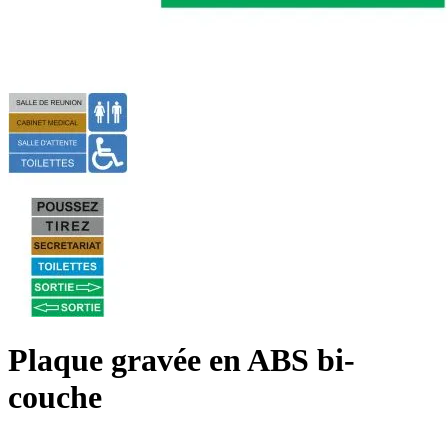
Plaque gravée en ABS bi-
couche