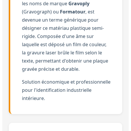
les noms de marque
Gravoply
(Gravograph) ou
Formatour
, est
devenue un terme générique pour
désigner ce matériau plastique semi-
rigide. Composée d'une âme sur
laquelle est déposé un film de couleur,
la gravure laser brûle le film selon le
texte, permettant d'obtenir une plaque
gravée précise et durable.
Solution économique et professionnelle
pour l'identification industrielle
intérieure.