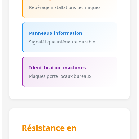
Repérage installations techniques
Panneaux information
Signalétique intérieure durable
Identification machines
Plaques porte locaux bureaux
Résistance en