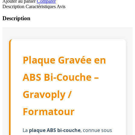
Ajouter au panier
Comparer
Description
Caractéristiques
Avis
Description
Plaque Gravée en
ABS Bi-Couche –
Gravoply /
Formatour
La
plaque ABS bi-couche
, connue sous