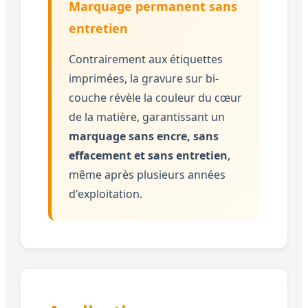
Marquage permanent sans
entretien
Contrairement aux étiquettes
imprimées, la gravure sur bi-
couche révèle la couleur du cœur
de la matière, garantissant un
marquage sans encre, sans
effacement et sans entretien
,
même après plusieurs années
d'exploitation.