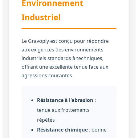
Environnement
Industriel
Le Gravoply est conçu pour répondre
aux exigences des environnements
industriels standards à techniques,
offrant une excellente tenue face aux
agressions courantes.
Résistance à l'abrasion
:
tenue aux frottements
répétés
Résistance chimique
: bonne