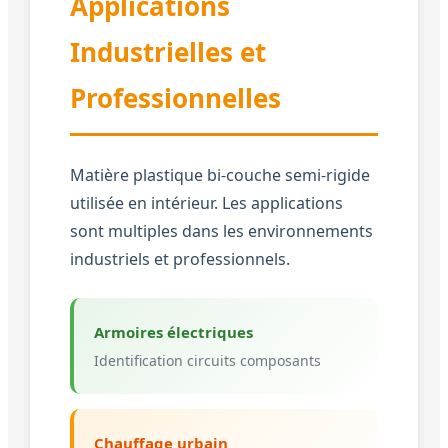
Applications
Industrielles et
Professionnelles
Matière plastique bi-couche semi-rigide
utilisée en intérieur. Les applications
sont multiples dans les environnements
industriels et professionnels.
Armoires électriques
Identification circuits composants
Chauffage urbain