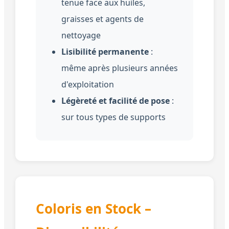
tenue face aux huiles,
graisses et agents de
nettoyage
Lisibilité permanente
:
même après plusieurs années
d'exploitation
Légèreté et facilité de pose
:
sur tous types de supports
Coloris en Stock –