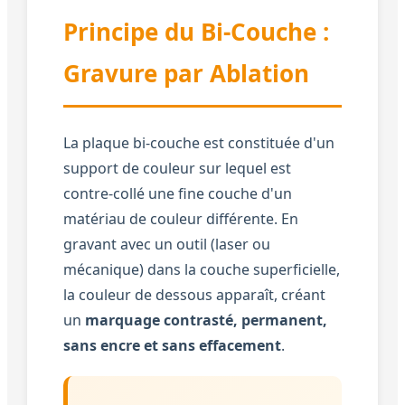
Principe du Bi-Couche :
Gravure par Ablation
La plaque bi-couche est constituée d'un
support de couleur sur lequel est
contre-collé une fine couche d'un
matériau de couleur différente. En
gravant avec un outil (laser ou
mécanique) dans la couche superficielle,
la couleur de dessous apparaît, créant
un
marquage contrasté, permanent,
sans encre et sans effacement
.