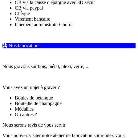
CB via la caisse d'épargne avec 3D sécur
CB via paypal
Chèque
Virement bancaire
Paiement administratif Chorus
Nos fabrications
Nous gravons sur bois, métal, plexi, verre,...
Vous avez un objet à graver ?
Boules de pétanque
Bouteille de champagne
Médailles
Ou autres ?
Nous serons ravis de vous servir
Vous pouvez visiter notre atelier de fabrication sur rendez-vous