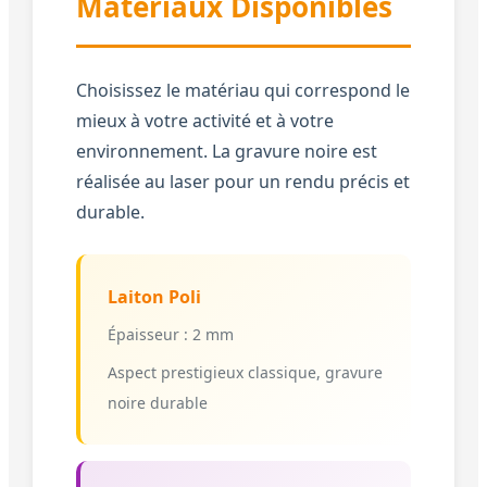
Matériaux Disponibles
Choisissez le matériau qui correspond le
mieux à votre activité et à votre
environnement. La gravure noire est
réalisée au laser pour un rendu précis et
durable.
Laiton Poli
Épaisseur : 2 mm
Aspect prestigieux classique, gravure
noire durable