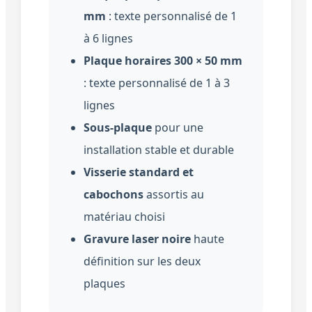
mm
: texte personnalisé de 1
à 6 lignes
Plaque horaires 300 × 50 mm
: texte personnalisé de 1 à 3
lignes
Sous-plaque
pour une
installation stable et durable
Visserie standard et
cabochons
assortis au
matériau choisi
Gravure laser noire
haute
définition sur les deux
plaques