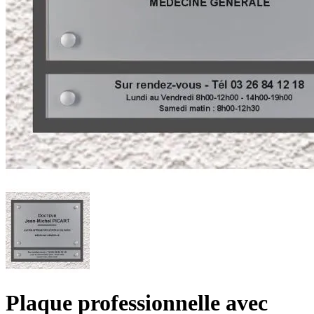
Plaque professionnelle avec