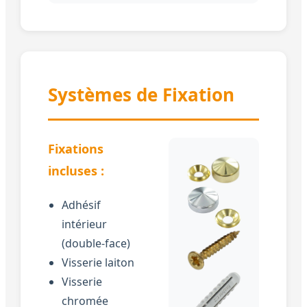
Systèmes de Fixation
Fixations
incluses :
Adhésif
intérieur
(double-face)
Visserie laiton
Visserie
chromée