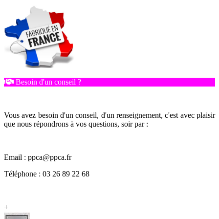
Besoin d'un conseil ?
Vous avez besoin d'un conseil, d'un renseignement, c'est avec plaisir
que nous répondrons à vos questions, soir par :
Email : ppca@ppca.fr
Téléphone : 03 26 89 22 68
+