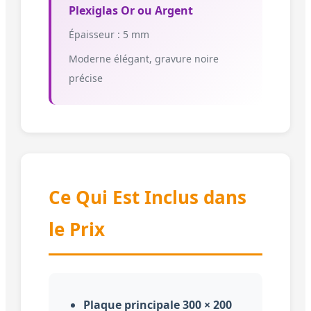
Plexiglas Or ou Argent
Épaisseur : 5 mm
Moderne élégant, gravure noire
précise
Ce Qui Est Inclus dans
le Prix
Plaque principale 300 × 200