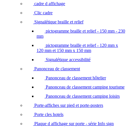
cadre d affichage
Clic cadre
Signalétique braille et relief
pictogramme braille et relief - 150 mm - 230
mm
pictogramme braille et relief - 120 mm x
120 mm et 150 mm x 150 mm
Signalétique accessibilité
Panonceau de classement
Panonceau de classement hôtelier
Panonceau de classement camping tourisme
Panonceau de classement camping loisirs
Porte-affiches sur pied et porte-posters
Porte cles hotels
Plaque d affichage sur porte - série Info sign