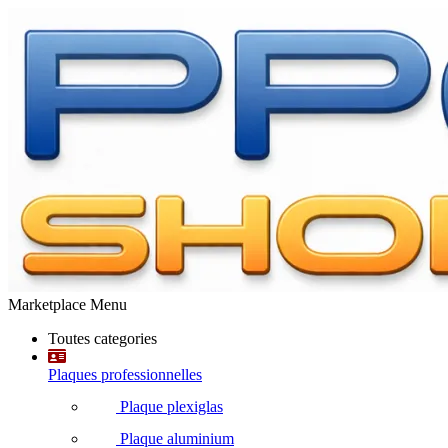
Marketplace Menu
Toutes categories
Plaques professionnelles
Plaque plexiglas
Plaque aluminium