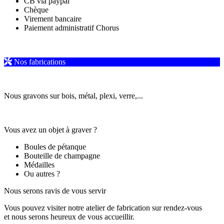
CB via paypal
Chèque
Virement bancaire
Paiement administratif Chorus
Nos fabrications
Nous gravons sur bois, métal, plexi, verre,...
Vous avez un objet à graver ?
Boules de pétanque
Bouteille de champagne
Médailles
Ou autres ?
Nous serons ravis de vous servir
Vous pouvez visiter notre atelier de fabrication sur rendez-vous
et nous serons heureux de vous accueillir.