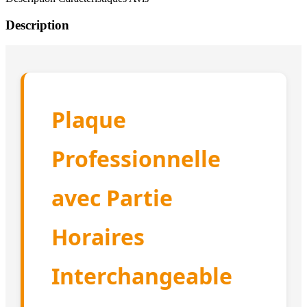
Description
Plaque
Professionnelle
avec Partie
Horaires
Interchangeable