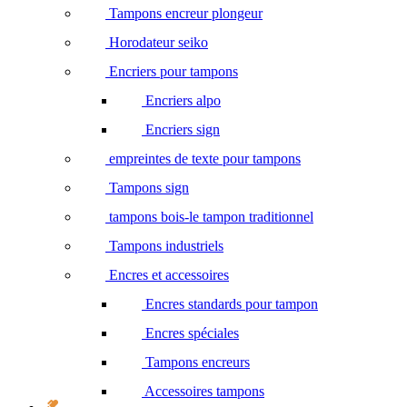
Tampons encreur plongeur
Horodateur seiko
Encriers pour tampons
Encriers alpo
Encriers sign
empreintes de texte pour tampons
Tampons sign
tampons bois-le tampon traditionnel
Tampons industriels
Encres et accessoires
Encres standards pour tampon
Encres spéciales
Tampons encreurs
Accessoires tampons