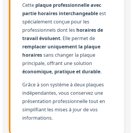
Cette
plaque professionnelle avec
partie horaires interchangeable
est
spécialement conçue pour les
professionnels dont les
horaires de
travail évoluent
. Elle permet de
remplacer uniquement la plaque
horaires
sans changer la plaque
principale, offrant une solution
économique, pratique et durable
.
Grâce à son système à deux plaques
indépendantes, vous conservez une
présentation professionnelle tout en
simplifiant les mises à jour de vos
informations.