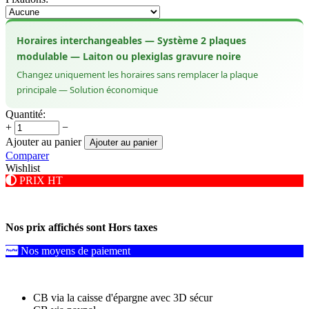
Horaires interchangeables — Système 2 plaques
modulable — Laiton ou plexiglas gravure noire
Changez uniquement les horaires sans remplacer la plaque
principale — Solution économique
Quantité:
+
−
Ajouter au panier
Ajouter au panier
Comparer
Wishlist
PRIX HT
Nos prix affichés sont Hors taxes
Nos moyens de paiement
CB via la caisse d'épargne avec 3D sécur