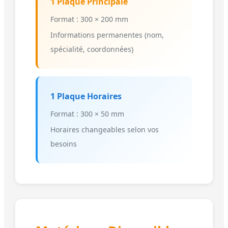
1 Plaque Principale
Format : 300 × 200 mm
Informations permanentes (nom,
spécialité, coordonnées)
1 Plaque Horaires
Format : 300 × 50 mm
Horaires changeables selon vos
besoins