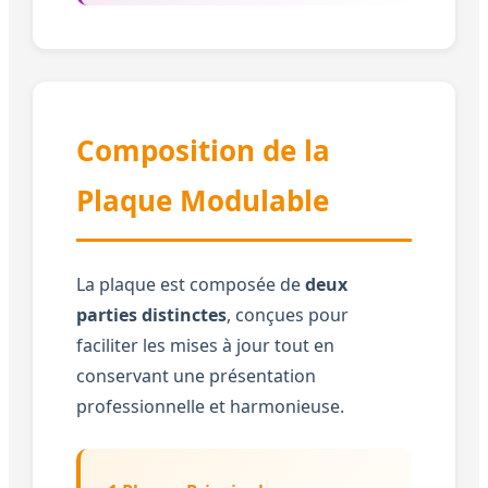
Composition de la
Plaque Modulable
La plaque est composée de
deux
parties distinctes
, conçues pour
faciliter les mises à jour tout en
conservant une présentation
professionnelle et harmonieuse.