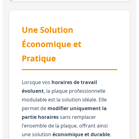
Une Solution
Économique et
Pratique
Lorsque vos
horaires de travail
évoluent
, la plaque professionnelle
modulable est la solution idéale. Elle
permet de
modifier uniquement la
partie horaires
sans remplacer
l'ensemble de la plaque, offrant ainsi
une solution
économique et durable
.