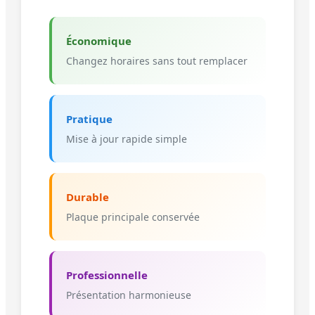
Économique
Changez horaires sans tout remplacer
Pratique
Mise à jour rapide simple
Durable
Plaque principale conservée
Professionnelle
Présentation harmonieuse