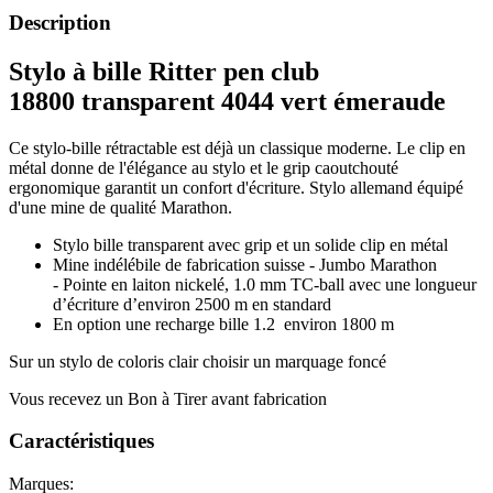
Description
Stylo à bille Ritter pen club
18800 transparent 4044 vert émeraude
Ce stylo-bille rétractable est déjà un classique moderne. Le clip en
métal donne de l'élégance au stylo et le grip caoutchouté
ergonomique garantit un confort d'écriture. Stylo allemand équipé
d'une mine de qualité Marathon.
Stylo bille transparent avec grip et un solide clip en métal
Mine indélébile de fabrication suisse - Jumbo Marathon
- Pointe en laiton nickelé, 1.0 mm TC-ball avec une longueur
d’écriture d’environ 2500 m en standard
En option une recharge bille 1.2 environ 1800 m
Sur un stylo de coloris clair choisir un marquage foncé
Vous recevez un Bon à Tirer avant fabrication
Caractéristiques
Marques: