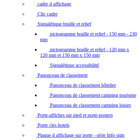
cadre d affichage
Clic cadre
Signalétique braille et relief
pictogramme braille et relief - 150 mm - 230
mm
pictogramme braille et relief - 120 mm x
120 mm et 150 mm x 150 mm
Signalétique accessibilité
Panonceau de classement
Panonceau de classement hôtelier
Panonceau de classement camping tourisme
Panonceau de classement camping loisirs
Porte-affiches sur pied et porte-posters
Porte cles hotels
Plaque d affichage sur porte - série Info sign