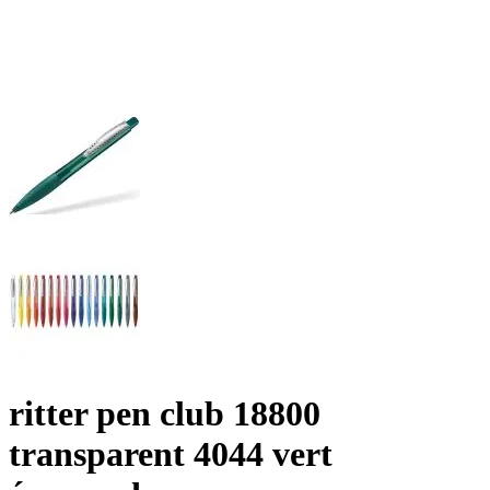
ritter pen club 18800
transparent 4044 vert