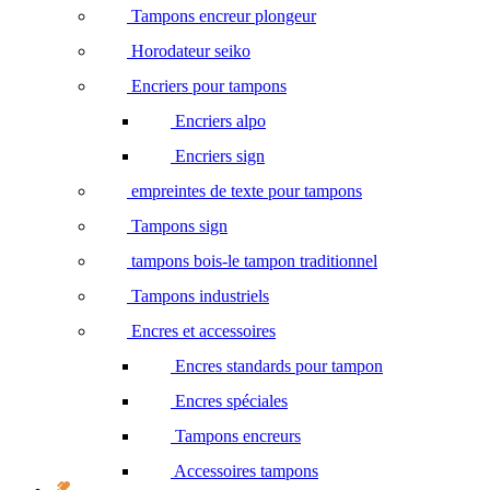
Tampons encreur plongeur
Horodateur seiko
Encriers pour tampons
Encriers alpo
Encriers sign
empreintes de texte pour tampons
Tampons sign
tampons bois-le tampon traditionnel
Tampons industriels
Encres et accessoires
Encres standards pour tampon
Encres spéciales
Tampons encreurs
Accessoires tampons