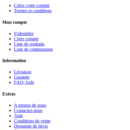
Créez votre compte
Termes et conditions
Mon compte
S'identifier
Créer compte
Liste de souhaits
Liste de comparaison
Information
Livraison
Garantie
FAQ/ Aide
Extras
A propos de nous
Contactez-nous
Aide
Conditions de vente
Demande de devis