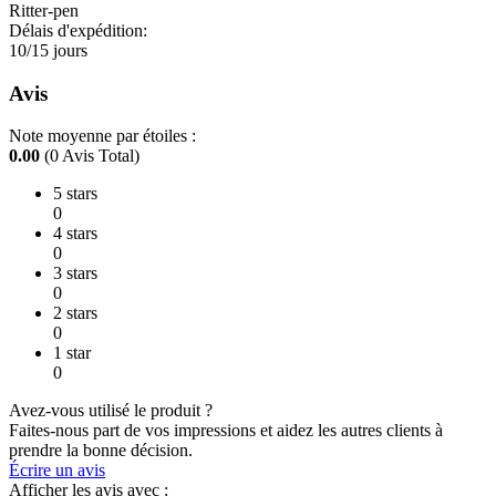
Ritter-pen
Délais d'expédition:
10/15 jours
Avis
Note moyenne par étoiles :
0.00
(0 Avis Total)
5 stars
0
4 stars
0
3 stars
0
2 stars
0
1 star
0
Avez-vous utilisé le produit ?
Faites-nous part de vos impressions et aidez les autres clients à
prendre la bonne décision.
Écrire un avis
Afficher les avis avec :