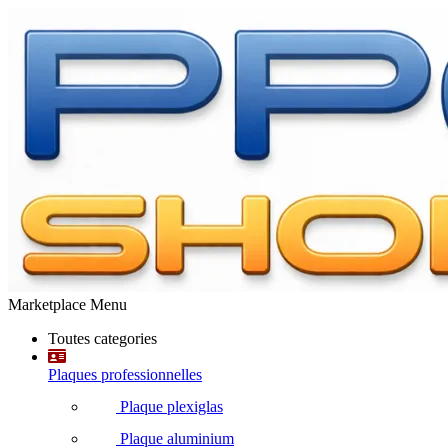
Marketplace Menu
Toutes categories
Plaques professionnelles
Plaque plexiglas
Plaque aluminium