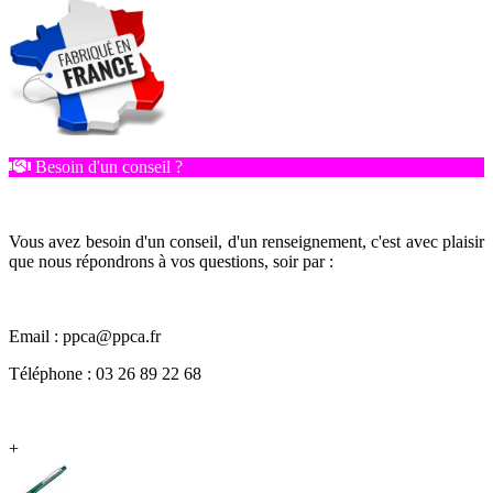
Besoin d'un conseil ?
Vous avez besoin d'un conseil, d'un renseignement, c'est avec plaisir
que nous répondrons à vos questions, soir par :
Email : ppca@ppca.fr
Téléphone : 03 26 89 22 68
+