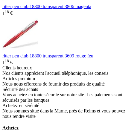
ritter pen club 18800 transparent 3806 magenta
18
1
€
ritter pen club 18800 transparent 3609 rouge feu
18
1
€
Clients heureux
Nos clients apprécient l'accueil téléphonique, les conseis
Articles premium
Nous nous efforcons de fournir des produits de qualité
Sécurité des achats
Vous achetez en toute sécurité sur notre site. Les paiements sont
sécurisés par les banques
Achetez en sérénité
Nous sommes situé dans la Marne, près de Reims et vous pouvez
nous rendre visite
Achetez