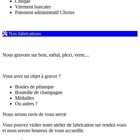
Chèque
Virement bancaire
Paiement administratif Chorus
Nos fabrications
Nous gravons sur bois, métal, plexi, verre,...
Vous avez un objet à graver ?
Boules de pétanque
Bouteille de champagne
Médailles
Ou autres ?
Nous serons ravis de vous servir
Vous pouvez visiter notre atelier de fabrication sur rendez-vous
et nous serons heureux de vous accueillir.