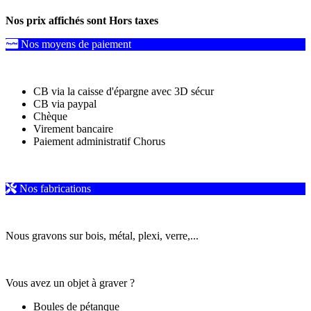
Nos prix affichés sont Hors taxes
Nos moyens de paiement
CB via la caisse d'épargne avec 3D sécur
CB via paypal
Chèque
Virement bancaire
Paiement administratif Chorus
Nos fabrications
Nous gravons sur bois, métal, plexi, verre,...
Vous avez un objet à graver ?
Boules de pétanque