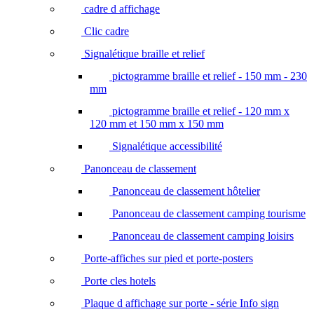
cadre d affichage
Clic cadre
Signalétique braille et relief
pictogramme braille et relief - 150 mm - 230
mm
pictogramme braille et relief - 120 mm x
120 mm et 150 mm x 150 mm
Signalétique accessibilité
Panonceau de classement
Panonceau de classement hôtelier
Panonceau de classement camping tourisme
Panonceau de classement camping loisirs
Porte-affiches sur pied et porte-posters
Porte cles hotels
Plaque d affichage sur porte - série Info sign