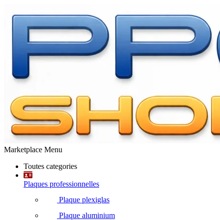
Marketplace Menu
Toutes categories
Plaques professionnelles
Plaque plexiglas
Plaque aluminium