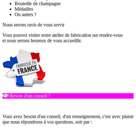
Bouteille de champagne
Médailles
Ou autres ?
Nous serons ravis de vous servir
Vous pouvez visiter notre atelier de fabrication sur rendez-vous
et nous serons heureux de vous accueillir.
Besoin d'un conseil ?
Vous avez besoin d'un conseil, d'un renseignement, c'est avec plaisir
que nous répondrons à vos questions, soir par :