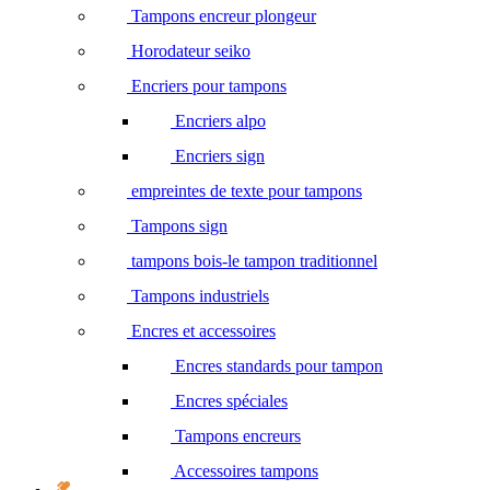
Tampons encreur plongeur
Horodateur seiko
Encriers pour tampons
Encriers alpo
Encriers sign
empreintes de texte pour tampons
Tampons sign
tampons bois-le tampon traditionnel
Tampons industriels
Encres et accessoires
Encres standards pour tampon
Encres spéciales
Tampons encreurs
Accessoires tampons