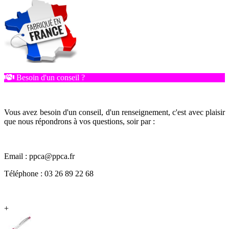
Besoin d'un conseil ?
Vous avez besoin d'un conseil, d'un renseignement, c'est avec plaisir
que nous répondrons à vos questions, soir par :
Email : ppca@ppca.fr
Téléphone : 03 26 89 22 68
+