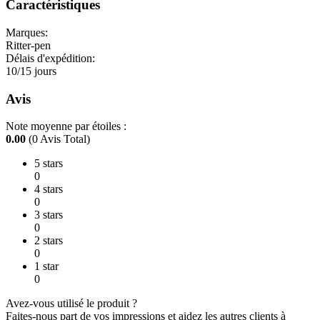
Caractéristiques
Marques:
Ritter-pen
Délais d'expédition:
10/15 jours
Avis
Note moyenne par étoiles :
0.00
(0 Avis Total)
5 stars
0
4 stars
0
3 stars
0
2 stars
0
1 star
0
Avez-vous utilisé le produit ?
Faites-nous part de vos impressions et aidez les autres clients à