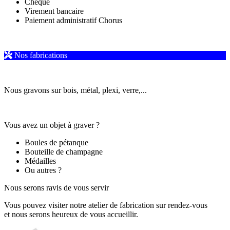
Chèque
Virement bancaire
Paiement administratif Chorus
Nos fabrications
Nous gravons sur bois, métal, plexi, verre,...
Vous avez un objet à graver ?
Boules de pétanque
Bouteille de champagne
Médailles
Ou autres ?
Nous serons ravis de vous servir
Vous pouvez visiter notre atelier de fabrication sur rendez-vous
et nous serons heureux de vous accueillir.