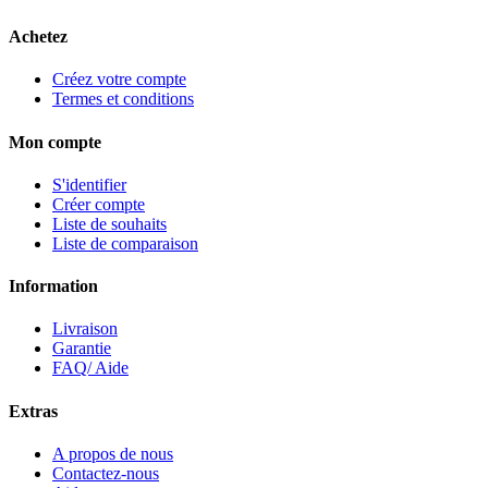
Achetez
Créez votre compte
Termes et conditions
Mon compte
S'identifier
Créer compte
Liste de souhaits
Liste de comparaison
Information
Livraison
Garantie
FAQ/ Aide
Extras
A propos de nous
Contactez-nous