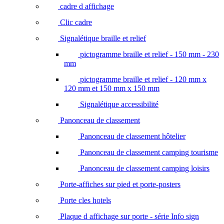
cadre d affichage
Clic cadre
Signalétique braille et relief
pictogramme braille et relief - 150 mm - 230
mm
pictogramme braille et relief - 120 mm x
120 mm et 150 mm x 150 mm
Signalétique accessibilité
Panonceau de classement
Panonceau de classement hôtelier
Panonceau de classement camping tourisme
Panonceau de classement camping loisirs
Porte-affiches sur pied et porte-posters
Porte cles hotels
Plaque d affichage sur porte - série Info sign