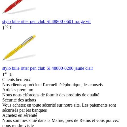
stylo bille ritter pen club SI 48800-0601 rouge vif
40
1
€
stylo bille ritter pen club SI 48800-0200 jaune clair
40
1
€
Clients heureux
Nos clients apprécient l'accueil téléphonique, les conseis
Articles premium
Nous nous efforcons de fournir des produits de qualité
Sécurité des achats
Vous achetez en toute sécurité sur notre site. Les paiements sont
sécurisés par les banques
Achetez en sérénité
Nous sommes situé dans la Marne, près de Reims et vous pouvez
nous rendre visite