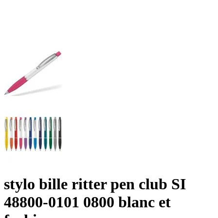
stylo bille ritter pen club SI
48800-0101 0800 blanc et