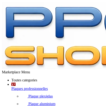
Marketplace Menu
Toutes categories
Plaques professionnelles
Plaque plexiglas
Plaque aluminium