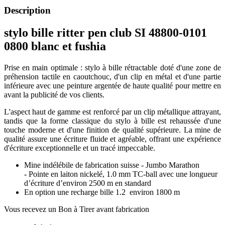
Description
stylo bille ritter pen club SI 48800-0101
0800 blanc et fushia
Prise en main optimale : stylo à bille rétractable doté d'une zone de
préhension tactile en caoutchouc, d'un clip en métal et d'une partie
inférieure avec une peinture argentée de haute qualité pour mettre en
avant la publicité de vos clients.
L'aspect haut de gamme est renforcé par un clip métallique attrayant,
tandis que la forme classique du stylo à bille est rehaussée d'une
touche moderne et d'une finition de qualité supérieure. La mine de
qualité assure une écriture fluide et agréable, offrant une expérience
d'écriture exceptionnelle et un tracé impeccable.
Mine indélébile de fabrication suisse - Jumbo Marathon
- Pointe en laiton nickelé, 1.0 mm TC-ball avec une longueur
d’écriture d’environ 2500 m en standard
En option une recharge bille 1.2 environ 1800 m
Vous recevez un Bon à Tirer avant fabrication