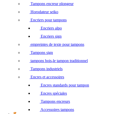
Tampons encreur plongeur
Horodateur seiko
Encriers pour tampons
Encriers alpo
Encriers sign
empreintes de texte pour tampons
Tampons sign
tampons bois-le tampon traditionnel
Tampons industriels
Encres et accessoires
Encres standards pour tampon
Encres spéciales
Tampons encreurs
Accessoires tampons