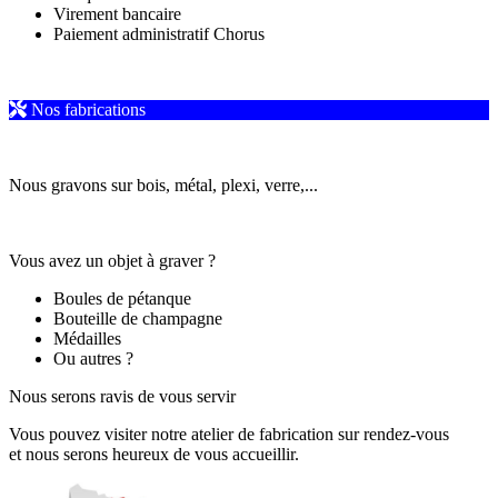
Virement bancaire
Paiement administratif Chorus
Nos fabrications
Nous gravons sur bois, métal, plexi, verre,...
Vous avez un objet à graver ?
Boules de pétanque
Bouteille de champagne
Médailles
Ou autres ?
Nous serons ravis de vous servir
Vous pouvez visiter notre atelier de fabrication sur rendez-vous
et nous serons heureux de vous accueillir.