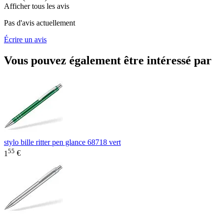
Afficher tous les avis
Pas d'avis actuellement
Écrire un avis
Vous pouvez également être intéressé par
stylo bille ritter pen glance 68718 vert
55
1
€