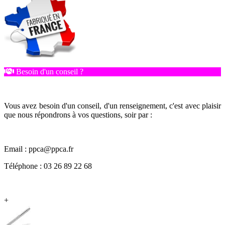
Besoin d'un conseil ?
Vous avez besoin d'un conseil, d'un renseignement, c'est avec plaisir
que nous répondrons à vos questions, soir par :
Email : ppca@ppca.fr
Téléphone : 03 26 89 22 68
+