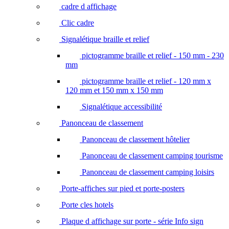
cadre d affichage
Clic cadre
Signalétique braille et relief
pictogramme braille et relief - 150 mm - 230
mm
pictogramme braille et relief - 120 mm x
120 mm et 150 mm x 150 mm
Signalétique accessibilité
Panonceau de classement
Panonceau de classement hôtelier
Panonceau de classement camping tourisme
Panonceau de classement camping loisirs
Porte-affiches sur pied et porte-posters
Porte cles hotels
Plaque d affichage sur porte - série Info sign