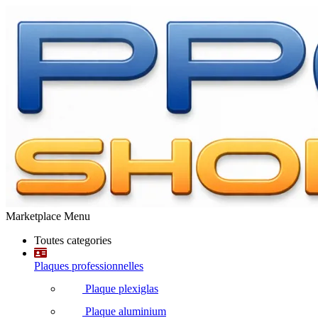
Marketplace Menu
Toutes categories
Plaques professionnelles
Plaque plexiglas
Plaque aluminium