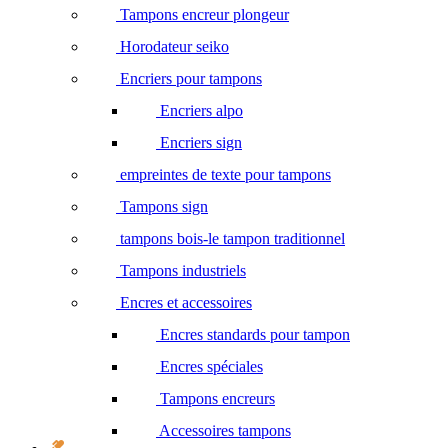
Tampons encreur plongeur
Horodateur seiko
Encriers pour tampons
Encriers alpo
Encriers sign
empreintes de texte pour tampons
Tampons sign
tampons bois-le tampon traditionnel
Tampons industriels
Encres et accessoires
Encres standards pour tampon
Encres spéciales
Tampons encreurs
Accessoires tampons