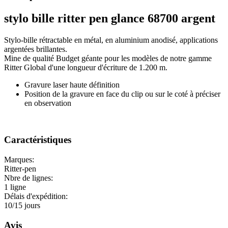
stylo bille ritter pen glance 68700 argent
Stylo-bille rétractable en métal, en aluminium anodisé, applications
argentées brillantes.
Mine de qualité Budget géante pour les modèles de notre gamme
Ritter Global d'une longueur d'écriture de 1.200 m.
Gravure laser haute définition
Position de la gravure en face du clip ou sur le coté à préciser
en observation
Caractéristiques
Marques:
Ritter-pen
Nbre de lignes:
1 ligne
Délais d'expédition:
10/15 jours
Avis