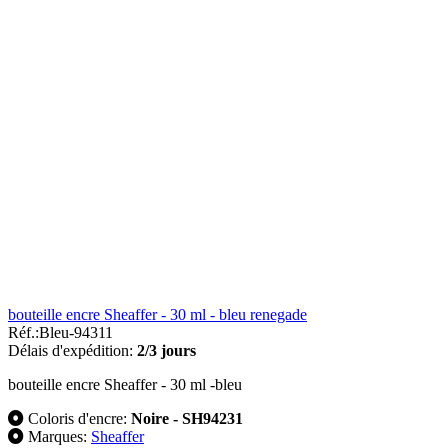
bouteille encre Sheaffer - 30 ml - bleu renegade
Réf.:
Bleu-94311
Délais d'expédition:
2/3 jours
bouteille encre Sheaffer - 30 ml -bleu
Coloris d'encre:
Noire - SH94231
Marques:
Sheaffer