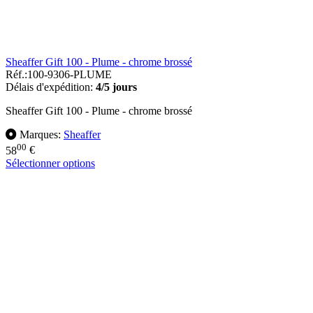
Sheaffer Gift 100 - Plume - chrome brossé
Réf.:
100-9306-PLUME
Délais d'expédition:
4/5 jours
Sheaffer Gift 100 - Plume - chrome brossé
Marques:
Sheaffer
00
58
€
Sélectionner options