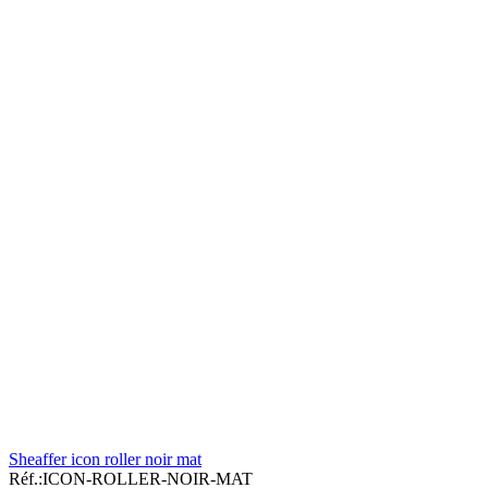
Sheaffer icon roller noir mat
Réf.:
ICON-ROLLER-NOIR-MAT