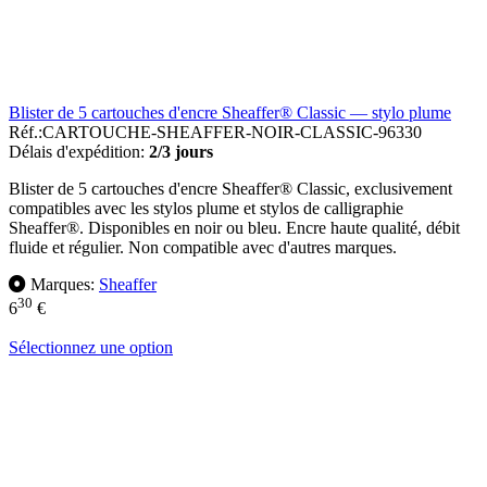
Blister de 5 cartouches d'encre Sheaffer® Classic — stylo plume
Réf.:
CARTOUCHE-SHEAFFER-NOIR-CLASSIC-96330
Délais d'expédition:
2/3 jours
Blister de 5 cartouches d'encre Sheaffer® Classic, exclusivement
compatibles avec les stylos plume et stylos de calligraphie
Sheaffer®. Disponibles en noir ou bleu. Encre haute qualité, débit
fluide et régulier. Non compatible avec d'autres marques.
Marques:
Sheaffer
30
6
€
Sélectionnez une option