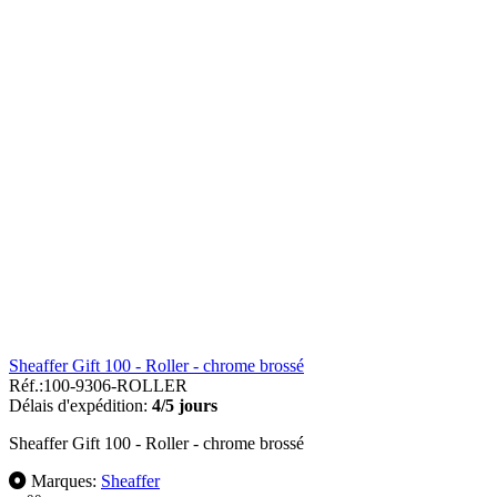
Sheaffer Gift 100 - Roller - chrome brossé
Réf.:
100-9306-ROLLER
Délais d'expédition:
4/5 jours
Sheaffer Gift 100 - Roller - chrome brossé
Marques:
Sheaffer