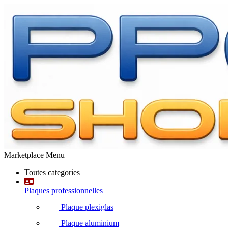
Marketplace Menu
Toutes categories
Plaques professionnelles
Plaque plexiglas
Plaque aluminium