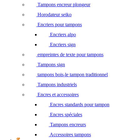
Tampons encreur plongeur
Horodateur seiko
Encriers pour tampons
Encriers alpo
Encriers sign
empreintes de texte pour tampons
Tampons sign
tampons bois-le tampon traditionnel
Tampons industriels
Encres et accessoires
Encres standards pour tampon
Encres spéciales
Tampons encreurs
Accessoires tampons