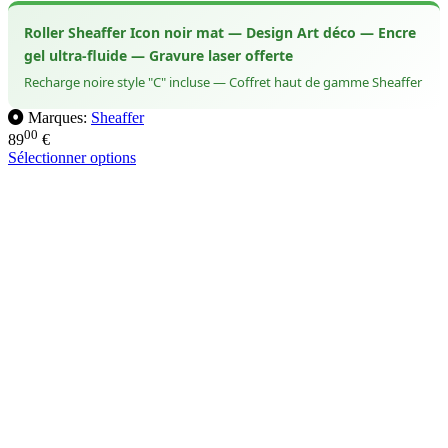
Roller Sheaffer Icon noir mat — Design Art déco — Encre
gel ultra-fluide — Gravure laser offerte
Recharge noire style "C" incluse — Coffret haut de gamme Sheaffer
Marques:
Sheaffer
00
89
€
Sélectionner options