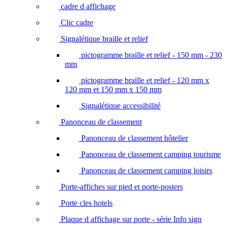
cadre d affichage
Clic cadre
Signalétique braille et relief
pictogramme braille et relief - 150 mm - 230
mm
pictogramme braille et relief - 120 mm x
120 mm et 150 mm x 150 mm
Signalétique accessibilité
Panonceau de classement
Panonceau de classement hôtelier
Panonceau de classement camping tourisme
Panonceau de classement camping loisirs
Porte-affiches sur pied et porte-posters
Porte cles hotels
Plaque d affichage sur porte - série Info sign