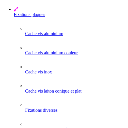
Fixations plaques
Cache vis aluminium
Cache vis aluminium couleur
Cache vis inox
Cache vis laiton conique et plat
Fixations diverses