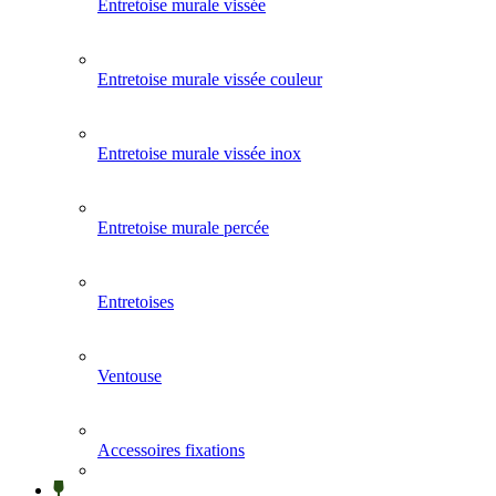
Entretoise murale vissée
Entretoise murale vissée couleur
Entretoise murale vissée inox
Entretoise murale percée
Entretoises
Ventouse
Accessoires fixations