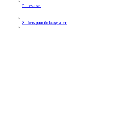
Pinces a sec
Stickers pour timbrage à sec