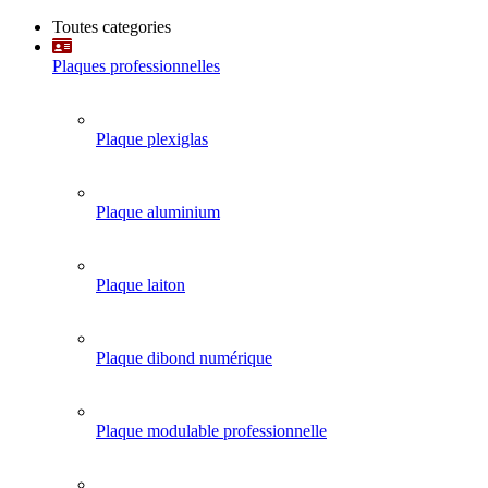
Toutes categories
Plaques professionnelles
Plaque plexiglas
Plaque aluminium
Plaque laiton
Plaque dibond numérique
Plaque modulable professionnelle