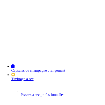
Capsules de champagne : rangement
Timbrage a sec
Presses a sec professionnelles