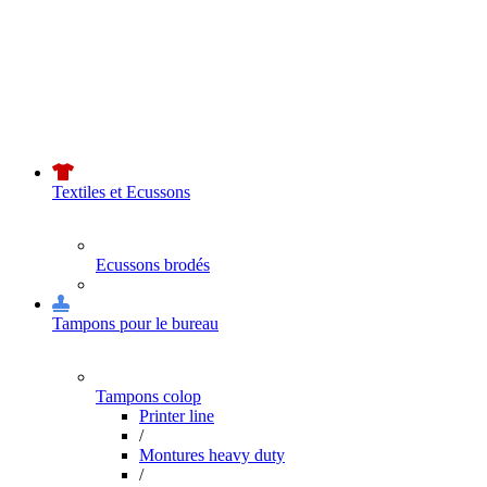
Textiles et Ecussons
Ecussons brodés
Tampons pour le bureau
Tampons colop
Printer line
/
Montures heavy duty
/