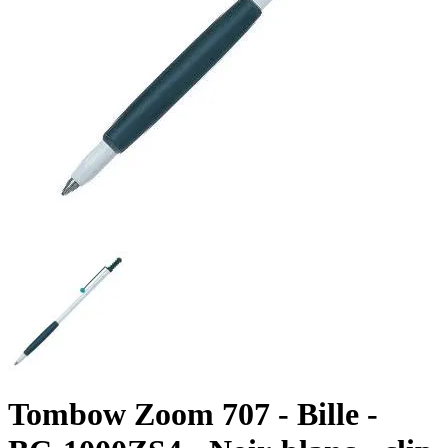
Tombow Zoom 707 - Bille -