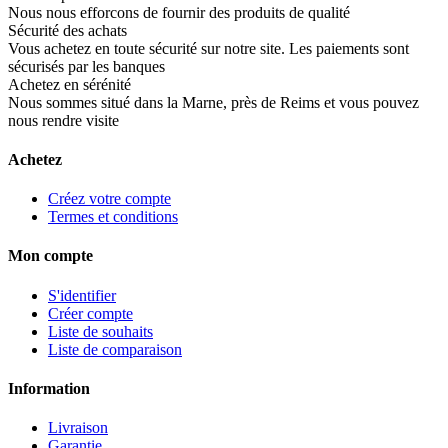
Nous nous efforcons de fournir des produits de qualité
Sécurité des achats
Vous achetez en toute sécurité sur notre site. Les paiements sont
sécurisés par les banques
Achetez en sérénité
Nous sommes situé dans la Marne, près de Reims et vous pouvez
nous rendre visite
Achetez
Créez votre compte
Termes et conditions
Mon compte
S'identifier
Créer compte
Liste de souhaits
Liste de comparaison
Information
Livraison
Garantie