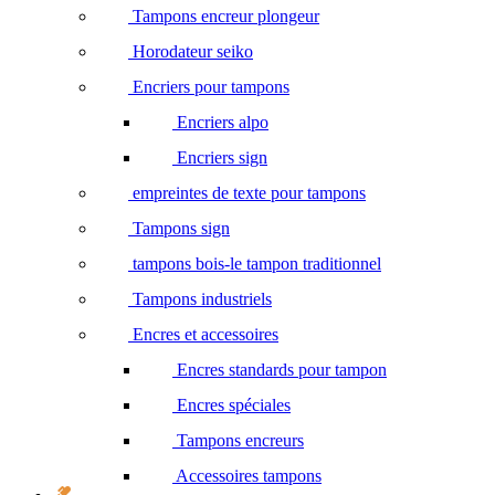
Tampons encreur plongeur
Horodateur seiko
Encriers pour tampons
Encriers alpo
Encriers sign
empreintes de texte pour tampons
Tampons sign
tampons bois-le tampon traditionnel
Tampons industriels
Encres et accessoires
Encres standards pour tampon
Encres spéciales
Tampons encreurs
Accessoires tampons