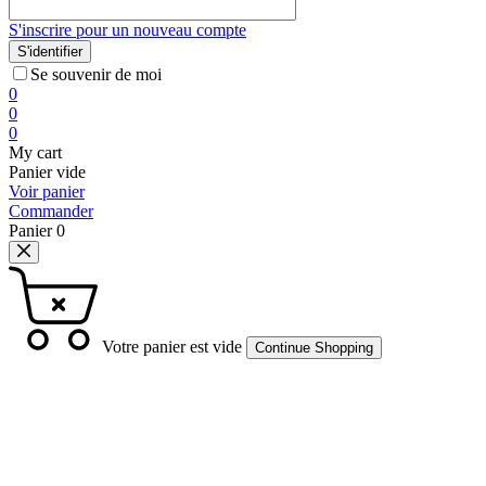
S'inscrire pour un nouveau compte
S'identifier
Se souvenir de moi
0
0
0
My cart
Panier vide
Voir panier
Commander
Panier
0
Votre panier est vide
Continue Shopping