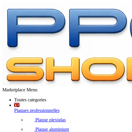
Marketplace Menu
Toutes categories
Plaques professionnelles
Plaque plexiglas
Plaque aluminium