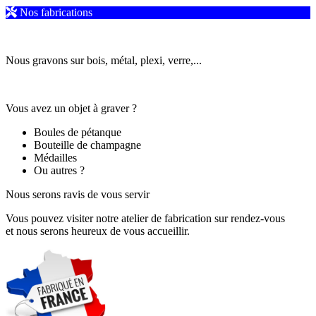
Nos fabrications
Nous gravons sur bois, métal, plexi, verre,...
Vous avez un objet à graver ?
Boules de pétanque
Bouteille de champagne
Médailles
Ou autres ?
Nous serons ravis de vous servir
Vous pouvez visiter notre atelier de fabrication sur rendez-vous
et nous serons heureux de vous accueillir.