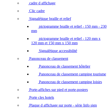
cadre d affichage
Clic cadre
Signalétique braille et relief
pictogramme braille et relief - 150 mm - 230
mm
pictogramme braille et relief - 120 mm x
120 mm et 150 mm x 150 mm
Signalétique accessibilité
Panonceau de classement
Panonceau de classement hôtelier
Panonceau de classement camping tourisme
Panonceau de classement camping loisirs
Porte-affiches sur pied et porte-posters
Porte cles hotels
Plaque d affichage sur porte - série Info sign