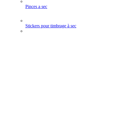
Pinces a sec
Stickers pour timbrage à sec