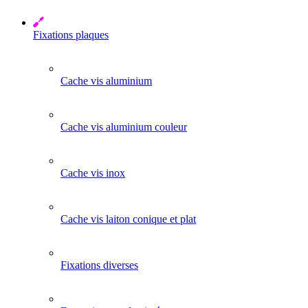
Fixations plaques
Cache vis aluminium
Cache vis aluminium couleur
Cache vis inox
Cache vis laiton conique et plat
Fixations diverses