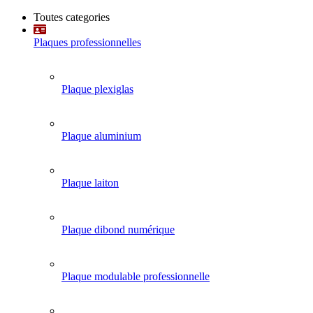
Toutes categories
Plaques professionnelles
Plaque plexiglas
Plaque aluminium
Plaque laiton
Plaque dibond numérique
Plaque modulable professionnelle