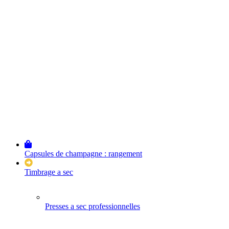
Capsules de champagne : rangement
Timbrage a sec
Presses a sec professionnelles