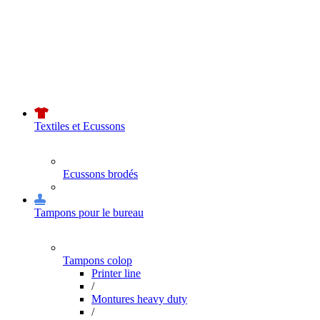
Textiles et Ecussons
Ecussons brodés
Tampons pour le bureau
Tampons colop
Printer line
/
Montures heavy duty
/