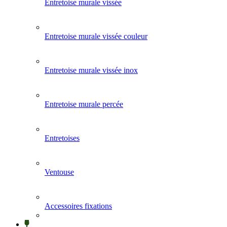
Entretoise murale vissée
Entretoise murale vissée couleur
Entretoise murale vissée inox
Entretoise murale percée
Entretoises
Ventouse
Accessoires fixations