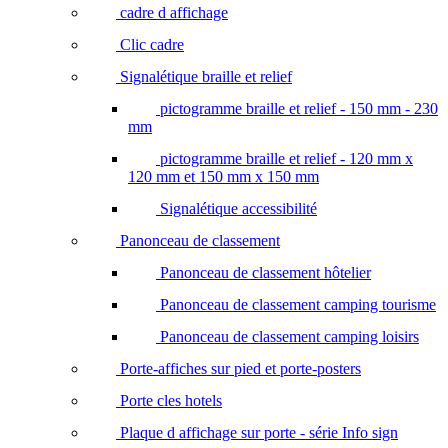
cadre d affichage
Clic cadre
Signalétique braille et relief
pictogramme braille et relief - 150 mm - 230
mm
pictogramme braille et relief - 120 mm x
120 mm et 150 mm x 150 mm
Signalétique accessibilité
Panonceau de classement
Panonceau de classement hôtelier
Panonceau de classement camping tourisme
Panonceau de classement camping loisirs
Porte-affiches sur pied et porte-posters
Porte cles hotels
Plaque d affichage sur porte - série Info sign