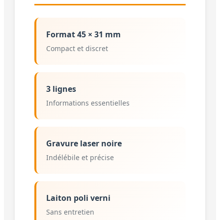
Format 45 × 31 mm
Compact et discret
3 lignes
Informations essentielles
Gravure laser noire
Indélébile et précise
Laiton poli verni
Sans entretien