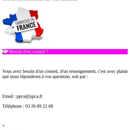
Besoin d'un conseil ?
Vous avez besoin d'un conseil, d'un renseignement, c'est avec plaisir
que nous répondrons à vos questions, soir par :
Email : ppca@ppca.fr
Téléphone : 03 26 89 22 68
+