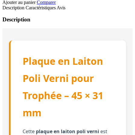
Ajouter au panier
Comparer
Description
Caractéristiques
Avis
Description
Plaque en Laiton
Poli Verni pour
Trophée – 45 × 31
mm
Cette
plaque en laiton poli verni
est