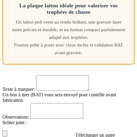
La plaque laiton idéale pour valoriser vos
trophées de chasse
Un laiton poli verni au rendu brillant, une gravure laser
noire précise et durable, et un format compact parfaitement
adapté aux trophées.
Fournie prête à poser avec clous inclus et validation BAT
avant gravure.
Texte à marquer:
Un bon à tirer (BAT) vous sera envoyé pour contrôle avant
fabrication
Observations:
fichier joint
:
Télécharger un autre