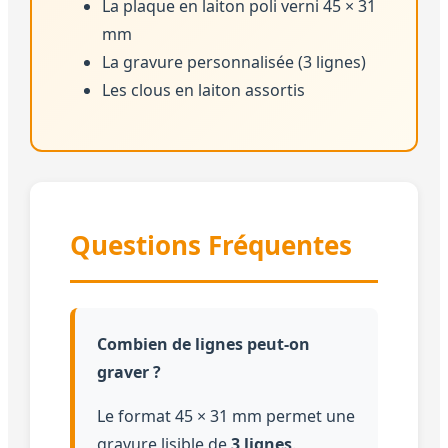
La plaque en laiton poli verni 45 × 31
mm
La gravure personnalisée (3 lignes)
Les clous en laiton assortis
Questions Fréquentes
Combien de lignes peut-on
graver ?
Le format 45 × 31 mm permet une
gravure lisible de
3 lignes
.