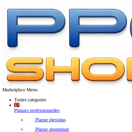
Marketplace Menu
Toutes categories
Plaques professionnelles
Plaque plexiglas
Plaque aluminium