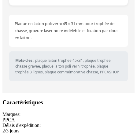
Plaque en laiton poli verni 45 × 31 mm pour trophée de
chasse, gravure laser noire indélébile et fixation par clous
en laiton.
Mots-clés :
plaque laiton trophée 45x31, plaque trophée
chasse gravée, plaque laiton poli verni trophée, plaque
trophée 3 lignes, plaque commémorative chasse, PPCASHOP
Caractéristiques
Marques:
PPCA
Délais d'expédition:
2/3 jours