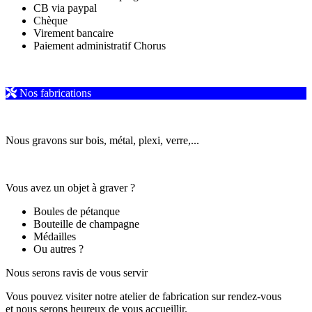
CB via paypal
Chèque
Virement bancaire
Paiement administratif Chorus
Nos fabrications
Nous gravons sur bois, métal, plexi, verre,...
Vous avez un objet à graver ?
Boules de pétanque
Bouteille de champagne
Médailles
Ou autres ?
Nous serons ravis de vous servir
Vous pouvez visiter notre atelier de fabrication sur rendez-vous
et nous serons heureux de vous accueillir.