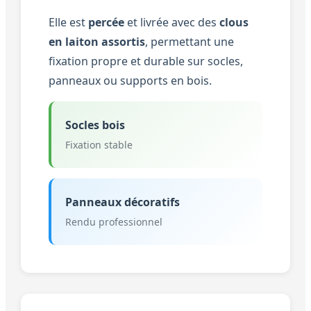
Elle est
percée
et livrée avec des
clous
en laiton assortis
, permettant une
fixation propre et durable sur socles,
panneaux ou supports en bois.
Socles bois
Fixation stable
Panneaux décoratifs
Rendu professionnel