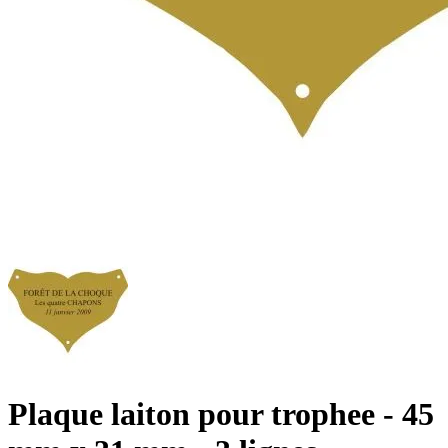
Plaque laiton pour trophee - 45