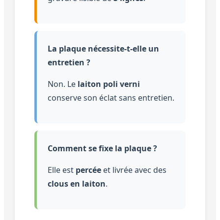
La plaque nécessite-t-elle un
entretien ?
Non. Le
laiton poli verni
conserve son éclat sans entretien.
Comment se fixe la plaque ?
Elle est
percée
et livrée avec des
clous en laiton
.