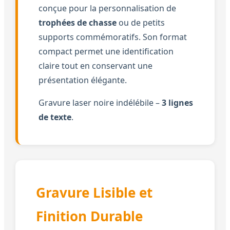
conçue pour la personnalisation de
trophées de chasse
ou de petits
supports commémoratifs. Son format
compact permet une identification
claire tout en conservant une
présentation élégante.
Gravure laser noire indélébile –
3 lignes
de texte
.
Gravure Lisible et
Finition Durable