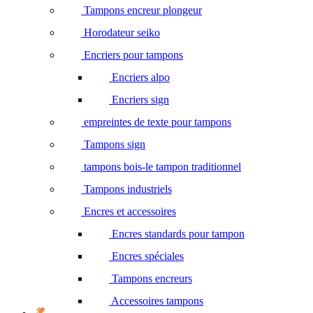
Tampons encreur plongeur
Horodateur seiko
Encriers pour tampons
Encriers alpo
Encriers sign
empreintes de texte pour tampons
Tampons sign
tampons bois-le tampon traditionnel
Tampons industriels
Encres et accessoires
Encres standards pour tampon
Encres spéciales
Tampons encreurs
Accessoires tampons