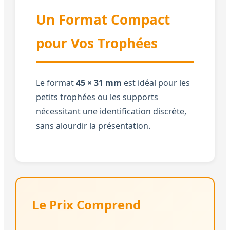
Un Format Compact
pour Vos Trophées
Le format
45 × 31 mm
est idéal pour les
petits trophées ou les supports
nécessitant une identification discrète,
sans alourdir la présentation.
Le Prix Comprend