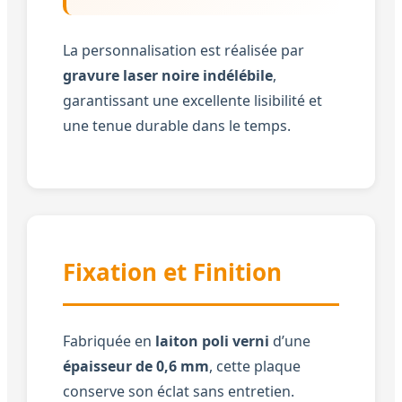
La personnalisation est réalisée par
gravure laser noire indélébile
,
garantissant une excellente lisibilité et
une tenue durable dans le temps.
Fixation et Finition
Fabriquée en
laiton poli verni
d’une
épaisseur de 0,6 mm
, cette plaque
conserve son éclat sans entretien.