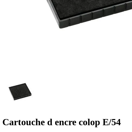
Cartouche d encre colop E/54