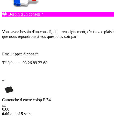
Besoin d'un conseil ?
Vous avez besoin d'un conseil, d'un renseignement, c'est avec plaisir
que nous répondrons à vos questions, soir par :
Email : ppca@ppca.fr
Téléphone : 03 26 89 22 68
+
Cartouche d encre colop E/54
0.00
0.00
out of
5
stars