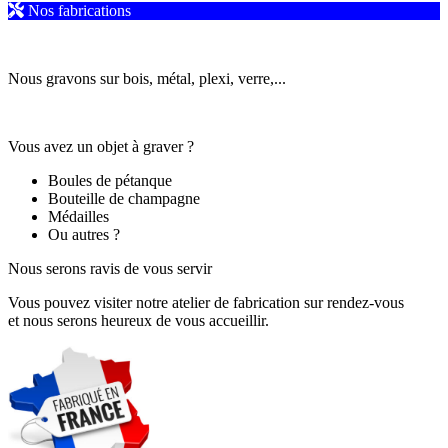
Nos fabrications
Nous gravons sur bois, métal, plexi, verre,...
Vous avez un objet à graver ?
Boules de pétanque
Bouteille de champagne
Médailles
Ou autres ?
Nous serons ravis de vous servir
Vous pouvez visiter notre atelier de fabrication sur rendez-vous
et nous serons heureux de vous accueillir.