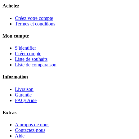
Achetez
Créez votre compte
Termes et conditions
Mon compte
S'identifier
Créer compte
Liste de souhaits
Liste de comparaison
Information
Livraison
Garantie
FAQ/ Aide
Extras
A propos de nous
Contactez-nous
Aide