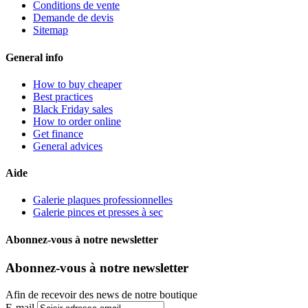
Conditions de vente
Demande de devis
Sitemap
General info
How to buy cheaper
Best practices
Black Friday sales
How to order online
Get finance
General advices
Aide
Galerie plaques professionnelles
Galerie pinces et presses à sec
Abonnez-vous à notre newsletter
Abonnez-vous à notre newsletter
Afin de recevoir des news de notre boutique
E-mail