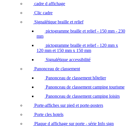
cadre d affichage
Clic cadre
Signalétique braille et relief
pictogramme braille et relief - 150 mm - 230
mm
pictogramme braille et relief - 120 mm x
120 mm et 150 mm x 150 mm
Signalétique accessibilité
Panonceau de classement
Panonceau de classement hôtelier
Panonceau de classement camping tourisme
Panonceau de classement camping loisirs
Porte-affiches sur pied et porte-posters
Porte cles hotels
Plaque d affichage sur porte - série Info sign