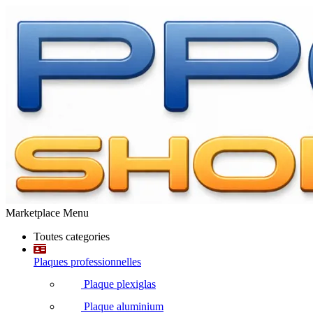
Marketplace Menu
Toutes categories
Plaques professionnelles
Plaque plexiglas
Plaque aluminium