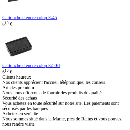
Cartouche d encre colop E/45
10
6
€
Cartouche d encre colop E/50/1
10
6
€
Clients heureux
Nos clients apprécient l'accueil téléphonique, les conseis
Articles premium
Nous nous efforcons de fournir des produits de qualité
Sécurité des achats
Vous achetez en toute sécurité sur notre site. Les paiements sont
sécurisés par les banques
Achetez en sérénité
Nous sommes situé dans la Marne, près de Reims et vous pouvez
nous rendre visite