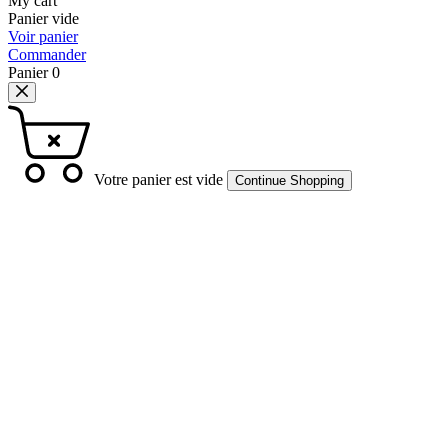
My cart
Panier vide
Voir panier
Commander
Panier
0
Votre panier est vide
Continue Shopping