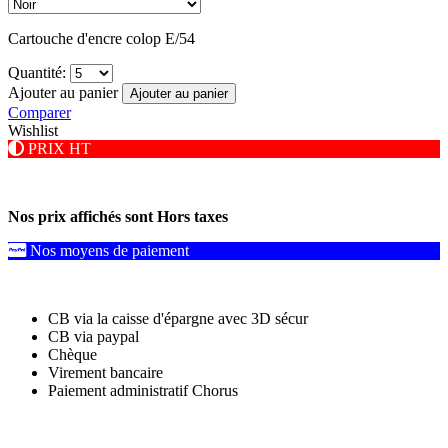
Cartouche d'encre colop E/54
Quantité:
Ajouter au panier
Ajouter au panier
Comparer
Wishlist
PRIX HT
Nos prix affichés sont Hors taxes
Nos moyens de paiement
CB via la caisse d'épargne avec 3D sécur
CB via paypal
Chèque
Virement bancaire
Paiement administratif Chorus