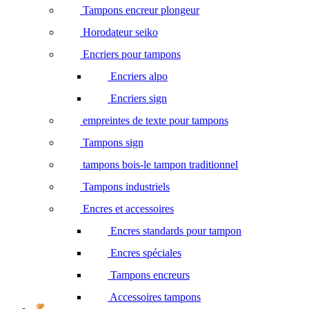
Tampons encreur plongeur
Horodateur seiko
Encriers pour tampons
Encriers alpo
Encriers sign
empreintes de texte pour tampons
Tampons sign
tampons bois-le tampon traditionnel
Tampons industriels
Encres et accessoires
Encres standards pour tampon
Encres spéciales
Tampons encreurs
Accessoires tampons