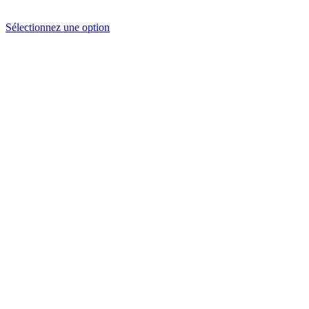
Sélectionnez une option