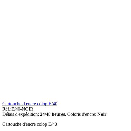
Cartouche d encre colop E/40
Réf.:
E/40-NOIR
Délais d'expédition:
24/48 heures
,
Coloris d'encre:
Noir
Cartouche d'encre colop E/40