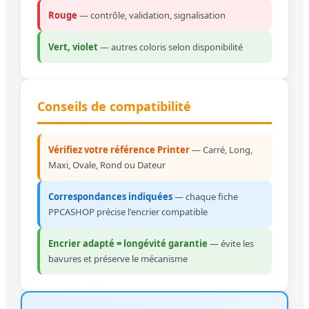
Rouge
— contrôle, validation, signalisation
Vert, violet
— autres coloris selon disponibilité
Conseils de compatibilité
Vérifiez votre référence Printer
— Carré, Long,
Maxi, Ovale, Rond ou Dateur
Correspondances indiquées
— chaque fiche
PPCASHOP précise l'encrier compatible
Encrier adapté = longévité garantie
— évite les
bavures et préserve le mécanisme