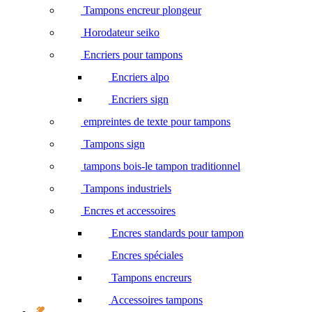
Tampons encreur plongeur
Horodateur seiko
Encriers pour tampons
Encriers alpo
Encriers sign
empreintes de texte pour tampons
Tampons sign
tampons bois-le tampon traditionnel
Tampons industriels
Encres et accessoires
Encres standards pour tampon
Encres spéciales
Tampons encreurs
Accessoires tampons