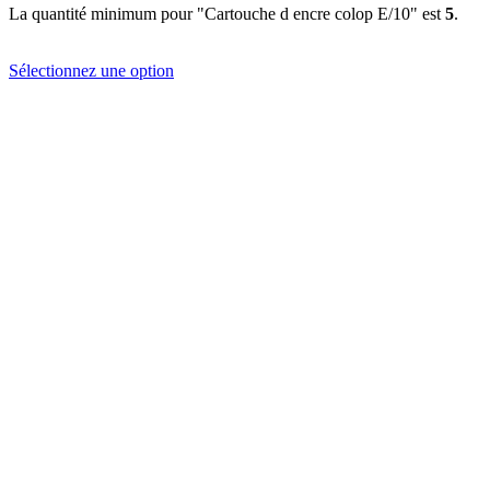
La quantité minimum pour "Cartouche d encre colop E/10" est
5
.
Sélectionnez une option