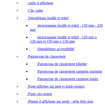
cadre d affichage
Clic cadre
Signalétique braille et relief
pictogramme braille et relief - 150 mm - 230
mm
pictogramme braille et relief - 120 mm x
120 mm et 150 mm x 150 mm
Signalétique accessibilité
Panonceau de classement
Panonceau de classement hôtelier
Panonceau de classement camping tourisme
Panonceau de classement camping loisirs
Porte-affiches sur pied et porte-posters
Porte cles hotels
Plaque d affichage sur porte - série Info sign