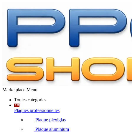
Marketplace Menu
Toutes categories
Plaques professionnelles
Plaque plexiglas
Plaque aluminium