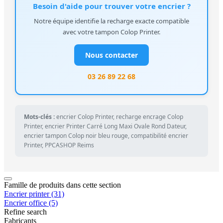
Besoin d'aide pour trouver votre encrier ?
Notre équipe identifie la recharge exacte compatible
avec votre tampon Colop Printer.
Nous contacter
03 26 89 22 68
Mots-clés :
encrier Colop Printer, recharge encrage Colop
Printer, encrier Printer Carré Long Maxi Ovale Rond Dateur,
encrier tampon Colop noir bleu rouge, compatibilité encrier
Printer, PPCASHOP Reims
Famille de produits dans cette section
Encrier printer
(31)
Encrier office
(5)
Refine search
Fabricants