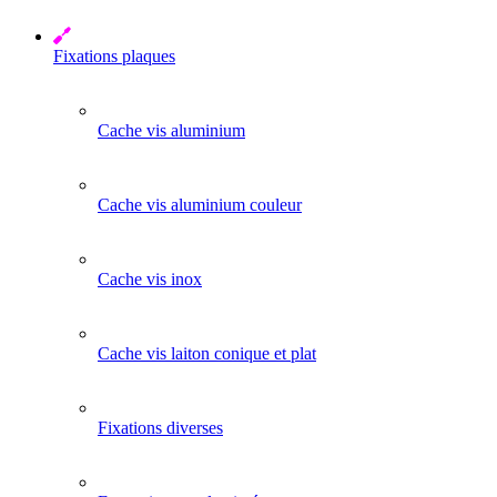
Fixations plaques
Cache vis aluminium
Cache vis aluminium couleur
Cache vis inox
Cache vis laiton conique et plat
Fixations diverses