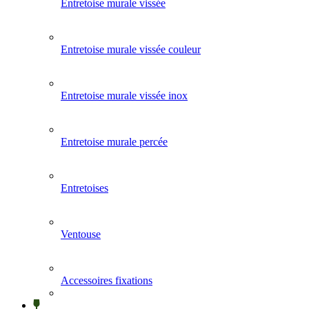
Entretoise murale vissée
Entretoise murale vissée couleur
Entretoise murale vissée inox
Entretoise murale percée
Entretoises
Ventouse
Accessoires fixations