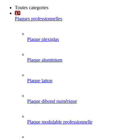
Toutes categories
Plaques professionnelles
Plaque plexiglas
Plaque aluminium
Plaque laiton
Plaque dibond numérique
Plaque modulable professionnelle