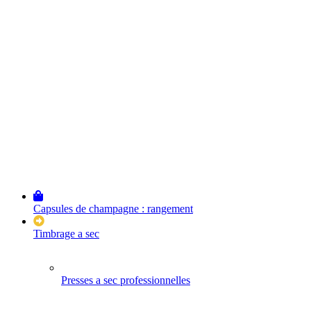
Capsules de champagne : rangement
Timbrage a sec
Presses a sec professionnelles