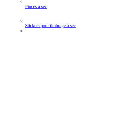
Pinces a sec
Stickers pour timbrage à sec