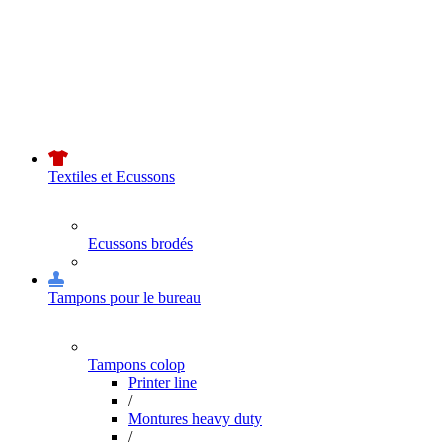
Textiles et Ecussons
Ecussons brodés
Tampons pour le bureau
Tampons colop
Printer line
/
Montures heavy duty
/