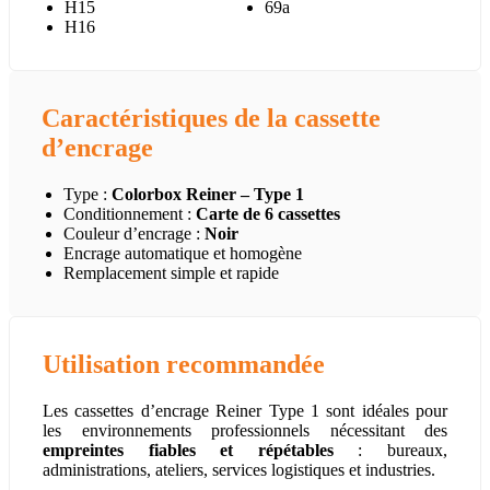
H15
69a
H16
Caractéristiques de la cassette
d’encrage
Type :
Colorbox Reiner – Type 1
Conditionnement :
Carte de 6 cassettes
Couleur d’encrage :
Noir
Encrage automatique et homogène
Remplacement simple et rapide
Utilisation recommandée
Les cassettes d’encrage Reiner Type 1 sont idéales pour
les environnements professionnels nécessitant des
empreintes fiables et répétables
: bureaux,
administrations, ateliers, services logistiques et industries.