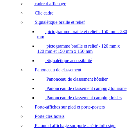
cadre d affichage
Clic cadre
Signalétique braille et relief
pictogramme braille et relief - 150 mm - 230
mm
pictogramme braille et relief - 120 mm x
120 mm et 150 mm x 150 mm
Signalétique accessibilité
Panonceau de classement
Panonceau de classement hôtelier
Panonceau de classement camping tourisme
Panonceau de classement camping loisirs
Porte-affiches sur pied et porte-posters
Porte cles hotels
Plaque d affichage sur porte - série Info sign