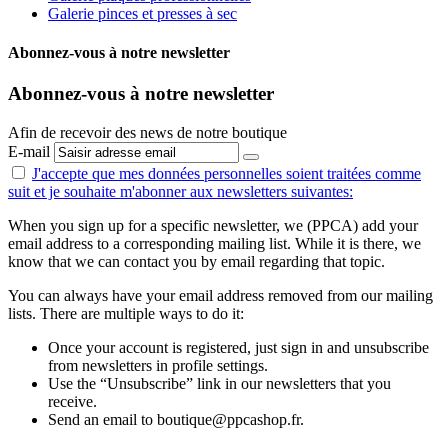
Galerie pinces et presses à sec
Abonnez-vous à notre newsletter
Abonnez-vous à notre newsletter
Afin de recevoir des news de notre boutique
E-mail
J'accepte que mes données personnelles
soient traitées comme
suit
et je souhaite m'abonner aux newsletters suivantes:
When you sign up for a specific newsletter, we (PPCA) add your
email address to a corresponding mailing list. While it is there, we
know that we can contact you by email regarding that topic.
You can always have your email address removed from our mailing
lists. There are multiple ways to do it:
Once your account is registered, just sign in and unsubscribe
from newsletters in profile settings.
Use the “Unsubscribe” link in our newsletters that you
receive.
Send an email to boutique@ppcashop.fr.