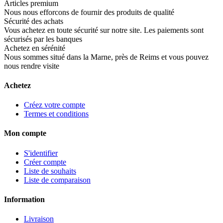
Articles premium
Nous nous efforcons de fournir des produits de qualité
Sécurité des achats
Vous achetez en toute sécurité sur notre site. Les paiements sont
sécurisés par les banques
Achetez en sérénité
Nous sommes situé dans la Marne, près de Reims et vous pouvez
nous rendre visite
Achetez
Créez votre compte
Termes et conditions
Mon compte
S'identifier
Créer compte
Liste de souhaits
Liste de comparaison
Information
Livraison