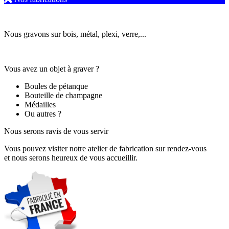
Nous gravons sur bois, métal, plexi, verre,...
Vous avez un objet à graver ?
Boules de pétanque
Bouteille de champagne
Médailles
Ou autres ?
Nous serons ravis de vous servir
Vous pouvez visiter notre atelier de fabrication sur rendez-vous
et nous serons heureux de vous accueillir.