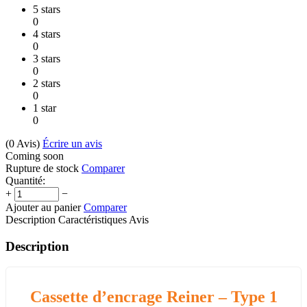
5 stars
0
4 stars
0
3 stars
0
2 stars
0
1 star
0
(0
Avis
)
Écrire un avis
Coming soon
Rupture de stock
Comparer
Quantité:
+
−
Ajouter au panier
Comparer
Description
Caractéristiques
Avis
Description
Cassette d’encrage Reiner – Type 1