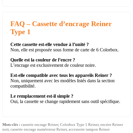
FAQ – Cassette d’encrage Reiner
Type 1
Cette cassette est-elle vendue à l’unité ?
Non, elle est proposée sous forme de carte de 6 Colorbox.
Quelle est la couleur de l’encre ?
L’encrage est exclusivement de couleur noire.
Est-elle compatible avec tous les appareils Reiner ?
Non, uniquement avec les modèles listés dans la section
compatibilité.
Le remplacement est-il simple ?
Oui, la cassette se change rapidement sans outil spécifique.
Mots-clés :
cassette encrage Reiner, Colorbox Type 1 Reiner, encrier Reiner
noir, cassette encrage numéroteur Reiner, accessoire tampon Reiner.