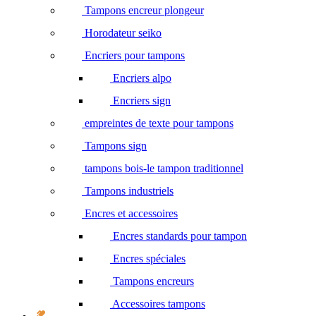
Tampons encreur plongeur
Horodateur seiko
Encriers pour tampons
Encriers alpo
Encriers sign
empreintes de texte pour tampons
Tampons sign
tampons bois-le tampon traditionnel
Tampons industriels
Encres et accessoires
Encres standards pour tampon
Encres spéciales
Tampons encreurs
Accessoires tampons