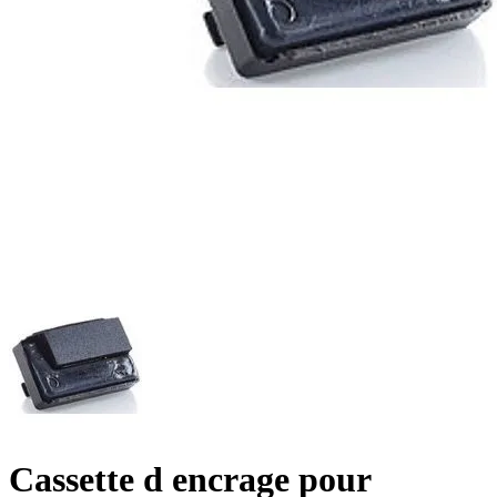
Cassette d encrage pour