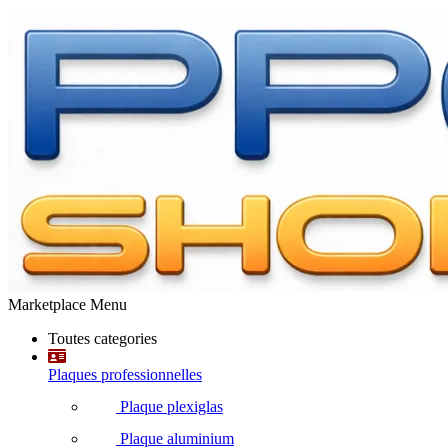
Marketplace Menu
Toutes categories
Plaques professionnelles
Plaque plexiglas
Plaque aluminium