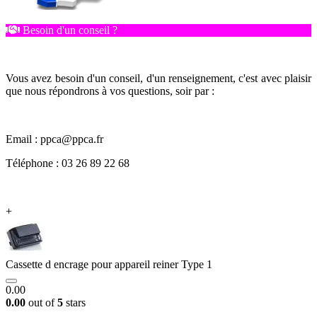
Besoin d'un conseil ?
Vous avez besoin d'un conseil, d'un renseignement, c'est avec plaisir
que nous répondrons à vos questions, soir par :
Email : ppca@ppca.fr
Téléphone : 03 26 89 22 68
+
Cassette d encrage pour appareil reiner Type 1
0.00
0.00
out of
5
stars