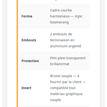
Cadre courbe
Forme
harmonieux — style
boomerang
2 embouts de
Embouts
terminaison en
aluminium argenté
Film plexi transparent
Protection
brillant/mat
Bristol souple — à
fournir par le client —
Insert
compatible tout
matériau graphique
souple