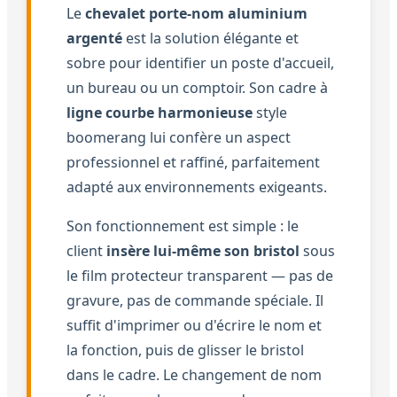
Le
chevalet porte-nom aluminium
argenté
est la solution élégante et
sobre pour identifier un poste d'accueil,
un bureau ou un comptoir. Son cadre à
ligne courbe harmonieuse
style
boomerang lui confère un aspect
professionnel et raffiné, parfaitement
adapté aux environnements exigeants.
Son fonctionnement est simple : le
client
insère lui-même son bristol
sous
le film protecteur transparent — pas de
gravure, pas de commande spéciale. Il
suffit d'imprimer ou d'écrire le nom et
la fonction, puis de glisser le bristol
dans le cadre. Le changement de nom