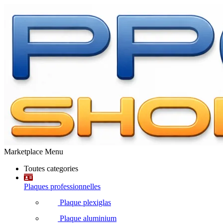
Marketplace Menu
Toutes categories
Plaques professionnelles
Plaque plexiglas
Plaque aluminium