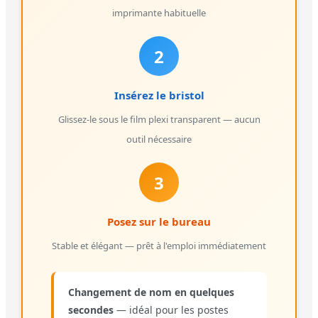
imprimante habituelle
2
Insérez le bristol
Glissez-le sous le film plexi transparent — aucun
outil nécessaire
3
Posez sur le bureau
Stable et élégant — prêt à l'emploi immédiatement
Changement de nom en quelques
secondes
— idéal pour les postes