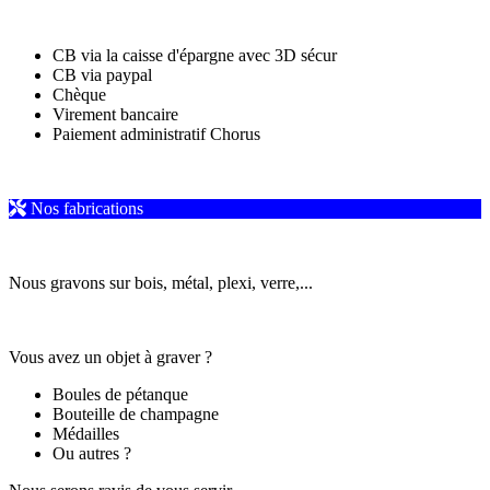
CB via la caisse d'épargne avec 3D sécur
CB via paypal
Chèque
Virement bancaire
Paiement administratif Chorus
Nos fabrications
Nous gravons sur bois, métal, plexi, verre,...
Vous avez un objet à graver ?
Boules de pétanque
Bouteille de champagne
Médailles
Ou autres ?