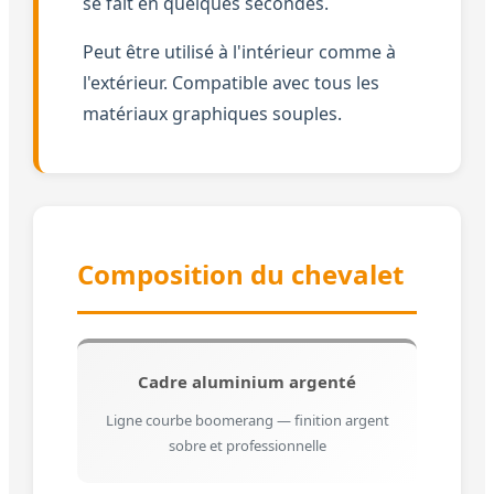
se fait en quelques secondes.
Peut être utilisé à l'intérieur comme à
l'extérieur. Compatible avec tous les
matériaux graphiques souples.
Composition du chevalet
Cadre aluminium argenté
Ligne courbe boomerang — finition argent
sobre et professionnelle