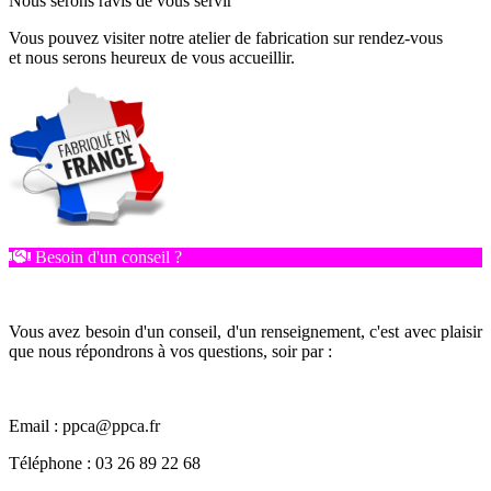
Nous serons ravis de vous servir
Vous pouvez visiter notre atelier de fabrication sur rendez-vous
et nous serons heureux de vous accueillir.
Besoin d'un conseil ?
Vous avez besoin d'un conseil, d'un renseignement, c'est avec plaisir
que nous répondrons à vos questions, soir par :
Email : ppca@ppca.fr
Téléphone : 03 26 89 22 68