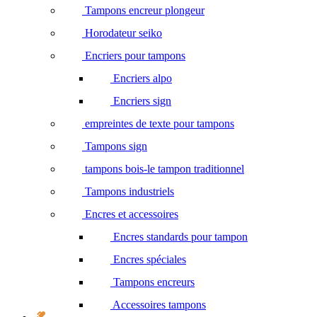
Tampons encreur plongeur
Horodateur seiko
Encriers pour tampons
Encriers alpo
Encriers sign
empreintes de texte pour tampons
Tampons sign
tampons bois-le tampon traditionnel
Tampons industriels
Encres et accessoires
Encres standards pour tampon
Encres spéciales
Tampons encreurs
Accessoires tampons