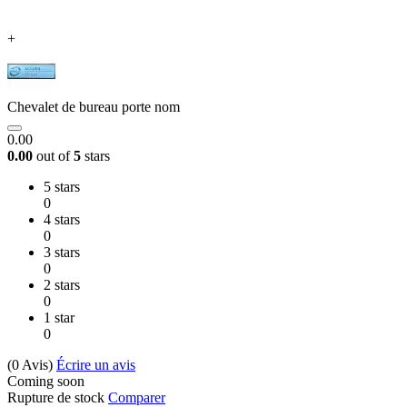
+
Chevalet de bureau porte nom
0.00
0.00
out of
5
stars
5 stars
0
4 stars
0
3 stars
0
2 stars
0
1 star
0
(0
Avis
)
Écrire un avis
Coming soon
Rupture de stock
Comparer