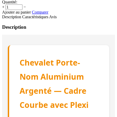
Quantité:
+
−
Ajouter au panier
Comparer
Description
Caractéristiques
Avis
Description
Chevalet Porte-
Nom Aluminium
Argenté — Cadre
Courbe avec Plexi