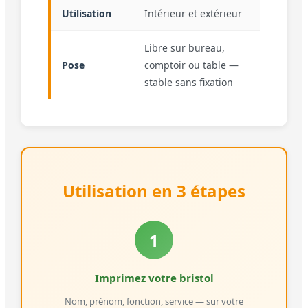
Utilisation
Intérieur et extérieur
Libre sur bureau,
Pose
comptoir ou table —
stable sans fixation
Utilisation en 3 étapes
1
Imprimez votre bristol
Nom, prénom, fonction, service — sur votre