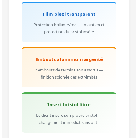
Film plexi transparent
Protection brillante/mat — maintien et
protection du bristol inséré
Embouts aluminium argenté
2 embouts de terminaison assortis —
finition soignée des extrémités
Insert bristol libre
Le client insère son propre bristol —
changement immédiat sans outil