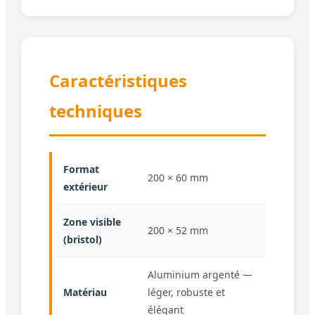
Caractéristiques
techniques
Format
200 × 60 mm
extérieur
Zone visible
200 × 52 mm
(bristol)
Aluminium argenté —
Matériau
léger, robuste et
élégant