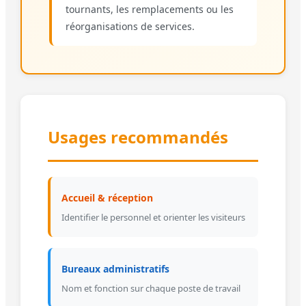
tournants, les remplacements ou les
réorganisations de services.
Usages recommandés
Accueil & réception
Identifier le personnel et orienter les visiteurs
Bureaux administratifs
Nom et fonction sur chaque poste de travail