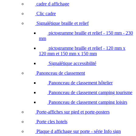
cadre d affichage
Clic cadre
Signalétique braille et relief
pictogramme braille et relief - 150 mm - 230
mm
pictogramme braille et relief - 120 mm x
120 mm et 150 mm x 150 mm
Signalétique accessibilité
Panonceau de classement
Panonceau de classement hôtelier
Panonceau de classement camping tourisme
Panonceau de classement camping loisirs
Porte-affiches sur pied et porte-posters
Porte cles hotels
Plaque d affichage sur porte - série Info sign