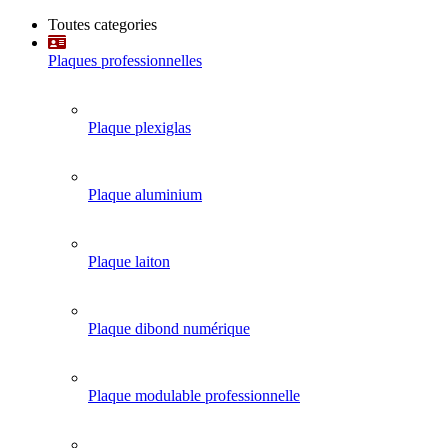
Toutes categories
Plaques professionnelles
Plaque plexiglas
Plaque aluminium
Plaque laiton
Plaque dibond numérique
Plaque modulable professionnelle