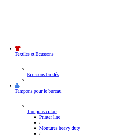
Textiles et Ecussons
Ecussons brodés
Tampons pour le bureau
Tampons colop
Printer line
/
Montures heavy duty
/