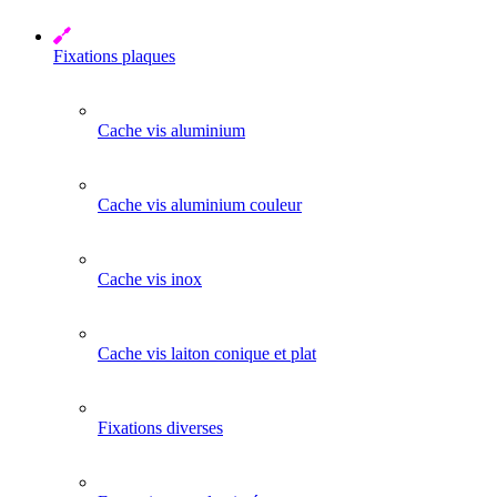
Fixations plaques
Cache vis aluminium
Cache vis aluminium couleur
Cache vis inox
Cache vis laiton conique et plat
Fixations diverses