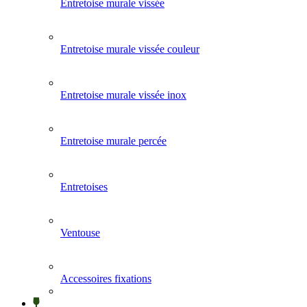
Entretoise murale vissée
Entretoise murale vissée couleur
Entretoise murale vissée inox
Entretoise murale percée
Entretoises
Ventouse
Accessoires fixations