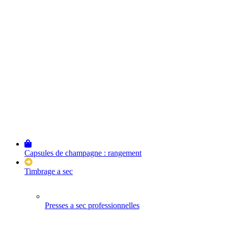
Capsules de champagne : rangement
Timbrage a sec
Presses a sec professionnelles