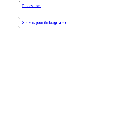
Pinces a sec
Stickers pour timbrage à sec