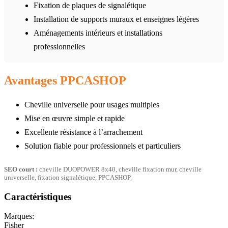
Fixation de plaques de signalétique
Installation de supports muraux et enseignes légères
Aménagements intérieurs et installations
professionnelles
Avantages PPCASHOP
Cheville universelle pour usages multiples
Mise en œuvre simple et rapide
Excellente résistance à l’arrachement
Solution fiable pour professionnels et particuliers
SEO court :
cheville DUOPOWER 8x40, cheville fixation mur, cheville
universelle, fixation signalétique, PPCASHOP.
Caractéristiques
Marques:
Fisher