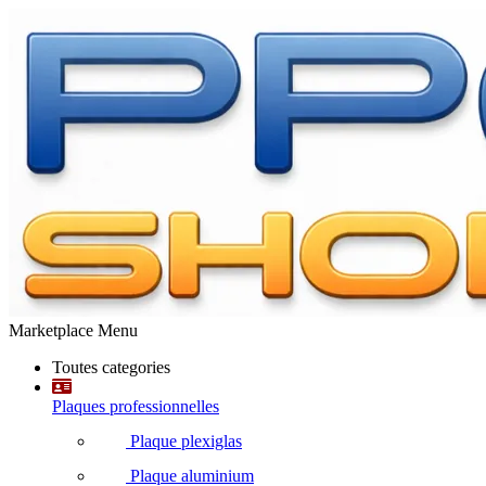
Marketplace Menu
Toutes categories
Plaques professionnelles
Plaque plexiglas
Plaque aluminium