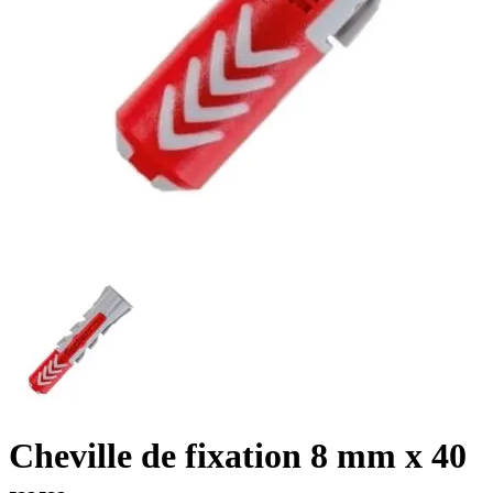
Cheville de fixation 8 mm x 40