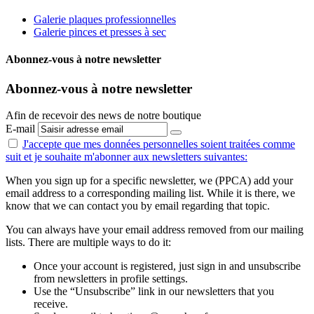
Galerie plaques professionnelles
Galerie pinces et presses à sec
Abonnez-vous à notre newsletter
Abonnez-vous à notre newsletter
Afin de recevoir des news de notre boutique
E-mail
J'accepte que mes données personnelles
soient traitées comme
suit
et je souhaite m'abonner aux newsletters suivantes:
When you sign up for a specific newsletter, we (PPCA) add your
email address to a corresponding mailing list. While it is there, we
know that we can contact you by email regarding that topic.
You can always have your email address removed from our mailing
lists. There are multiple ways to do it:
Once your account is registered, just sign in and unsubscribe
from newsletters in profile settings.
Use the “Unsubscribe” link in our newsletters that you
receive.