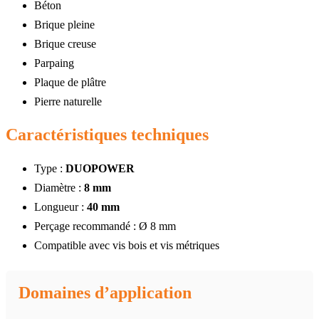
Béton
Brique pleine
Brique creuse
Parpaing
Plaque de plâtre
Pierre naturelle
Caractéristiques techniques
Type :
DUOPOWER
Diamètre :
8 mm
Longueur :
40 mm
Perçage recommandé : Ø 8 mm
Compatible avec vis bois et vis métriques
Domaines d’application