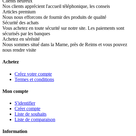
Clients heureux
Nos clients apprécient l'accueil téléphonique, les conseis
Articles premium
Nous nous efforcons de fournir des produits de qualité
Sécurité des achats
Vous achetez en toute sécurité sur notre site. Les paiements sont
sécurisés par les banques
Achetez en sérénité
Nous sommes situé dans la Marne, près de Reims et vous pouvez
nous rendre visite
Achetez
Créez votre compte
Termes et conditions
Mon compte
S'identifier
Créer compte
Liste de souhaits
Liste de comparaison
Information