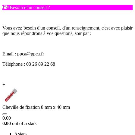
Besoin d'un conseil ?
Vous avez besoin d'un conseil, d'un renseignement, c'est avec plaisir
que nous répondrons à vos questions, soir par :
Email : ppca@ppca.fr
Téléphone : 03 26 89 22 68
+
Cheville de fixation 8 mm x 40 mm
0.00
0.00
out of
5
stars
5 stars