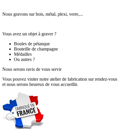
Nous gravons sur bois, métal, plexi, verre,...
Vous avez un objet à graver ?
Boules de pétanque
Bouteille de champagne
Médailles
Ou autres ?
Nous serons ravis de vous servir
Vous pouvez visiter notre atelier de fabrication sur rendez-vous
et nous serons heureux de vous accueillir.