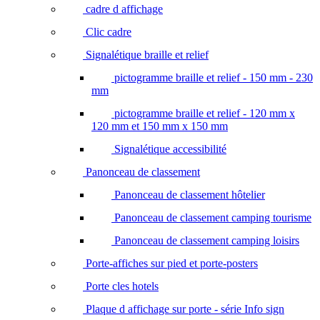
cadre d affichage
Clic cadre
Signalétique braille et relief
pictogramme braille et relief - 150 mm - 230
mm
pictogramme braille et relief - 120 mm x
120 mm et 150 mm x 150 mm
Signalétique accessibilité
Panonceau de classement
Panonceau de classement hôtelier
Panonceau de classement camping tourisme
Panonceau de classement camping loisirs
Porte-affiches sur pied et porte-posters
Porte cles hotels
Plaque d affichage sur porte - série Info sign