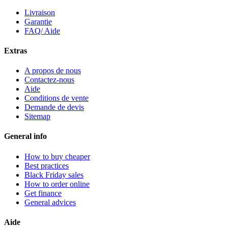
Livraison
Garantie
FAQ/ Aide
Extras
A propos de nous
Contactez-nous
Aide
Conditions de vente
Demande de devis
Sitemap
General info
How to buy cheaper
Best practices
Black Friday sales
How to order online
Get finance
General advices
Aide