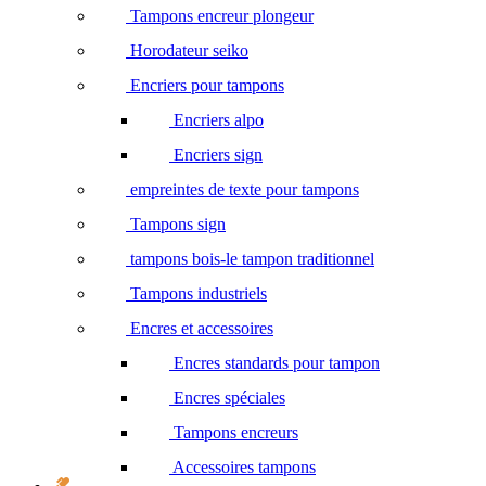
Tampons encreur plongeur
Horodateur seiko
Encriers pour tampons
Encriers alpo
Encriers sign
empreintes de texte pour tampons
Tampons sign
tampons bois-le tampon traditionnel
Tampons industriels
Encres et accessoires
Encres standards pour tampon
Encres spéciales
Tampons encreurs
Accessoires tampons