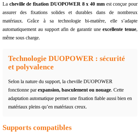
La
cheville de fixation DUOPOWER 8 x 40 mm
est conçue pour
assurer des fixations solides et durables dans de nombreux
matériaux. Grâce à sa technologie bi-matière, elle s’adapte
automatiquement au support afin de garantir une
excellente tenue
,
même sous charge.
Technologie DUOPOWER : sécurité
et polyvalence
Selon la nature du support, la cheville DUOPOWER
fonctionne par
expansion, basculement ou nouage
. Cette
adaptation automatique permet une fixation fiable aussi bien en
matériaux pleins qu’en matériaux creux.
Supports compatibles