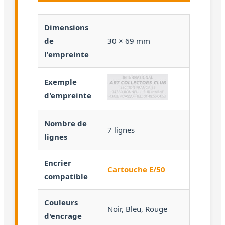
Dimensions
de
30 × 69 mm
l'empreinte
Exemple
d'empreinte
Nombre de
7 lignes
lignes
Encrier
Cartouche E/50
compatible
Couleurs
Noir, Bleu, Rouge
d'encrage