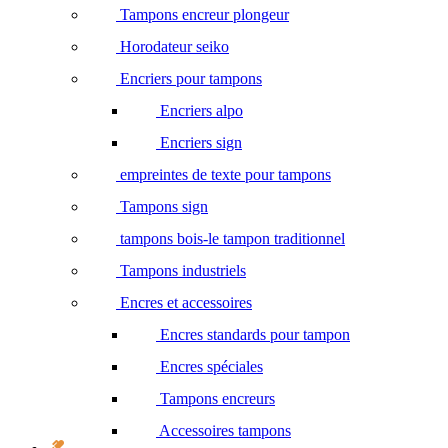
Tampons encreur plongeur
Horodateur seiko
Encriers pour tampons
Encriers alpo
Encriers sign
empreintes de texte pour tampons
Tampons sign
tampons bois-le tampon traditionnel
Tampons industriels
Encres et accessoires
Encres standards pour tampon
Encres spéciales
Tampons encreurs
Accessoires tampons