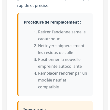
rapide et précise.
Procédure de remplacement :
Retirer l'ancienne semelle
caoutchouc
Nettoyer soigneusement
les résidus de colle
Positionner la nouvelle
empreinte autocollante
Remplacer l'encrier par un
modèle neuf et
compatible
Important :