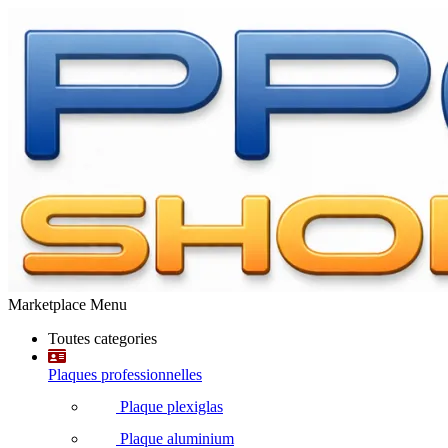
Marketplace Menu
Toutes categories
Plaques professionnelles
Plaque plexiglas
Plaque aluminium