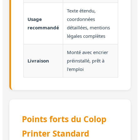
Texte étendu,
Usage
coordonnées
recommandé
détaillées, mentions
légales complètes
Monté avec encrier
Livraison
préinstallé, prêt à
l'emploi
Points forts du Colop
Printer Standard