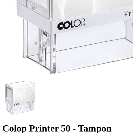
Colop Printer 50 - Tampon