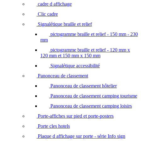
cadre d affichage
Clic cadre
Signalétique braille et relief
pictogramme braille et relief - 150 mm - 230
mm
pictogramme braille et relief - 120 mm x
120 mm et 150 mm x 150 mm
Signalétique accessibilité
Panonceau de classement
Panonceau de classement hôtelier
Panonceau de classement camping tourisme
Panonceau de classement camping loisirs
Porte-affiches sur pied et porte-posters
Porte cles hotels
Plaque d affichage sur porte - série Info sign