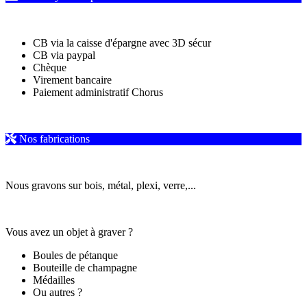
CB via la caisse d'épargne avec 3D sécur
CB via paypal
Chèque
Virement bancaire
Paiement administratif Chorus
Nos fabrications
Nous gravons sur bois, métal, plexi, verre,...
Vous avez un objet à graver ?
Boules de pétanque
Bouteille de champagne
Médailles
Ou autres ?