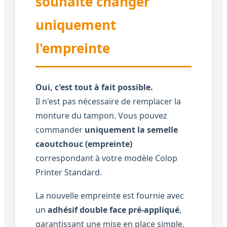
souhaite changer
uniquement
l'empreinte
Oui, c'est tout à fait possible.
Il n'est pas nécessaire de remplacer la
monture du tampon. Vous pouvez
commander
uniquement la semelle
caoutchouc (empreinte)
correspondant à votre modèle Colop
Printer Standard.
La nouvelle empreinte est fournie avec
un
adhésif double face pré-appliqué
,
garantissant une mise en place simple,