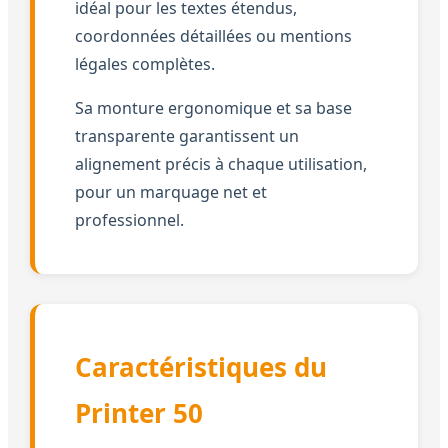
idéal pour les textes étendus,
coordonnées détaillées ou mentions
légales complètes.
Sa monture ergonomique et sa base
transparente garantissent un
alignement précis à chaque utilisation,
pour un marquage net et
professionnel.
Caractéristiques du
Printer 50