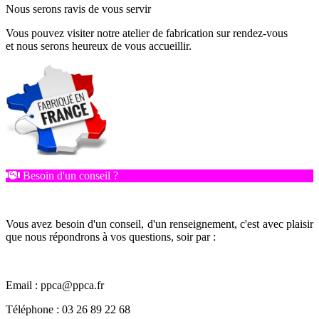
Nous serons ravis de vous servir
Vous pouvez visiter notre atelier de fabrication sur rendez-vous
et nous serons heureux de vous accueillir.
Besoin d'un conseil ?
Vous avez besoin d'un conseil, d'un renseignement, c'est avec plaisir
que nous répondrons à vos questions, soir par :
Email : ppca@ppca.fr
Téléphone : 03 26 89 22 68