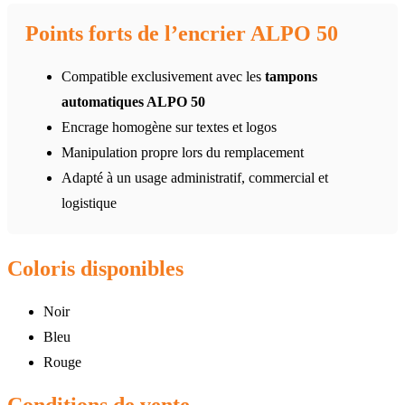
Points forts de l’encrier ALPO 50
Compatible exclusivement avec les
tampons
automatiques ALPO 50
Encrage homogène sur textes et logos
Manipulation propre lors du remplacement
Adapté à un usage administratif, commercial et
logistique
Coloris disponibles
Noir
Bleu
Rouge
Conditions de vente