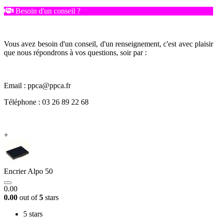
Besoin d'un conseil ?
Vous avez besoin d'un conseil, d'un renseignement, c'est avec plaisir
que nous répondrons à vos questions, soir par :
Email : ppca@ppca.fr
Téléphone : 03 26 89 22 68
+
Encrier Alpo 50
0.00
0.00
out of
5
stars
5 stars