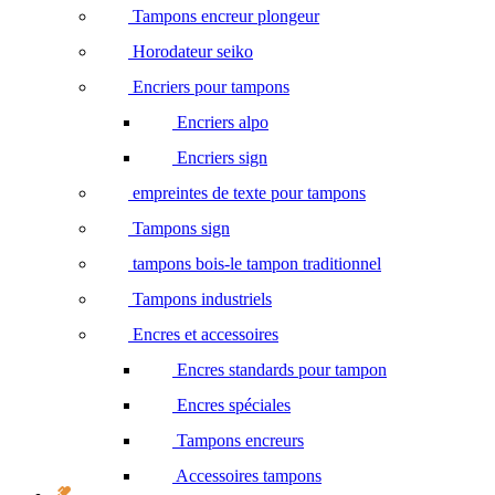
Tampons encreur plongeur
Horodateur seiko
Encriers pour tampons
Encriers alpo
Encriers sign
empreintes de texte pour tampons
Tampons sign
tampons bois-le tampon traditionnel
Tampons industriels
Encres et accessoires
Encres standards pour tampon
Encres spéciales
Tampons encreurs
Accessoires tampons