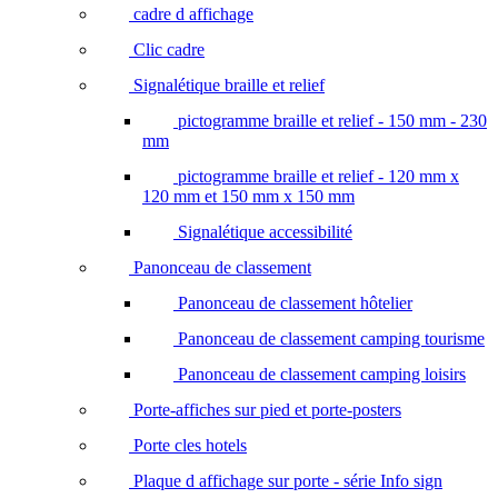
cadre d affichage
Clic cadre
Signalétique braille et relief
pictogramme braille et relief - 150 mm - 230
mm
pictogramme braille et relief - 120 mm x
120 mm et 150 mm x 150 mm
Signalétique accessibilité
Panonceau de classement
Panonceau de classement hôtelier
Panonceau de classement camping tourisme
Panonceau de classement camping loisirs
Porte-affiches sur pied et porte-posters
Porte cles hotels
Plaque d affichage sur porte - série Info sign