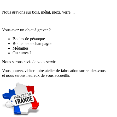
Nous gravons sur bois, métal, plexi, verre,...
Vous avez un objet à graver ?
Boules de pétanque
Bouteille de champagne
Médailles
Ou autres ?
Nous serons ravis de vous servir
Vous pouvez visiter notre atelier de fabrication sur rendez-vous
et nous serons heureux de vous accueillir.