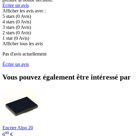
Écrire un avis
Afficher les avis avec :
5 stars
(0
Avis
)
4 stars
(0
Avis
)
3 stars
(0
Avis
)
2 stars
(0
Avis
)
1 star
(0
Avis
)
Afficher tous les avis
Pas d'avis actuellement
Écrire un avis
Vous pouvez également être intéressé par
Encrier Alpo 20
00
6
€