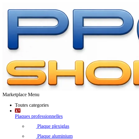
Marketplace Menu
Toutes categories
Plaques professionnelles
Plaque plexiglas
Plaque aluminium