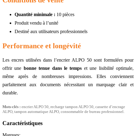
Quantité minimale :
10 pièces
Produit vendu à l’unité
Destiné aux utilisateurs professionnels
Performance et longévité
Les encres utilisées dans l’encrier ALPO 50 sont formulées pour
offrir une
bonne tenue dans le temps
et une lisibilité optimale,
même après de nombreuses impressions. Elles conviennent
parfaitement aux documents nécessitant un marquage clair et
durable.
Mots-clés :
encrier ALPO 50, recharge tampon ALPO 50, cassette d’encrage
ALPO, tampon automatique ALPO, consommable de bureau professionnel.
Caractéristiques
Marques: