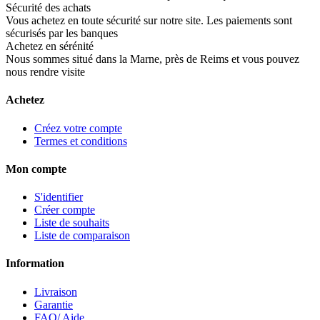
Sécurité des achats
Vous achetez en toute sécurité sur notre site. Les paiements sont
sécurisés par les banques
Achetez en sérénité
Nous sommes situé dans la Marne, près de Reims et vous pouvez
nous rendre visite
Achetez
Créez votre compte
Termes et conditions
Mon compte
S'identifier
Créer compte
Liste de souhaits
Liste de comparaison
Information
Livraison
Garantie
FAQ/ Aide