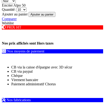
Encrier Alpo 50
Quantité:
Ajouter au panier
Ajouter au panier
Comparer
Wishlist
PRIX HT
Nos prix affichés sont Hors taxes
Nos moyens de paiement
CB via la caisse d'épargne avec 3D sécur
CB via paypal
Chèque
Virement bancaire
Paiement administratif Chorus
Nos fabrications