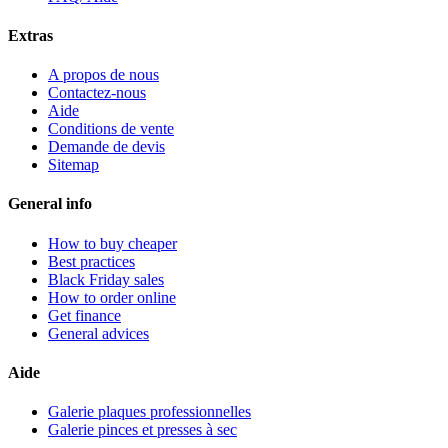
Extras
A propos de nous
Contactez-nous
Aide
Conditions de vente
Demande de devis
Sitemap
General info
How to buy cheaper
Best practices
Black Friday sales
How to order online
Get finance
General advices
Aide
Galerie plaques professionnelles
Galerie pinces et presses à sec