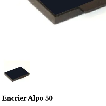
Encrier Alpo 50