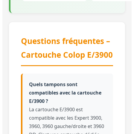
Questions fréquentes –
Cartouche Colop E/3900
Quels tampons sont
compatibles avec la cartouche
E/3900 ?
La cartouche E/3900 est
compatible avec les Expert 3900,
3960, 3960 gauche/droite et 3960