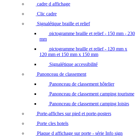
cadre d affichage
Clic cadre
Signalétique braille et relief
pictogramme braille et relief - 150 mm - 230
mm
pictogramme braille et relief - 120 mm x
120 mm et 150 mm x 150 mm
Signalétique accessibilité
Panonceau de classement
Panonceau de classement hôtelier
Panonceau de classement camping tourisme
Panonceau de classement camping loisirs
Porte-affiches sur pied et porte-posters
Porte cles hotels
Plaque d affichage sur porte - série Info sign