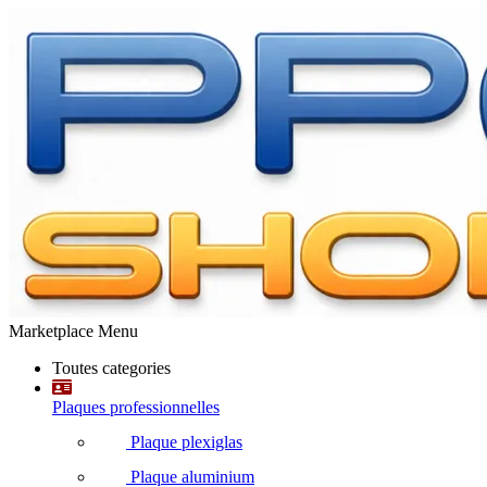
Marketplace Menu
Toutes categories
Plaques professionnelles
Plaque plexiglas
Plaque aluminium