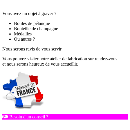
Vous avez un objet à graver ?
Boules de pétanque
Bouteille de champagne
Médailles
Ou autres ?
Nous serons ravis de vous servir
Vous pouvez visiter notre atelier de fabrication sur rendez-vous
et nous serons heureux de vous accueillir.
Besoin d'un conseil ?