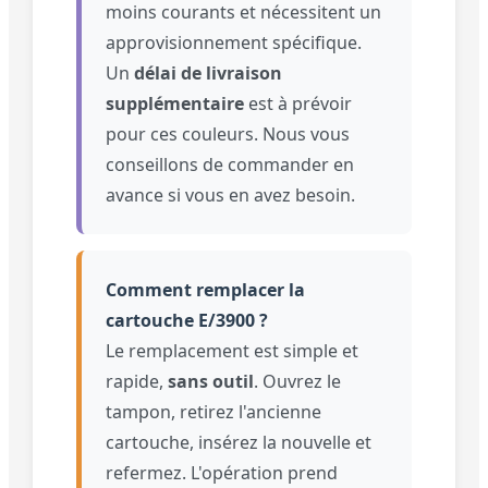
moins courants et nécessitent un
approvisionnement spécifique.
Un
délai de livraison
supplémentaire
est à prévoir
pour ces couleurs. Nous vous
conseillons de commander en
avance si vous en avez besoin.
Comment remplacer la
cartouche E/3900 ?
Le remplacement est simple et
rapide,
sans outil
. Ouvrez le
tampon, retirez l'ancienne
cartouche, insérez la nouvelle et
refermez. L'opération prend