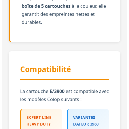
boîte de 5 cartouches
à la couleur, elle
garantit des empreintes nettes et
durables.
Compatibilité
La cartouche
E/3900
est compatible avec
les modèles Colop suivants :
EXPERT LINE
VARIANTES
HEAVY DUTY
DATEUR 3960