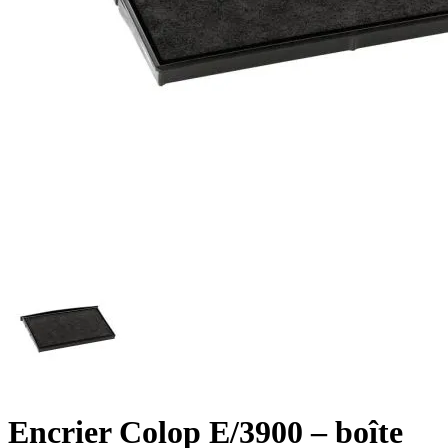
Encrier Colop E/3900 – boîte