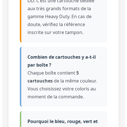
DD. C'est une cartouche dédiée
aux très grands formats de la
gamme Heavy Duty. En cas de
doute, vérifiez la référence
inscrite sur votre tampon.
Combien de cartouches y a-t-il
par boîte ?
Chaque boîte contient
5
cartouches
de la même couleur.
Vous choisissez votre coloris au
moment de la commande.
Pourquoi le bleu, rouge, vert et