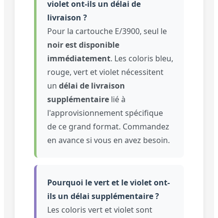
violet ont-ils un délai de
livraison ?
Pour la cartouche E/3900, seul le
noir est disponible
immédiatement
. Les coloris bleu,
rouge, vert et violet nécessitent
un
délai de livraison
supplémentaire
lié à
l'approvisionnement spécifique
de ce grand format. Commandez
en avance si vous en avez besoin.
Pourquoi le vert et le violet ont-
ils un délai supplémentaire ?
Les coloris vert et violet sont