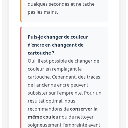
quelques secondes et ne tache
pas les mains.
Puis-je changer de couleur
d'encre en changeant de
cartouche ?
Oui, il est possible de changer de
couleur en remplaçant la
cartouche. Cependant, des traces
de l'ancienne encre peuvent
subsister sur l'empreinte. Pour un
résultat optimal, nous
recommandons de
conserver la
même couleur
ou de nettoyer
soigneusement l'empreinte avant