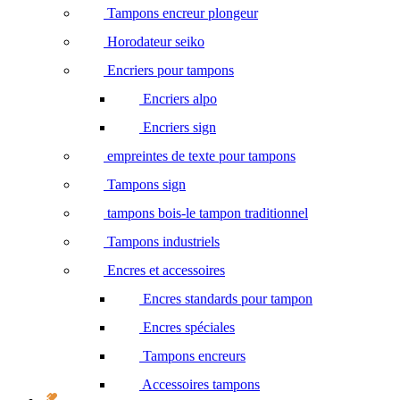
Tampons encreur plongeur
Horodateur seiko
Encriers pour tampons
Encriers alpo
Encriers sign
empreintes de texte pour tampons
Tampons sign
tampons bois-le tampon traditionnel
Tampons industriels
Encres et accessoires
Encres standards pour tampon
Encres spéciales
Tampons encreurs
Accessoires tampons