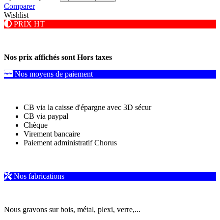
Comparer
Wishlist
PRIX HT
Nos prix affichés sont Hors taxes
Nos moyens de paiement
CB via la caisse d'épargne avec 3D sécur
CB via paypal
Chèque
Virement bancaire
Paiement administratif Chorus
Nos fabrications
Nous gravons sur bois, métal, plexi, verre,...