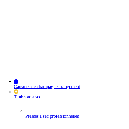
Capsules de champagne : rangement
Timbrage a sec
Presses a sec professionnelles