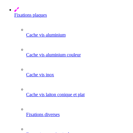
Fixations plaques
Cache vis aluminium
Cache vis aluminium couleur
Cache vis inox
Cache vis laiton conique et plat
Fixations diverses