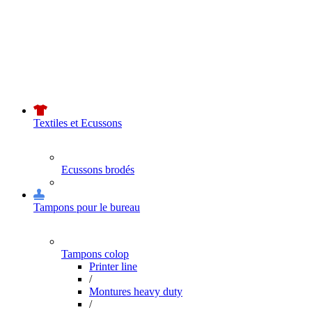
Textiles et Ecussons
Ecussons brodés
Tampons pour le bureau
Tampons colop
Printer line
/
Montures heavy duty
/