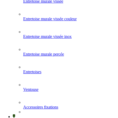
Entretoise murale vissée
Entretoise murale vissée couleur
Entretoise murale vissée inox
Entretoise murale percée
Entretoises
Ventouse
Accessoires fixations