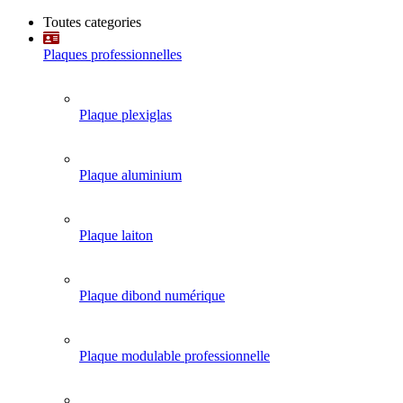
Toutes categories
Plaques professionnelles
Plaque plexiglas
Plaque aluminium
Plaque laiton
Plaque dibond numérique
Plaque modulable professionnelle