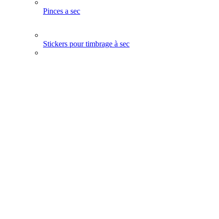
Pinces a sec
Stickers pour timbrage à sec