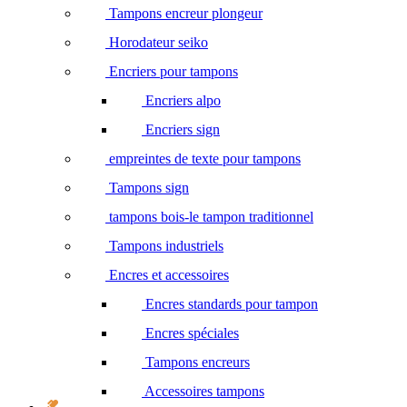
Tampons encreur plongeur
Horodateur seiko
Encriers pour tampons
Encriers alpo
Encriers sign
empreintes de texte pour tampons
Tampons sign
tampons bois-le tampon traditionnel
Tampons industriels
Encres et accessoires
Encres standards pour tampon
Encres spéciales
Tampons encreurs
Accessoires tampons