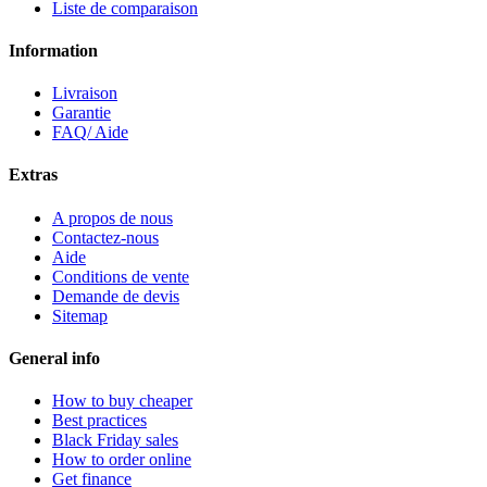
Liste de comparaison
Information
Livraison
Garantie
FAQ/ Aide
Extras
A propos de nous
Contactez-nous
Aide
Conditions de vente
Demande de devis
Sitemap
General info
How to buy cheaper
Best practices
Black Friday sales
How to order online
Get finance