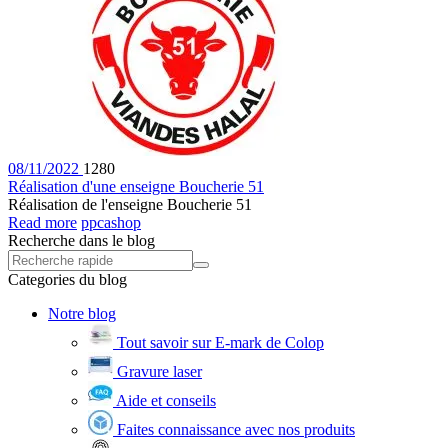
08/11/2022
1280
Réalisation d'une enseigne Boucherie 51
Réalisation de l'enseigne Boucherie 51
Read more
ppcashop
Recherche dans le blog
Categories du blog
Notre blog
Tout savoir sur E-mark de Colop
Gravure laser
Aide et conseils
Faites connaissance avec nos produits