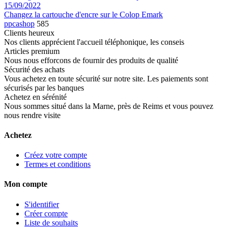
15/09/2022
Changez la cartouche d'encre sur le Colop Emark
ppcashop
585
Clients heureux
Nos clients apprécient l'accueil téléphonique, les conseis
Articles premium
Nous nous efforcons de fournir des produits de qualité
Sécurité des achats
Vous achetez en toute sécurité sur notre site. Les paiements sont
sécurisés par les banques
Achetez en sérénité
Nous sommes situé dans la Marne, près de Reims et vous pouvez
nous rendre visite
Achetez
Créez votre compte
Termes et conditions
Mon compte
S'identifier
Créer compte
Liste de souhaits