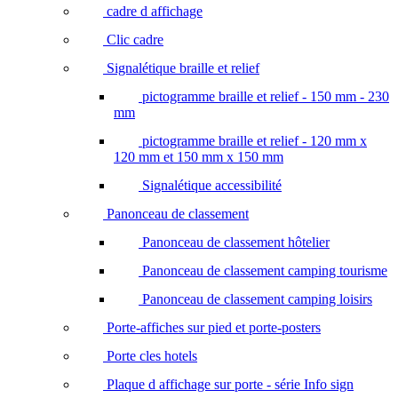
cadre d affichage
Clic cadre
Signalétique braille et relief
pictogramme braille et relief - 150 mm - 230
mm
pictogramme braille et relief - 120 mm x
120 mm et 150 mm x 150 mm
Signalétique accessibilité
Panonceau de classement
Panonceau de classement hôtelier
Panonceau de classement camping tourisme
Panonceau de classement camping loisirs
Porte-affiches sur pied et porte-posters
Porte cles hotels
Plaque d affichage sur porte - série Info sign