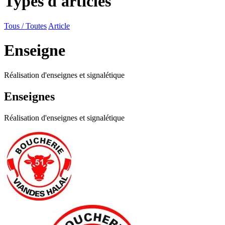
Types d'articles
Tous / Toutes
Article
Enseigne
Réalisation d'enseignes et signalétique
Enseignes
Réalisation d'enseignes et signalétique