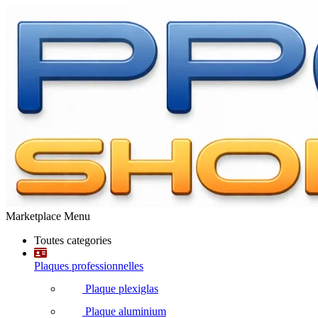
Marketplace Menu
Toutes categories
Plaques professionnelles
Plaque plexiglas
Plaque aluminium