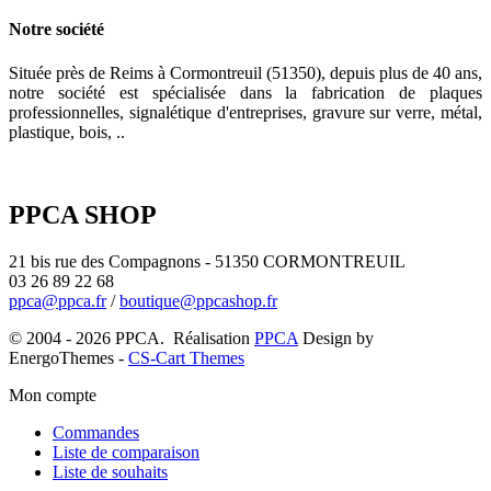
Notre société
Située près de Reims à Cormontreuil (51350), depuis plus de 40 ans,
notre société est spécialisée dans la fabrication de plaques
professionnelles, signalétique d'entreprises, gravure sur verre, métal,
plastique, bois, ..
PPCA SHOP
21 bis rue des Compagnons - 51350 CORMONTREUIL
03 26 89 22 68
ppca@ppca.fr
/
boutique@ppcashop.fr
© 2004 - 2026 PPCA. Réalisation
PPCA
Design by
EnergoThemes -
CS-Cart Themes
Mon compte
Commandes
Liste de comparaison
Liste de souhaits