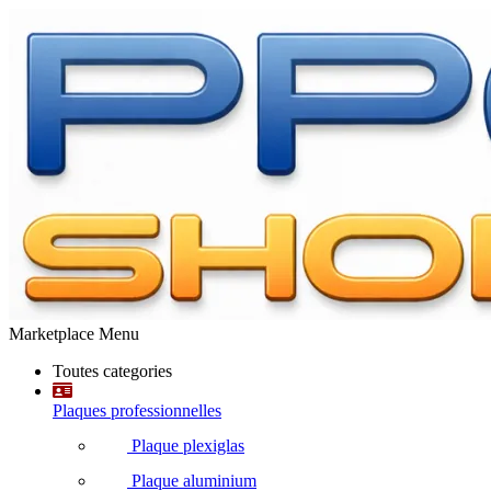
Marketplace Menu
Toutes categories
Plaques professionnelles
Plaque plexiglas
Plaque aluminium