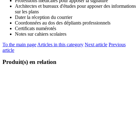
Professions médicales pour apposer la signature
Architectes et bureaux d'études pour apposer des informations
sur les plans
Dater la réception du courrier
Coordonnées au dos des dépliants professionnels
Certificats numérotés
Notes sur cahiers scolaires
To the main page
Articles in this category
Next article
Previous
article
Produit(s) en relation