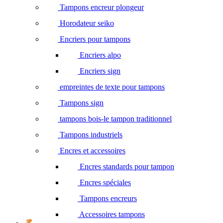
Tampons encreur plongeur
Horodateur seiko
Encriers pour tampons
Encriers alpo
Encriers sign
empreintes de texte pour tampons
Tampons sign
tampons bois-le tampon traditionnel
Tampons industriels
Encres et accessoires
Encres standards pour tampon
Encres spéciales
Tampons encreurs
Accessoires tampons