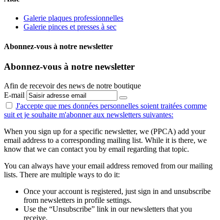
Galerie plaques professionnelles
Galerie pinces et presses à sec
Abonnez-vous à notre newsletter
Abonnez-vous à notre newsletter
Afin de recevoir des news de notre boutique
E-mail
J'accepte que mes données personnelles
soient traitées comme
suit
et je souhaite m'abonner aux newsletters suivantes:
When you sign up for a specific newsletter, we (PPCA) add your
email address to a corresponding mailing list. While it is there, we
know that we can contact you by email regarding that topic.
You can always have your email address removed from our mailing
lists. There are multiple ways to do it:
Once your account is registered, just sign in and unsubscribe
from newsletters in profile settings.
Use the “Unsubscribe” link in our newsletters that you
receive.