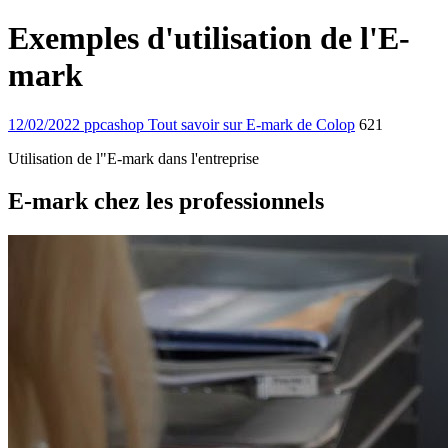
Exemples d'utilisation de l'E-
mark
12/02/2022
ppcashop
Tout savoir sur E-mark de Colop
621
Utilisation de l"E-mark dans l'entreprise
E-mark chez les professionnels