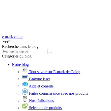
e-mark colop
00
299
€
Recherche dans le blog
Categories du blog
Notre blog
Tout savoir sur E-mark de Colop
Gravure laser
Aide et conseils
Faites connaissance avec nos produits
Nos réalisations
Selection de produits