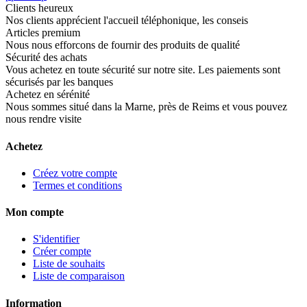
Clients heureux
Nos clients apprécient l'accueil téléphonique, les conseis
Articles premium
Nous nous efforcons de fournir des produits de qualité
Sécurité des achats
Vous achetez en toute sécurité sur notre site. Les paiements sont
sécurisés par les banques
Achetez en sérénité
Nous sommes situé dans la Marne, près de Reims et vous pouvez
nous rendre visite
Achetez
Créez votre compte
Termes et conditions
Mon compte
S'identifier
Créer compte
Liste de souhaits
Liste de comparaison
Information