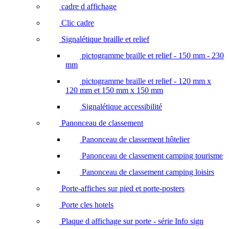
cadre d affichage
Clic cadre
Signalétique braille et relief
pictogramme braille et relief - 150 mm - 230
mm
pictogramme braille et relief - 120 mm x
120 mm et 150 mm x 150 mm
Signalétique accessibilité
Panonceau de classement
Panonceau de classement hôtelier
Panonceau de classement camping tourisme
Panonceau de classement camping loisirs
Porte-affiches sur pied et porte-posters
Porte cles hotels
Plaque d affichage sur porte - série Info sign