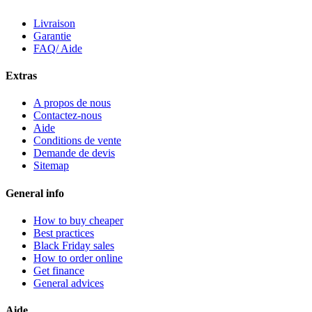
Livraison
Garantie
FAQ/ Aide
Extras
A propos de nous
Contactez-nous
Aide
Conditions de vente
Demande de devis
Sitemap
General info
How to buy cheaper
Best practices
Black Friday sales
How to order online
Get finance
General advices
Aide