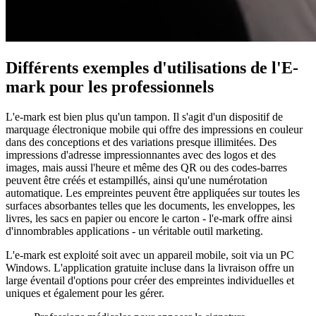
Différents exemples d'utilisations de l'E-
mark pour les professionnels
L'e-mark est bien plus qu'un tampon. Il s'agit d'un dispositif de
marquage électronique mobile qui offre des impressions en couleur
dans des conceptions et des variations presque illimitées. Des
impressions d'adresse impressionnantes avec des logos et des
images, mais aussi l'heure et même des QR ou des codes-barres
peuvent être créés et estampillés, ainsi qu'une numérotation
automatique. Les empreintes peuvent être appliquées sur toutes les
surfaces absorbantes telles que les documents, les enveloppes, les
livres, les sacs en papier ou encore le carton - l'e-mark offre ainsi
d'innombrables applications - un véritable outil marketing.
L'e-mark est exploité soit avec un appareil mobile, soit via un PC
Windows. L'application gratuite incluse dans la livraison offre un
large éventail d'options pour créer des empreintes individuelles et
uniques et également pour les gérer.