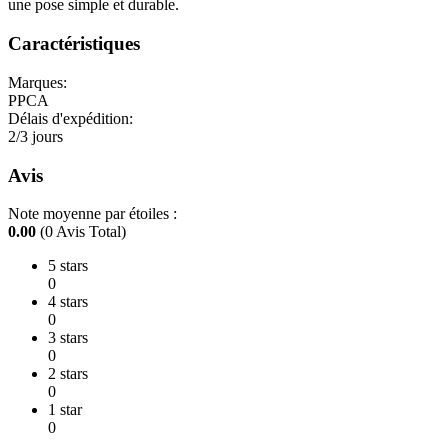
une pose simple et durable.
Caractéristiques
Marques:
PPCA
Délais d'expédition:
2/3 jours
Avis
Note moyenne par étoiles :
0.00
(0 Avis Total)
5 stars
0
4 stars
0
3 stars
0
2 stars
0
1 star
0