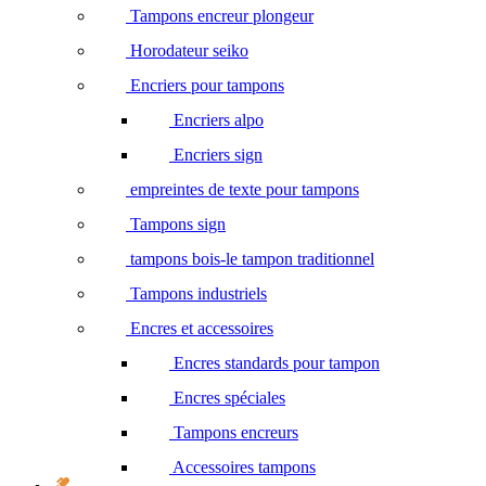
Tampons encreur plongeur
Horodateur seiko
Encriers pour tampons
Encriers alpo
Encriers sign
empreintes de texte pour tampons
Tampons sign
tampons bois-le tampon traditionnel
Tampons industriels
Encres et accessoires
Encres standards pour tampon
Encres spéciales
Tampons encreurs
Accessoires tampons