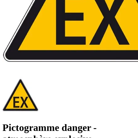
Pictogramme danger -