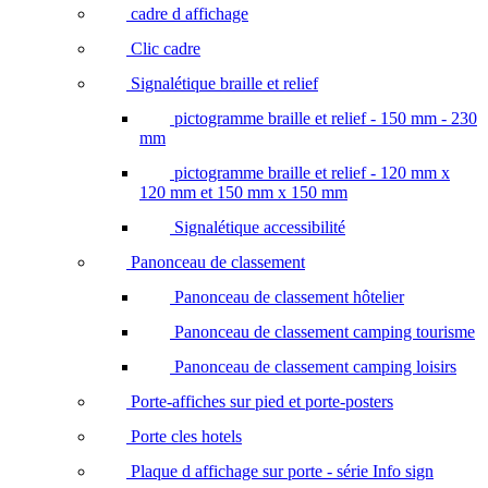
cadre d affichage
Clic cadre
Signalétique braille et relief
pictogramme braille et relief - 150 mm - 230
mm
pictogramme braille et relief - 120 mm x
120 mm et 150 mm x 150 mm
Signalétique accessibilité
Panonceau de classement
Panonceau de classement hôtelier
Panonceau de classement camping tourisme
Panonceau de classement camping loisirs
Porte-affiches sur pied et porte-posters
Porte cles hotels
Plaque d affichage sur porte - série Info sign