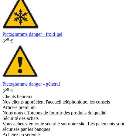
Pictogramme danger - froid-gel
50
3
€
Pictogramme danger - général
50
3
€
Clients heureux
Nos clients apprécient l'accueil téléphonique, les conseis
Articles premium
Nous nous efforcons de fournir des produits de qualité
Sécurité des achats
Vous achetez en toute sécurité sur notre site. Les paiements sont
sécurisés par les banques
Achetez en sérénité