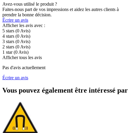
Avez-vous utilisé le produit ?
Faites-nous part de vos impressions et aidez les autres clients à
prendre la bonne décision.
Écrire un avis
Afficher les avis avec :
5 stars
(0
Avis
)
4 stars
(0
Avis
)
3 stars
(0
Avis
)
2 stars
(0
Avis
)
1 star
(0
Avis
)
Afficher tous les avis
Pas d'avis actuellement
Écrire un avis
Vous pouvez également être intéressé par