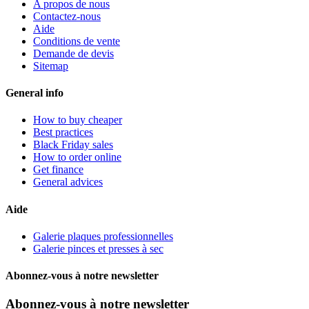
A propos de nous
Contactez-nous
Aide
Conditions de vente
Demande de devis
Sitemap
General info
How to buy cheaper
Best practices
Black Friday sales
How to order online
Get finance
General advices
Aide
Galerie plaques professionnelles
Galerie pinces et presses à sec
Abonnez-vous à notre newsletter
Abonnez-vous à notre newsletter