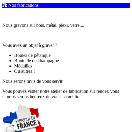
Nos fabrications
Nous gravons sur bois, métal, plexi, verre,...
Vous avez un objet à graver ?
Boules de pétanque
Bouteille de champagne
Médailles
Ou autres ?
Nous serons ravis de vous servir
Vous pouvez visiter notre atelier de fabrication sur rendez-vous
et nous serons heureux de vous accueillir.