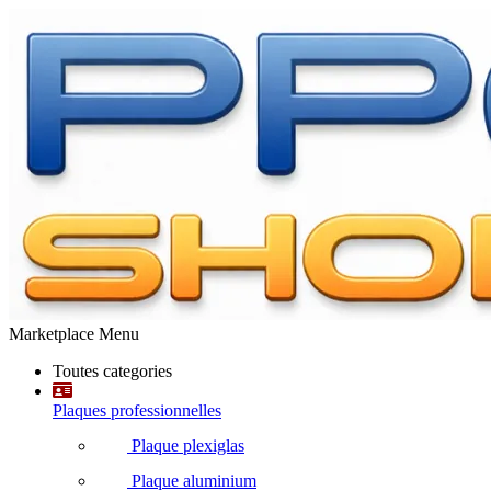
Marketplace Menu
Toutes categories
Plaques professionnelles
Plaque plexiglas
Plaque aluminium