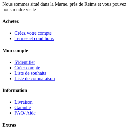
Nous sommes situé dans la Marne, près de Reims et vous pouvez
nous rendre visite
Achetez
Créez votre compte
Termes et conditions
Mon compte
S'identifier
Créer compte
Liste de souhaits
Liste de comparaison
Information
Livraison
Garantie
FAQ/ Aide
Extras