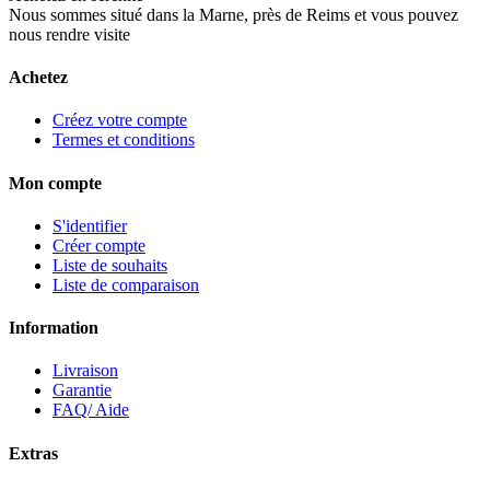
Nous sommes situé dans la Marne, près de Reims et vous pouvez
nous rendre visite
Achetez
Créez votre compte
Termes et conditions
Mon compte
S'identifier
Créer compte
Liste de souhaits
Liste de comparaison
Information
Livraison
Garantie
FAQ/ Aide
Extras