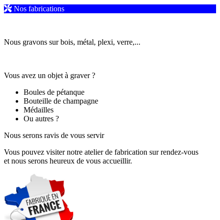
Nos fabrications
Nous gravons sur bois, métal, plexi, verre,...
Vous avez un objet à graver ?
Boules de pétanque
Bouteille de champagne
Médailles
Ou autres ?
Nous serons ravis de vous servir
Vous pouvez visiter notre atelier de fabrication sur rendez-vous
et nous serons heureux de vous accueillir.