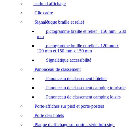
cadre d affichage
Clic cadre
Signalétique braille et relief
pictogramme braille et relief - 150 mm - 230
mm
pictogramme braille et relief - 120 mm x
120 mm et 150 mm x 150 mm
Signalétique accessibilité
Panonceau de classement
Panonceau de classement hôtelier
Panonceau de classement camping tourisme
Panonceau de classement camping loisirs
Porte-affiches sur pied et porte-posters
Porte cles hotels
Plaque d affichage sur porte - série Info sign