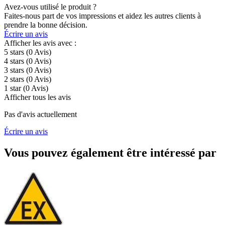
Avez-vous utilisé le produit ?
Faites-nous part de vos impressions et aidez les autres clients à
prendre la bonne décision.
Écrire un avis
Afficher les avis avec :
5 stars
(0
Avis
)
4 stars
(0
Avis
)
3 stars
(0
Avis
)
2 stars
(0
Avis
)
1 star
(0
Avis
)
Afficher tous les avis
Pas d'avis actuellement
Écrire un avis
Vous pouvez également être intéressé par