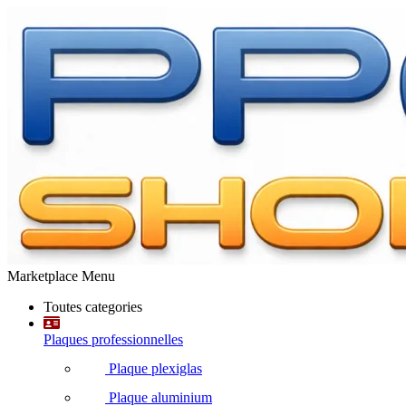
Marketplace Menu
Toutes categories
Plaques professionnelles
Plaque plexiglas
Plaque aluminium