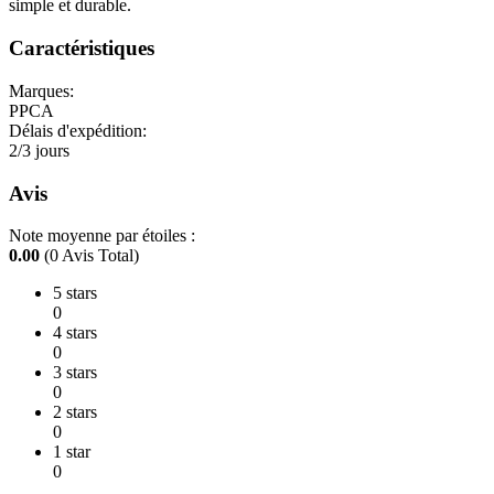
simple et durable.
Caractéristiques
Marques:
PPCA
Délais d'expédition:
2/3 jours
Avis
Note moyenne par étoiles :
0.00
(0 Avis Total)
5 stars
0
4 stars
0
3 stars
0
2 stars
0
1 star
0