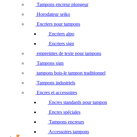
Tampons encreur plongeur
Horodateur seiko
Encriers pour tampons
Encriers alpo
Encriers sign
empreintes de texte pour tampons
Tampons sign
tampons bois-le tampon traditionnel
Tampons industriels
Encres et accessoires
Encres standards pour tampon
Encres spéciales
Tampons encreurs
Accessoires tampons