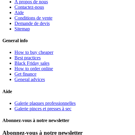
A propos de nous
Contactez-nous
Aide
Conditions de vente
Demande de devis
Sitemap
General info
How to buy cheaper
Best practices
Black Friday sales
How to order online
Get finance
General advices
Aide
Galerie plaques professionnelles
Galerie pinces et presses à sec
Abonnez-vous à notre newsletter
Abonnez-vous à notre newsletter