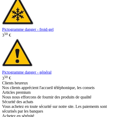
Pictogramme danger - froid-gel
50
3
€
Pictogramme danger - général
50
3
€
Clients heureux
Nos clients apprécient l'accueil téléphonique, les conseis
Articles premium
Nous nous efforcons de fournir des produits de qualité
Sécurité des achats
Vous achetez en toute sécurité sur notre site. Les paiements sont
sécurisés par les banques
Achetez en sérénité