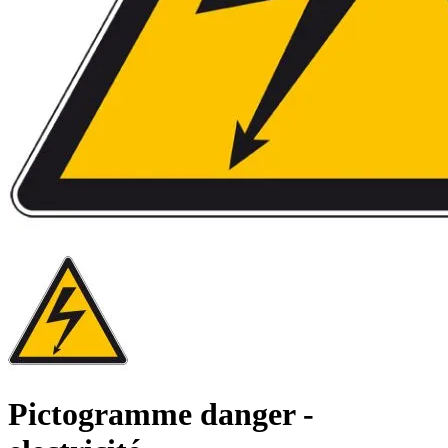
Pictogramme danger -