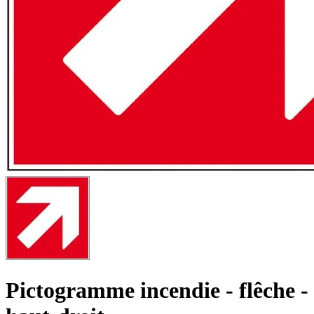
Pictogramme incendie - flêche -