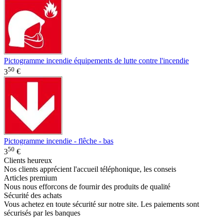
Pictogramme incendie équipements de lutte contre l'incendie
50
3
€
Pictogramme incendie - flêche - bas
50
3
€
Clients heureux
Nos clients apprécient l'accueil téléphonique, les conseis
Articles premium
Nous nous efforcons de fournir des produits de qualité
Sécurité des achats
Vous achetez en toute sécurité sur notre site. Les paiements sont
sécurisés par les banques