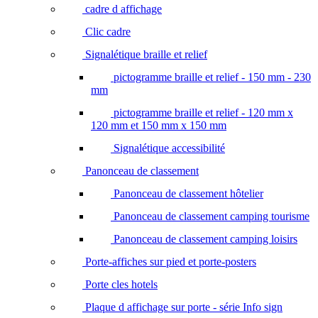
cadre d affichage
Clic cadre
Signalétique braille et relief
pictogramme braille et relief - 150 mm - 230
mm
pictogramme braille et relief - 120 mm x
120 mm et 150 mm x 150 mm
Signalétique accessibilité
Panonceau de classement
Panonceau de classement hôtelier
Panonceau de classement camping tourisme
Panonceau de classement camping loisirs
Porte-affiches sur pied et porte-posters
Porte cles hotels
Plaque d affichage sur porte - série Info sign