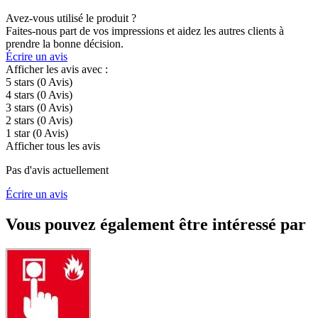
Avez-vous utilisé le produit ?
Faites-nous part de vos impressions et aidez les autres clients à
prendre la bonne décision.
Écrire un avis
Afficher les avis avec :
5 stars
(0
Avis
)
4 stars
(0
Avis
)
3 stars
(0
Avis
)
2 stars
(0
Avis
)
1 star
(0
Avis
)
Afficher tous les avis
Pas d'avis actuellement
Écrire un avis
Vous pouvez également être intéressé par