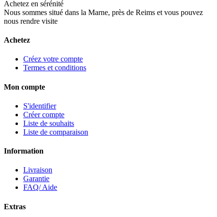
Achetez en sérénité
Nous sommes situé dans la Marne, près de Reims et vous pouvez
nous rendre visite
Achetez
Créez votre compte
Termes et conditions
Mon compte
S'identifier
Créer compte
Liste de souhaits
Liste de comparaison
Information
Livraison
Garantie
FAQ/ Aide
Extras