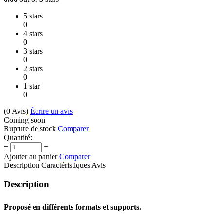
5 stars
0
4 stars
0
3 stars
0
2 stars
0
1 star
0
(0
Avis
)
Écrire un avis
Coming soon
Rupture de stock
Comparer
Quantité:
+
−
Ajouter au panier
Comparer
Description
Caractéristiques
Avis
Description
Proposé en différents formats et supports.