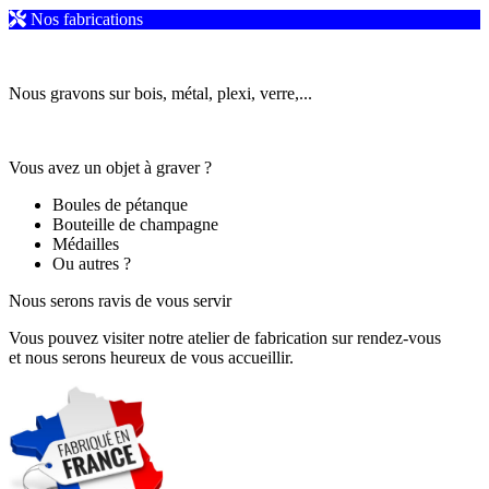
Nos fabrications
Nous gravons sur bois, métal, plexi, verre,...
Vous avez un objet à graver ?
Boules de pétanque
Bouteille de champagne
Médailles
Ou autres ?
Nous serons ravis de vous servir
Vous pouvez visiter notre atelier de fabrication sur rendez-vous
et nous serons heureux de vous accueillir.