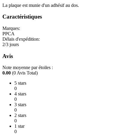
La plaque est munie d'un adhésif au dos.
Caractéristiques
Marques:
PPCA
Délais d'expédition:
2/3 jours
Avis
Note moyenne par étoiles :
0.00
(0 Avis Total)
5 stars
0
4 stars
0
3 stars
0
2 stars
0
1 star
0