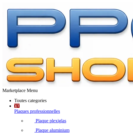
Marketplace Menu
Toutes categories
Plaques professionnelles
Plaque plexiglas
Plaque aluminium