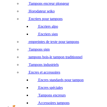
Tampons encreur plongeur
Horodateur seiko
Encriers pour tampons
Encriers alpo
Encriers sign
empreintes de texte pour tampons
Tampons sign
tampons bois-le tampon traditionnel
Tampons industriels
Encres et accessoires
Encres standards pour tampon
Encres spéciales
Tampons encreurs
Accessoires tampons